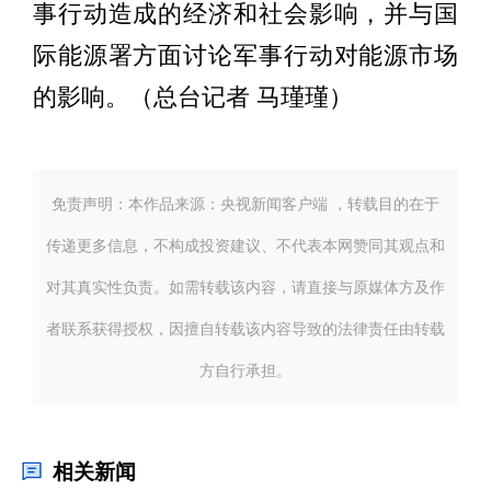
事行动造成的经济和社会影响，并与国
际能源署方面讨论军事行动对能源市场
的影响。（总台记者 马瑾瑾）
免责声明：本作品来源：央视新闻客户端 ，转载目的在于
传递更多信息，不构成投资建议、不代表本网赞同其观点和
对其真实性负责。如需转载该内容，请直接与原媒体方及作
者联系获得授权，因擅自转载该内容导致的法律责任由转载
方自行承担。
相关新闻