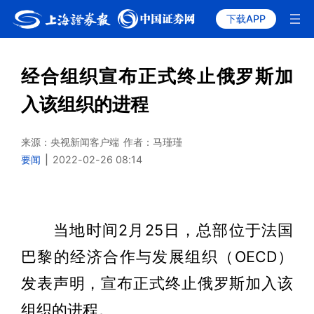
下载APP
经合组织宣布正式终止俄罗斯加
入该组织的进程
来源：央视新闻客户端
作者：马瑾瑾
要闻
|
2022-02-26 08:14
当地时间2月25日，总部位于法国
巴黎的经济合作与发展组织（OECD）
发表声明，宣布正式终止俄罗斯加入该
组织的进程。