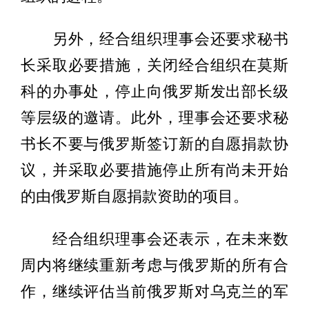
另外，经合组织理事会还要求秘书
长采取必要措施，关闭经合组织在莫斯
科的办事处，停止向俄罗斯发出部长级
等层级的邀请。此外，理事会还要求秘
书长不要与俄罗斯签订新的自愿捐款协
议，并采取必要措施停止所有尚未开始
的由俄罗斯自愿捐款资助的项目。
经合组织理事会还表示，在未来数
周内将继续重新考虑与俄罗斯的所有合
作，继续评估当前俄罗斯对乌克兰的军