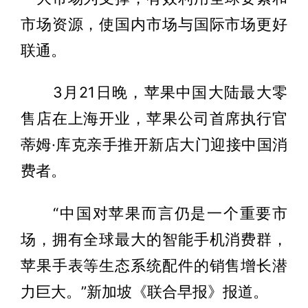
市场资源，使国内市场与国际市场更好
联通。
3月21日晚，苹果中国大陆最大零
售店在上海开业，苹果公司首席执行官
蒂姆·库克亲手推开新店大门迎接中国消
费者。
“中国对苹果而言仍是一个重要市
场，拥有全球最大的智能手机消费群，
苹果手表等生态系统配件的销售增长潜
力巨大。”新加坡《联合早报》报道。