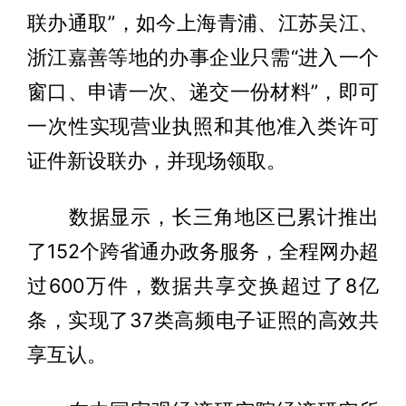
联办通取”，如今上海青浦、江苏吴江、
浙江嘉善等地的办事企业只需“进入一个
窗口、申请一次、递交一份材料”，即可
一次性实现营业执照和其他准入类许可
证件新设联办，并现场领取。
数据显示，长三角地区已累计推出
了152个跨省通办政务服务，全程网办超
过600万件，数据共享交换超过了8亿
条，实现了37类高频电子证照的高效共
享互认。