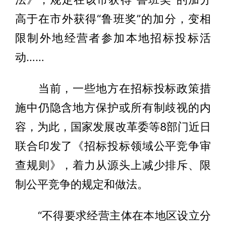
高于在市外获得“鲁班奖”的加分，变相
限制外地经营者参加本地招标投标活
动……
当前，一些地方在招标投标政策措
施中仍隐含地方保护或所有制歧视的内
容，为此，国家发展改革委等8部门近日
联合印发了《招标投标领域公平竞争审
查规则》，着力从源头上减少排斥、限
制公平竞争的规定和做法。
“不得要求经营主体在本地区设立分