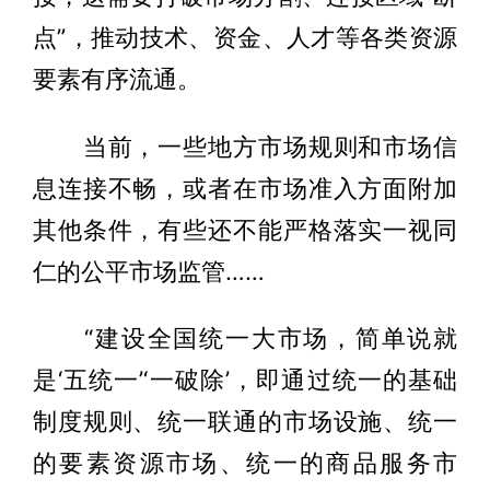
点”，推动技术、资金、人才等各类资源
要素有序流通。
当前，一些地方市场规则和市场信
息连接不畅，或者在市场准入方面附加
其他条件，有些还不能严格落实一视同
仁的公平市场监管……
“建设全国统一大市场，简单说就
是‘五统一’‘一破除’，即通过统一的基础
制度规则、统一联通的市场设施、统一
的要素资源市场、统一的商品服务市