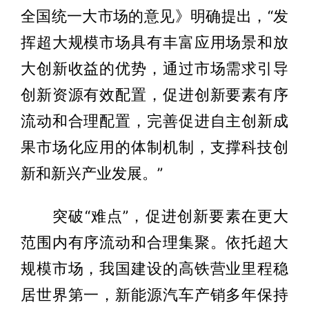
全国统一大市场的意见》明确提出，“发
挥超大规模市场具有丰富应用场景和放
大创新收益的优势，通过市场需求引导
创新资源有效配置，促进创新要素有序
流动和合理配置，完善促进自主创新成
果市场化应用的体制机制，支撑科技创
新和新兴产业发展。”
突破“难点”，促进创新要素在更大
范围内有序流动和合理集聚。依托超大
规模市场，我国建设的高铁营业里程稳
居世界第一，新能源汽车产销多年保持