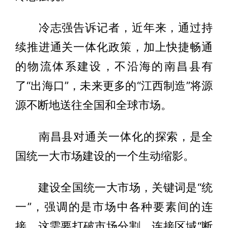
冷志强告诉记者，近年来，通过持
续推进通关一体化政策，加上快捷畅通
的物流体系建设，不沿海的南昌县有
了“出海口”，未来更多的“江西制造”将源
源不断地送往全国和全球市场。
南昌县对通关一体化的探索，是全
国统一大市场建设的一个生动缩影。
建设全国统一大市场，关键词是“统
一”，强调的是市场中各种要素间的连
接，这需要打破市场分割、连接区域“断