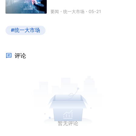
要闻
・
统一大市场
・
05-21
#统一大市场
评论
暂无评论