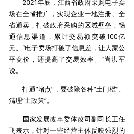
2021年底，江西省政府采购电子卖
场在全省推广，实现企业一地注册、全
省通卖，打破政府采购的区域壁垒，畅
通信息渠道，累计交易额突破100亿
元。“电子卖场打破了信息差，让大家公
平竞价，还提高了交易效率。”尚洪军
说。
打通“堵点”，要破除各种“土门槛”、
清理“土政策”。
国家发展改革委体改司副司长王任
飞表示，针对一些经营主体反映强烈的