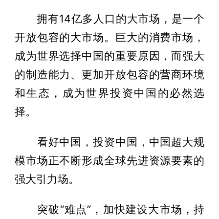
拥有14亿多人口的大市场，是一个
开放包容的大市场。巨大的消费市场，
成为世界选择中国的重要原因，而强大
的制造能力、更加开放包容的营商环境
和生态，成为世界投资中国的必然选
择。
看好中国，投资中国，中国超大规
模市场正不断形成全球先进资源要素的
强大引力场。
突破“难点”，加快建设大市场，持