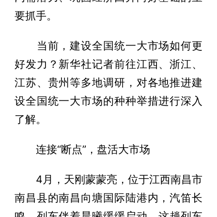
要抓手。
当前，建设全国统一大市场如何更
好发力？新华社记者前往江西、浙江、
江苏、贵州等多地调研，对各地推进建
设全国统一大市场的种种举措进行深入
了解。
连接“断点”，盘活大市场
4月，天刚蒙蒙亮，位于江西南昌市
南昌县的南昌向塘国际陆港内，汽笛长
鸣，列车伴着晨曦缓缓启动。这趟列车