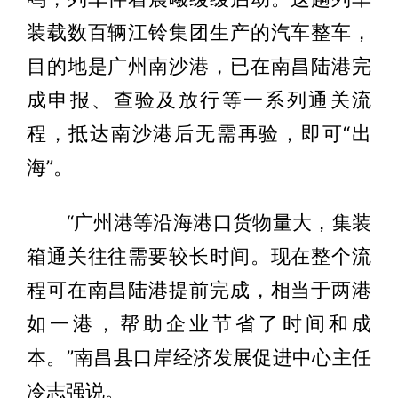
装载数百辆江铃集团生产的汽车整车，
目的地是广州南沙港，已在南昌陆港完
成申报、查验及放行等一系列通关流
程，抵达南沙港后无需再验，即可“出
海”。
“广州港等沿海港口货物量大，集装
箱通关往往需要较长时间。现在整个流
程可在南昌陆港提前完成，相当于两港
如一港，帮助企业节省了时间和成
本。”南昌县口岸经济发展促进中心主任
冷志强说。