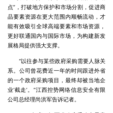
点”，打破地方保护和市场分割，促进商
品要素资源在更大范围内顺畅流动，才
能有效吸引全球高端要素和市场资源，
更好联通国内与国际市场，为构建新发
展格局提供强大支撑。
“以往参与某些政府采购需要人脉关
系。公司曾花费近一年的时间跟进外省
的一个政府采购项目，最终却被当地企
业‘截走’。”江西控势网络信息安全有限
公司总经理尚洪军告诉记者。