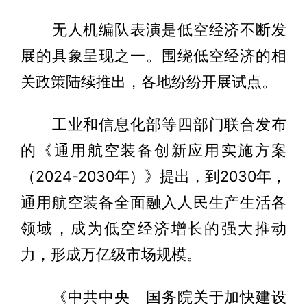
无人机编队表演是低空经济不断发
展的具象呈现之一。围绕低空经济的相
关政策陆续推出，各地纷纷开展试点。
工业和信息化部等四部门联合发布
的《通用航空装备创新应用实施方案
（2024-2030年）》提出，到2030年，
通用航空装备全面融入人民生产生活各
领域，成为低空经济增长的强大推动
力，形成万亿级市场规模。
《中共中央 国务院关于加快建设