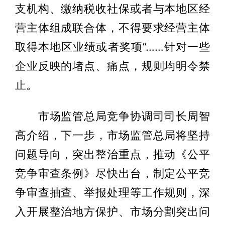
支机构、缴纳税收社保或者与本地区经
营主体组成联合体，不得要求经营主体
取得本地区业绩或者奖项”……针对一些
企业反映的堵点、痛点，规则均明令禁
止。
市场监管总局竞争协调司司长周智
高介绍，下一步，市场监管总局将坚持
问题导向，突出整治重点，推动《公平
竞争审查条例》尽快出台，制定公平竞
争审查抽查、举报处理等工作规则，深
入开展整治地方保护、市场分割突出问