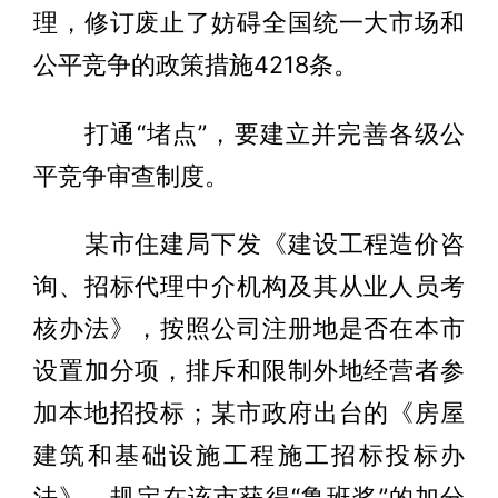
理，修订废止了妨碍全国统一大市场和
公平竞争的政策措施4218条。
打通“堵点”，要建立并完善各级公
平竞争审查制度。
某市住建局下发《建设工程造价咨
询、招标代理中介机构及其从业人员考
核办法》，按照公司注册地是否在本市
设置加分项，排斥和限制外地经营者参
加本地招投标；某市政府出台的《房屋
建筑和基础设施工程施工招标投标办
法》，规定在该市获得“鲁班奖”的加分