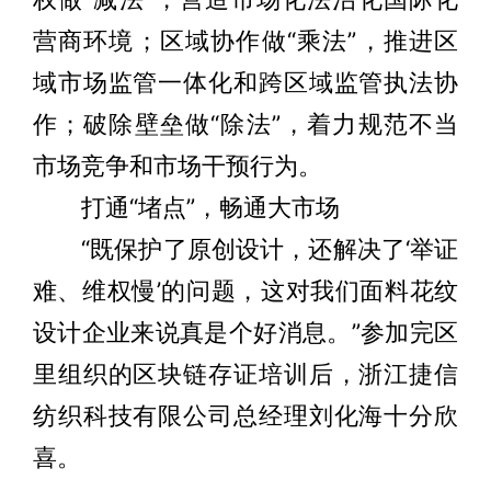
营商环境；区域协作做“乘法”，推进区
域市场监管一体化和跨区域监管执法协
作；破除壁垒做“除法”，着力规范不当
市场竞争和市场干预行为。
打通“堵点”，畅通大市场
“既保护了原创设计，还解决了‘举证
难、维权慢’的问题，这对我们面料花纹
设计企业来说真是个好消息。”参加完区
里组织的区块链存证培训后，浙江捷信
纺织科技有限公司总经理刘化海十分欣
喜。