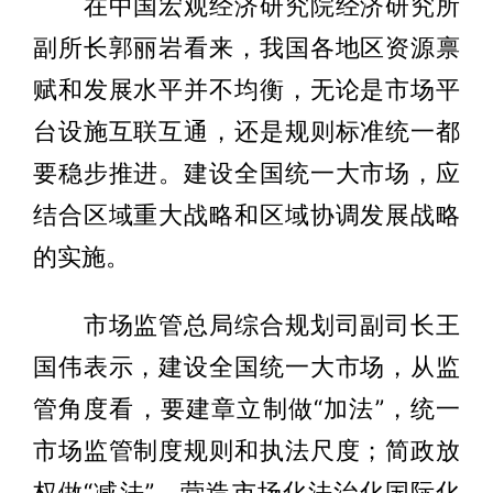
在中国宏观经济研究院经济研究所
副所长郭丽岩看来，我国各地区资源禀
赋和发展水平并不均衡，无论是市场平
台设施互联互通，还是规则标准统一都
要稳步推进。建设全国统一大市场，应
结合区域重大战略和区域协调发展战略
的实施。
市场监管总局综合规划司副司长王
国伟表示，建设全国统一大市场，从监
管角度看，要建章立制做“加法”，统一
市场监管制度规则和执法尺度；简政放
权做“减法”，营造市场化法治化国际化