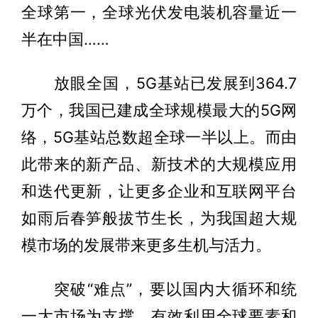
全球第一，全球光伏发电装机容量近一
半在中国……
放眼全国，5G基站已发展到364.7
万个，我国已建成全球规模最大的5G网
络，5G基站总数超全球一半以上。而由
此带来的新产品、新技术的大规模应用
和迭代更新，让更多企业和互联网平台
如雨后春笋般拔节生长，为我国超大规
模市场的发展带来更多生机与活力。
突破“难点”，要以国内大循环和统
一大市场为支撑，有效利用全球要素和