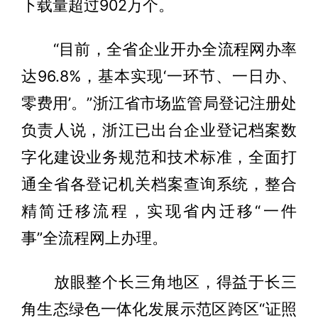
下载量超过902万个。
“目前，全省企业开办全流程网办率
达96.8%，基本实现‘一环节、一日办、
零费用’。”浙江省市场监管局登记注册处
负责人说，浙江已出台企业登记档案数
字化建设业务规范和技术标准，全面打
通全省各登记机关档案查询系统，整合
精简迁移流程，实现省内迁移“一件
事”全流程网上办理。
放眼整个长三角地区，得益于长三
角生态绿色一体化发展示范区跨区“证照