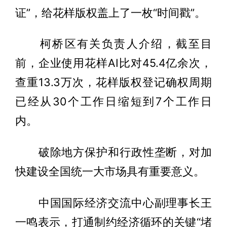
证”，给花样版权盖上了一枚“时间戳”。
柯桥区有关负责人介绍，截至目
前，企业使用花样AI比对45.4亿余次，
查重13.3万次，花样版权登记确权周期
已经从30个工作日缩短到7个工作日
内。
破除地方保护和行政性垄断，对加
快建设全国统一大市场具有重要意义。
中国国际经济交流中心副理事长王
一鸣表示，打通制约经济循环的关键“堵