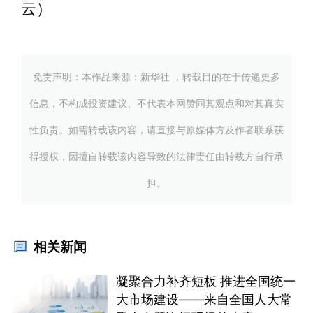
云）
免责声明：本作品来源：新华社 ，转载目的在于传递更多
信息，不构成投资建议、不代表本网赞同其观点和对其真实
性负责。如需转载该内容，请直接与原媒体方及作者联系获
得授权，因擅自转载该内容导致的法律责任由转载方自行承
担。
相关新闻
凝聚合力补齐短板 推进全国统一
大市场建设——来自全国人大常