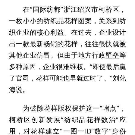
在“国际纺都”浙江绍兴市柯桥区，
一枚小小的纺织品花样图案，关系到纺
织企业的核心利益。在过去，企业设计
出一款最新畅销的花样，往往很快就被
其他企业仿冒。但由于地方行政壁垒等
多种原因，企业很难维权。“即使最后赢
了官司，花样可能也早就过时了。”刘化
海说。
为破除花样版权保护这一“堵点”，
柯桥区创新发展“纺织品花样数治”应
用，对花样建立“一图一ID”数字“身份