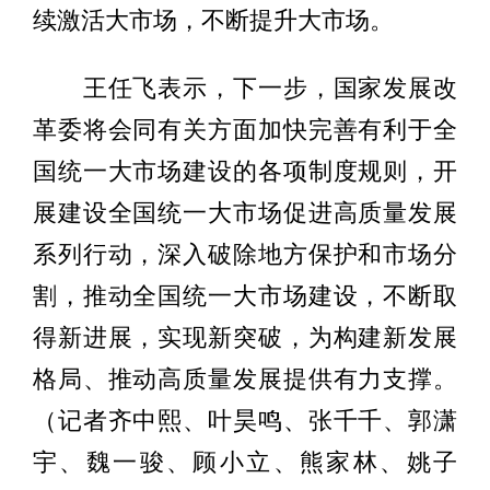
续激活大市场，不断提升大市场。
王任飞表示，下一步，国家发展改
革委将会同有关方面加快完善有利于全
国统一大市场建设的各项制度规则，开
展建设全国统一大市场促进高质量发展
系列行动，深入破除地方保护和市场分
割，推动全国统一大市场建设，不断取
得新进展，实现新突破，为构建新发展
格局、推动高质量发展提供有力支撑。
（记者齐中熙、叶昊鸣、张千千、郭潇
宇、魏一骏、顾小立、熊家林、姚子