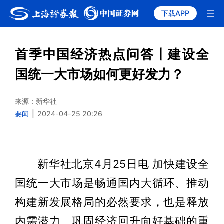
下载APP
首季中国经济热点问答丨建设全
国统一大市场如何更好发力？
来源：新华社
要闻
|
2024-04-25 20:26
新华社北京4月25日电 加快建设全
国统一大市场是畅通国内大循环、推动
构建新发展格局的必然要求，也是释放
内需潜力、巩固经济回升向好基础的重