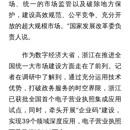
场、统一的市场监管以及破除地方保
护，建设高效规范、公平竞争、充分开
放的超大规模市场。”国家发展改革委负
责人说。
作为数字经济大省，浙江在推进全
国统一大市场建设方面走在了前列。记
者在调研中了解到，通过充分运用技术
优势，打破政务服务的时空界限，浙江
已获批全国首个电子营业执照集成应用
试点，同时，牵头开展“企业码”建设，
实现39个领域深度应用，电子营业执照