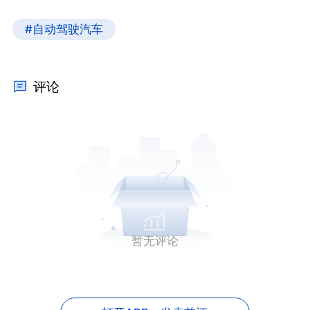
#自动驾驶汽车
评论
暂无评论