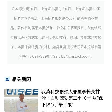
凡本报注明“来源：上海证券报”、“来源：上海证券报·中国
证券网”和“来源：上海证券报微信公众号”的所有原创作
品，著作权均属于本报所有。未经本报书面授权，任何组织
不得以任何方式加以使用，包括转载、摘编、复制或建立镜
像，本报保留追责的权利。如需获得授权请联系本报版权运
营中心：021-38967792，bq@cnstock.com。
相关新闻
驭势科技创始人兼董事长吴甘
沙：自动驾驶第二个10年 从“保
下限”到“争上限”