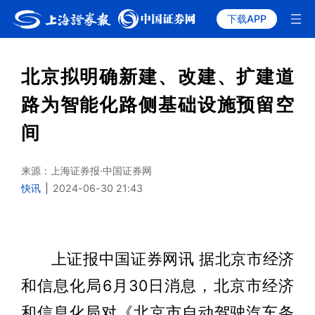
下载APP
北京拟明确新建、改建、扩建道
路为智能化路侧基础设施预留空
间
来源：上海证券报·中国证券网
快讯
|
2024-06-30 21:43
上证报中国证券网讯 据北京市经济
和信息化局6月30日消息，北京市经济
和信息化局对《北京市自动驾驶汽车条