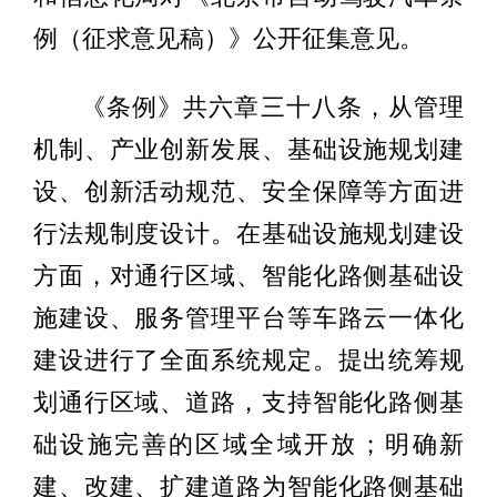
例（征求意见稿）》公开征集意见。
《条例》共六章三十八条，从管理
机制、产业创新发展、基础设施规划建
设、创新活动规范、安全保障等方面进
行法规制度设计。在基础设施规划建设
方面，对通行区域、智能化路侧基础设
施建设、服务管理平台等车路云一体化
建设进行了全面系统规定。提出统筹规
划通行区域、道路，支持智能化路侧基
础设施完善的区域全域开放；明确新
建、改建、扩建道路为智能化路侧基础