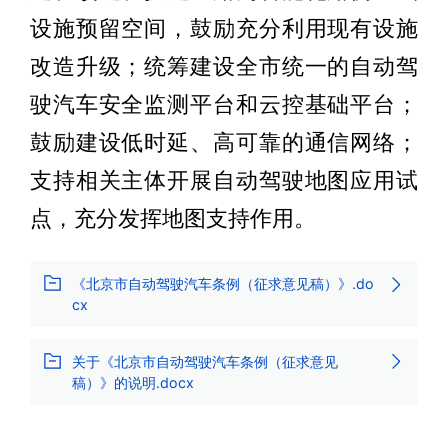
设施预留空间，鼓励充分利用现有设施
改造升级；统筹建设全市统一的自动驾
驶汽车安全监测平台和云控基础平台；
鼓励建设低时延、高可靠的通信网络；
支持相关主体开展自动驾驶地图应用试
点，充分发挥地图支持作用。
《北京市自动驾驶汽车条例（征求意见稿）》.do
cx
关于《北京市自动驾驶汽车条例（征求意见
稿）》的说明.docx