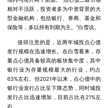
相对不活跃，投资者多为中资背景的大
型金融机构，包括银行、券商、基金和
保险等，多以持有到期为主。”白雪说。
值得注意的是，近两年城投点心债
发行规模在迅速增长。在白雪看来，存
量点心债具备较高的板块集中度，其中
银行业为存量规模最大的行业，约占
63%左右。但2021年以来，点心债中的
银行业发行占比呈下降态势，同时城投
发行占比迅速增加，目前占比在21%左
右。