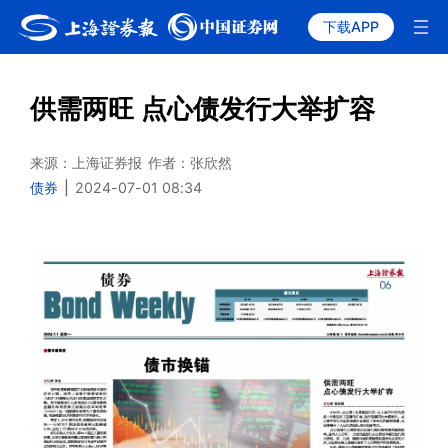
下载APP
供需两旺 点心债发行大举扩容
来源：上海证券报
作者：张欣然
债券
|
2024-07-01 08:34