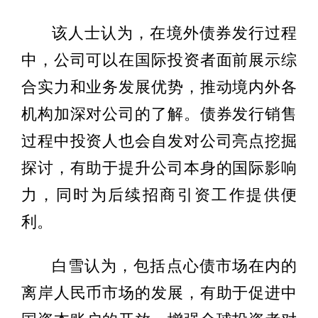
该人士认为，在境外债券发行过程
中，公司可以在国际投资者面前展示综
合实力和业务发展优势，推动境内外各
机构加深对公司的了解。债券发行销售
过程中投资人也会自发对公司亮点挖掘
探讨，有助于提升公司本身的国际影响
力，同时为后续招商引资工作提供便
利。
白雪认为，包括点心债市场在内的
离岸人民币市场的发展，有助于促进中