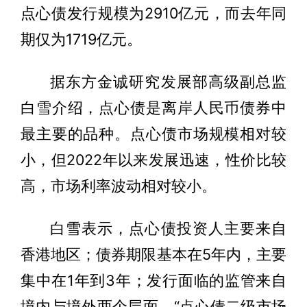
点心债发行规模为2910亿元，而去年同
期仅为1719亿元。
据东方金诚研究发展部高级副总监
白雪介绍，点心债是离岸人民币债券中
最主要的品种。点心债市场规模相对较
小，但2022年以来发展迅速，性价比较
高，市场利率波动相对较小。
白雪表示，点心债投资人主要来自
香港地区；债券期限基本在5年内，主要
集中在1年到3年；发行面临的监管来自
境内与境外两个层面。“点心债二级市场