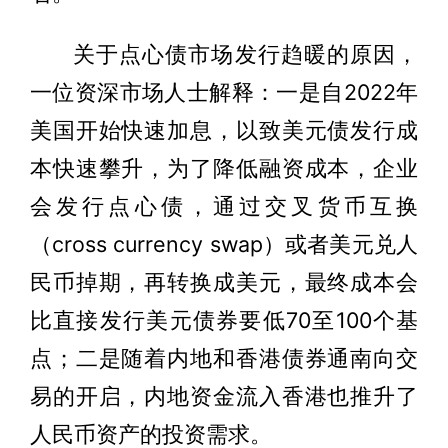
关于点心债市场发行趋暖的原因，
一位资深市场人士解释：一是自2022年
美国开始快速加息，以致美元债发行成
本快速攀升，为了降低融资成本，企业
会发行点心债，通过交叉货币互换
（cross currency swap）或者美元兑人
民币掉期，再转换成美元，最终成本会
比直接发行美元债券要低70至100个基
点；二是随着内地和香港债券通南向交
易的开启，内地资金流入香港也推升了
人民币资产的投资需求。