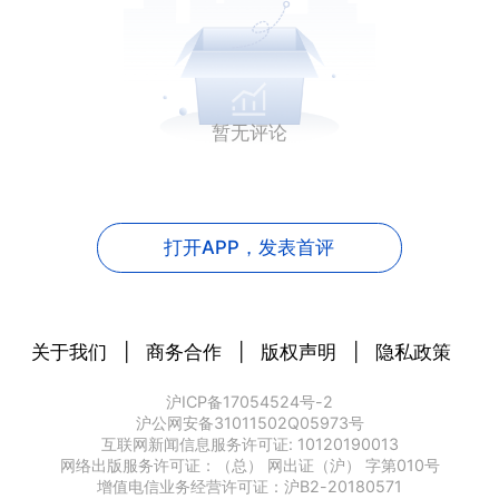
暂无评论
打开APP，
发表首评
关于我们
|
商务合作
|
版权声明
|
隐私政策
沪ICP备17054524号-2
沪公网安备31011502Q05973号
互联网新闻信息服务许可证: 10120190013
网络出版服务许可证：（总） 网出证（沪） 字第010号
增值电信业务经营许可证：沪B2-20180571