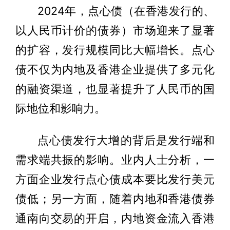
2024年，点心债（在香港发行的、
以人民币计价的债券）市场迎来了显著
的扩容，发行规模同比大幅增长。点心
债不仅为内地及香港企业提供了多元化
的融资渠道，也显著提升了人民币的国
际地位和影响力。
点心债发行大增的背后是发行端和
需求端共振的影响。业内人士分析，一
方面企业发行点心债成本要比发行美元
债低；另一方面，随着内地和香港债券
通南向交易的开启，内地资金流入香港