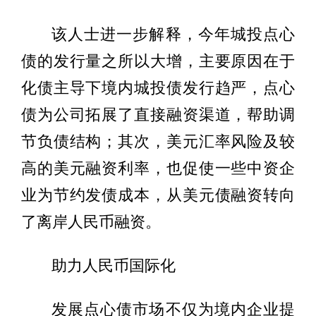
该人士进一步解释，今年城投点心
债的发行量之所以大增，主要原因在于
化债主导下境内城投债发行趋严，点心
债为公司拓展了直接融资渠道，帮助调
节负债结构；其次，美元汇率风险及较
高的美元融资利率，也促使一些中资企
业为节约发债成本，从美元债融资转向
了离岸人民币融资。
助力人民币国际化
发展点心债市场不仅为境内企业提