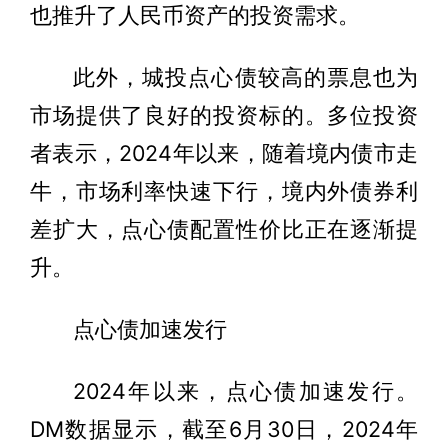
也推升了人民币资产的投资需求。
此外，城投点心债较高的票息也为
市场提供了良好的投资标的。多位投资
者表示，2024年以来，随着境内债市走
牛，市场利率快速下行，境内外债券利
差扩大，点心债配置性价比正在逐渐提
升。
点心债加速发行
2024年以来，点心债加速发行。
DM数据显示，截至6月30日，2024年