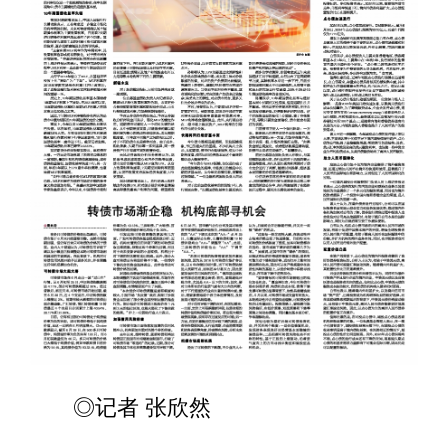
◎记者 张欣然