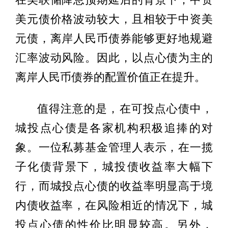
美元债价格波动较大，且相较于中资美
元债，离岸人民币债券能够更好地规避
汇率波动风险。因此，以点心债为主的
离岸人民币债券的配置价值正在提升。
值得注意的是，在可投点心债中，
城投点心债是各家机构积极追捧的对
象。一位私募基金管理人表示，在一揽
子化债背景下，城投债收益率大幅下
行，而城投点心债的收益率明显高于境
内债收益率，在风险相近的情况下，城
投点心债的性价比明显较高。另外，