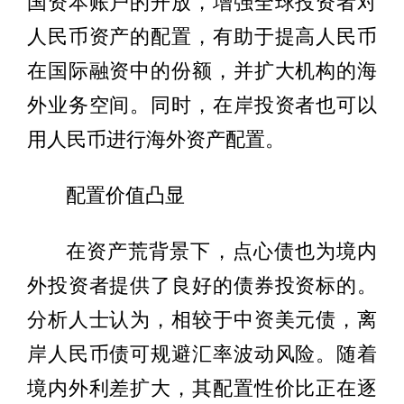
国资本账户的开放，增强全球投资者对
人民币资产的配置，有助于提高人民币
在国际融资中的份额，并扩大机构的海
外业务空间。同时，在岸投资者也可以
用人民币进行海外资产配置。
配置价值凸显
在资产荒背景下，点心债也为境内
外投资者提供了良好的债券投资标的。
分析人士认为，相较于中资美元债，离
岸人民币债可规避汇率波动风险。随着
境内外利差扩大，其配置性价比正在逐