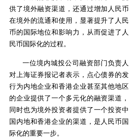
供了境外融资渠道，还通过增加人民币
在境外的流通和使用，显著提升了人民
币的国际地位和影响力，从而促进了人
民币国际化的过程。
一位境内城投公司融资部门负责人
对上海证券报记者表示，点心债券的发
行为内地企业和香港企业甚至其他地区
的企业提供了一个多元化的融资渠道，
同时也为境外投资者提供了一个投资中
国内地和香港企业的渠道，是人民币国
际化的重要一步。