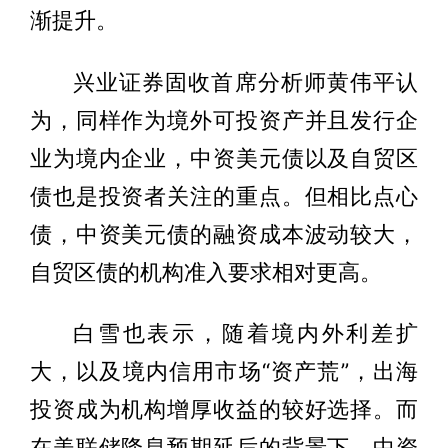
渐提升。
兴业证券固收首席分析师黄伟平认
为，同样作为境外可投资产并且发行企
业为境内企业，中资美元债以及自贸区
债也是投资者关注的重点。但相比点心
债，中资美元债的融资成本波动较大，
自贸区债的机构准入要求相对更高。
白雪也表示，随着境内外利差扩
大，以及境内信用市场“资产荒”，出海
投资成为机构增厚收益的较好选择。而
在美联储降息预期延后的背景下，中资