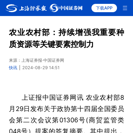
下载APP
农业农村部：持续增强我重要种
质资源等关键要素控制力
来源：上海证券报·中国证券网
快讯
|
2024-08-29 14:51
上证报中国证券网讯 农业农村部8
月29日发布关于政协第十四届全国委员
会第二次会议第01306号(商贸监管类
048号）提案的答复摘要。其中提出，