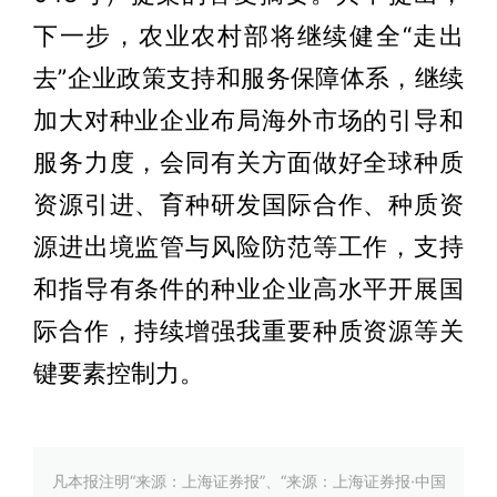
下一步，农业农村部将继续健全“走出
去”企业政策支持和服务保障体系，继续
加大对种业企业布局海外市场的引导和
服务力度，会同有关方面做好全球种质
资源引进、育种研发国际合作、种质资
源进出境监管与风险防范等工作，支持
和指导有条件的种业企业高水平开展国
际合作，持续增强我重要种质资源等关
键要素控制力。
凡本报注明“来源：上海证券报”、“来源：上海证券报·中国