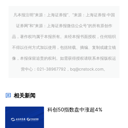
凡本报注明“来源：上海证券报”、“来源：上海证券报·中国
证券网”和“来源：上海证券报微信公众号”的所有原创作
品，著作权均属于本报所有。未经本报书面授权，任何组织
不得以任何方式加以使用，包括转载、摘编、复制或建立镜
像，本报保留追责的权利。如需获得授权请联系本报版权运
营中心：021-38967792，bq@cnstock.com。
相关新闻
科创50指数盘中涨超4%