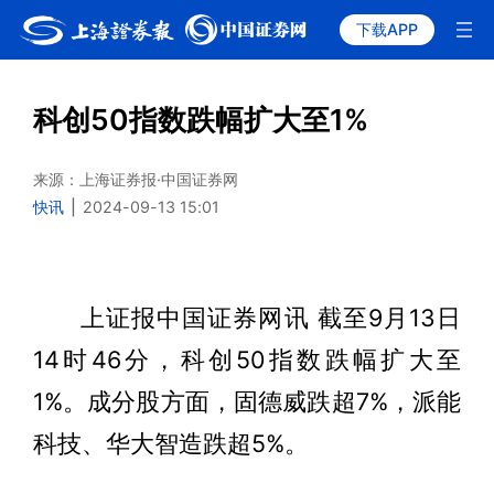
下载APP
科创50指数跌幅扩大至1%
来源：上海证券报·中国证券网
快讯
|
2024-09-13 15:01
上证报中国证券网讯 截至9月13日
14时46分，科创50指数跌幅扩大至
1%。成分股方面，固德威跌超7%，派能
科技、华大智造跌超5%。