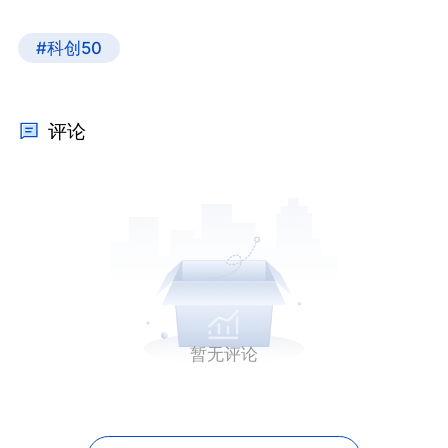
#科创50
评论
暂无评论