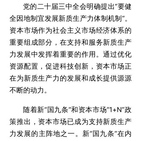
党的二十届三中全会明确提出“要健
全因地制宜发展新质生产力体制机制”。
资本市场作为社会主义市场经济体系的
重要组成部分，在支持和服务新质生产
力发展中发挥着重要的作用。通过优化
资源配置，促进科技创新，资本市场正
在为新质生产力的发展和成长提供源源
不断的动力。
随着新“国九条”和资本市场“1+N”政
策推出，资本市场已成为支持新质生产
力发展的主阵地之一。新“国九条”在内