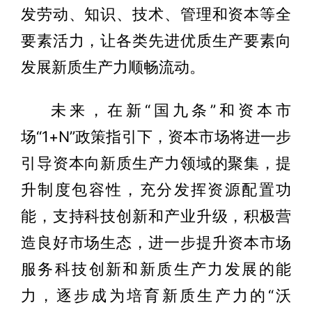
发劳动、知识、技术、管理和资本等全
要素活力，让各类先进优质生产要素向
发展新质生产力顺畅流动。
未来，在新“国九条”和资本市
场“1+N”政策指引下，资本市场将进一步
引导资本向新质生产力领域的聚集，提
升制度包容性，充分发挥资源配置功
能，支持科技创新和产业升级，积极营
造良好市场生态，进一步提升资本市场
服务科技创新和新质生产力发展的能
力，逐步成为培育新质生产力的“沃