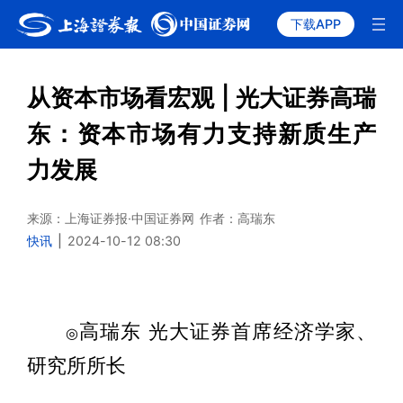
下载APP
从资本市场看宏观 | 光大证券高瑞
东：资本市场有力支持新质生产
力发展
来源：上海证券报·中国证券网
作者：高瑞东
快讯
|
2024-10-12 08:30
高瑞东 光大证券首席经济学家、
◎
研究所所长