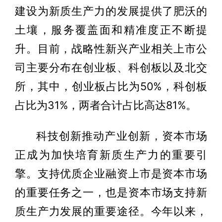
建设为新质生产力的发展提供了肥沃的
土壤，服务覆盖面和精准度正不断提
升。目前，战略性新兴产业相关上市公
司主要分布在创业板、科创板以及北交
所，其中，创业板占比为50%，科创板
占比为31%，两者合计占比高达81%。
科技创新推动产业创新，资本市场
正成为加快培育新质生产力的重要引
擎。支持优质企业融资上市是资本市场
的重要任务之一，也是资本市场支持新
质生产力发展的重要途径。今年以来，