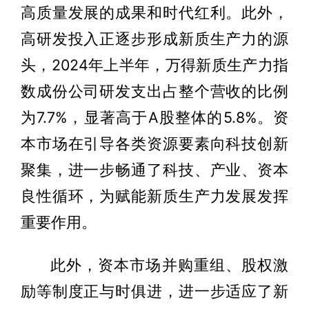
高质量发展的成果和时代红利。此外，
高研发投入正逐步形成新质生产力的源
头，2024年上半年，万得新质生产力指
数成份公司研发支出占整个营收的比例
为7.7%，显著高于A股整体的5.8%。资
本市场在引导各类资源要素向科技创新
聚集，进一步畅通了科技、产业、资本
良性循环，为赋能新质生产力发展发挥
重要作用。
此外，资本市场并购重组、股权激
励等制度正与时俱进，进一步适应了新