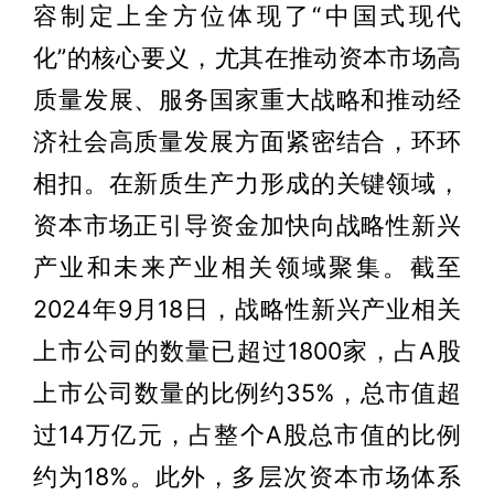
容制定上全方位体现了“中国式现代
化”的核心要义，尤其在推动资本市场高
质量发展、服务国家重大战略和推动经
济社会高质量发展方面紧密结合，环环
相扣。在新质生产力形成的关键领域，
资本市场正引导资金加快向战略性新兴
产业和未来产业相关领域聚集。截至
2024年9月18日，战略性新兴产业相关
上市公司的数量已超过1800家，占A股
上市公司数量的比例约35%，总市值超
过14万亿元，占整个A股总市值的比例
约为18%。此外，多层次资本市场体系