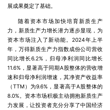
展成果奠定了基础。
随着资本市场加快培育新质生产
力，新质生产力增长潜力逐步显现，为
资本市场注入了新动能。2024年上半
年，万得新质生产力指数成份公司营收
同比增长6.2%，归母净利润同比增长
11.6%，显著高于同期A股整体的营收增
速和归母净利润增速，其净资产收益率
（TTM）为9.6%，显著高于A股整体的
8.0%。资本市场积极主动拥抱新质生产
力发展，让投资者充分分享了中国经济