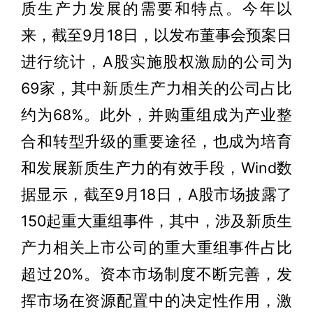
质生产力发展的需要和特点。今年以
来，截至9月18日，以发布董事会预案日
进行统计，A股实施股权激励的公司为
69家，其中新质生产力相关的公司占比
约为68%。此外，并购重组成为产业整
合和转型升级的重要途径，也成为培育
和发展新质生产力的有效手段，Wind数
据显示，截至9月18日，A股市场披露了
150起重大重组事件，其中，涉及新质生
产力相关上市公司的重大重组事件占比
超过20%。资本市场制度不断完善，发
挥市场在资源配置中的决定性作用，激