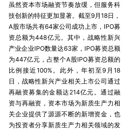
虽然资本市场融资节奏放缓，但服务科
技创新的特征更加显著。截至9月18日，
A股市场共有64家公司成功上市，IPO募
资总额为448亿元。其中，战略性新兴
产业企业IPO数量达63家，IPO募资总额
为447亿元，占整个A股IPO募资总额的
比例接近100%。此外，年初至9月18
日，战略性新兴产业相关上市公司通过
再融资募集的金额达214亿元。通过融
资与再融资，资本市场为新质生产力相
关企业提供了源源不断的新增资金，也
为投资者分享新质生产力相关领域的发