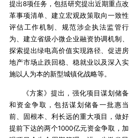
提出8项任务，包括研究提出近期重点改
革事项清单、建立宏观政策取向一致性
评估工作机制、规范涉企执法监管行
为、建立省级小微企业融资协调机制、
探索提出绿电高价值实现路径、促进房
地产市场止跌回稳、稳就业以及深入实
施以人为本的新型城镇化战略等。
《方案》提出，强化项目谋划储备
和资金争取，包括谋划储备一批惠当
前、固根本、利长远的重大项目，做好
提前下达的两个1000亿元资金争取，加