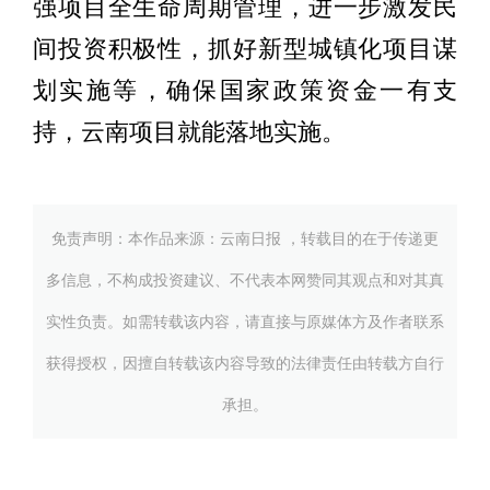
强项目全生命周期管理，进一步激发民
间投资积极性，抓好新型城镇化项目谋
划实施等，确保国家政策资金一有支
持，云南项目就能落地实施。
免责声明：本作品来源：云南日报 ，转载目的在于传递更
多信息，不构成投资建议、不代表本网赞同其观点和对其真
实性负责。如需转载该内容，请直接与原媒体方及作者联系
获得授权，因擅自转载该内容导致的法律责任由转载方自行
承担。