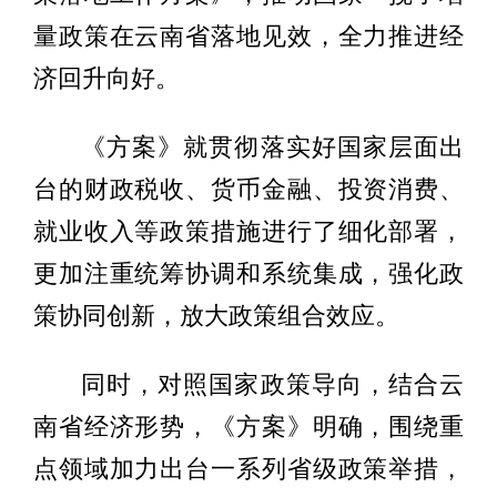
量政策在云南省落地见效，全力推进经
济回升向好。
《方案》就贯彻落实好国家层面出
台的财政税收、货币金融、投资消费、
就业收入等政策措施进行了细化部署，
更加注重统筹协调和系统集成，强化政
策协同创新，放大政策组合效应。
同时，对照国家政策导向，结合云
南省经济形势，《方案》明确，围绕重
点领域加力出台一系列省级政策举措，