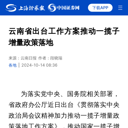
下载APP
云南省出台工作方案推动一揽子
增量政策落地
来源：云南日报
作者：段晓瑞
各地
|
2024-10-14 08:36
为落实党中央、国务院相关部署，
省政府办公厅近日出台《贯彻落实中央
政治局会议精神加力推动一揽子增量政
策落地工作方案》，推动国家一揽子增