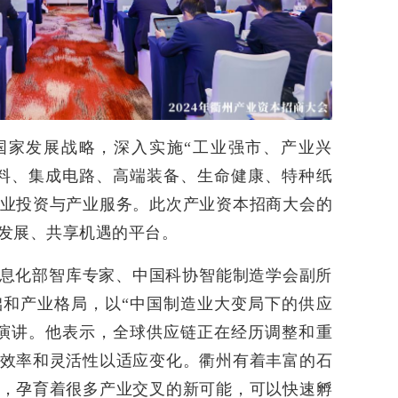
国家发展战略，深入实施“工业强市、产业兴
料、集成电路、高端装备、生命健康、特种纸
业投资与产业服务。此次产业资本招商大会的
发展、共享机遇的平台。
息化部智库专家、中国科协智能制造学会副所
和产业格局，以“中国制造业大变局下的供应
演讲。他表示，全球供应链正在经历调整和重
效率和灵活性以适应变化。衢州有着丰富的石
，孕育着很多产业交叉的新可能，可以快速孵