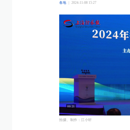
各地
|
2024-11-08 15:27
00:21
拍摄、制作：江小轩