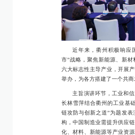
近年来，衢州积极响应
市”战略，聚焦新能源、新材
六大标志性主导产业，开展产
举办，为各方搭建了一个共商
主旨演讲环节，工业和信
长林雪萍结合衢州的工业基础
链攻防与创新之道”为题发表
构，中国制造业需提升供应链
化、材料、新能源等产业资源