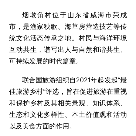
烟墩角村位于山东省威海市荣成
市，是渔家秧歌、海草房营造技艺等传
统文化活态传承之地。村民与海洋环境
互动共生，谱写出人与自然和谐共生、
可持续发展的时代篇章。
联合国旅游组织自2021年起发起“最
佳旅游乡村”评选，旨在促进旅游在重视
和保护乡村及其相关景观、知识体系、
生态和文化多样性、本土价值观和活动
以及美食方面的作用。