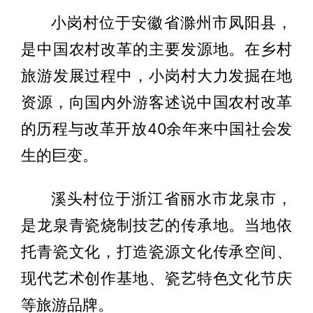
小岗村位于安徽省滁州市凤阳县，
是中国农村改革的主要发源地。在乡村
旅游发展过程中，小岗村大力发掘在地
资源，向国内外游客述说中国农村改革
的历程与改革开放40余年来中国社会发
生的巨变。
溪头村位于浙江省丽水市龙泉市，
是龙泉青瓷烧制技艺的传承地。当地依
托青瓷文化，打造瓷源文化传承空间、
现代艺术创作基地、瓷艺特色文化节庆
等旅游品牌。