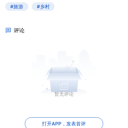
#旅游
#乡村
评论
暂无评论
打开APP，
发表首评