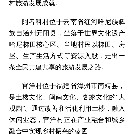
村旅游发展成就。
阿者科村位于云南省红河哈尼族彝
族自治州元阳县，坐落于世界文化遗产
哈尼梯田核心区。当地村民以梯田、房
屋、生产生活方式等资源入股，走出一
条全民共建共享的旅游发展之路。
官洋村位于福建省漳州市南靖县，
是土楼文化、闽南文化、客家文化的“大
观园”。通过改善和活化利用土楼，融入
休闲业态，官洋村正在产业融合和城乡
融合中实现乡村振兴的蓝图。