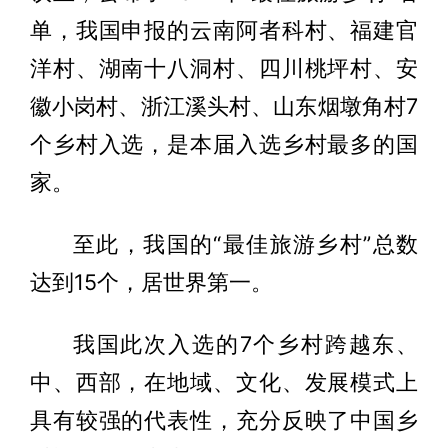
单，我国申报的云南阿者科村、福建官
洋村、湖南十八洞村、四川桃坪村、安
徽小岗村、浙江溪头村、山东烟墩角村7
个乡村入选，是本届入选乡村最多的国
家。
至此，我国的“最佳旅游乡村”总数
达到15个，居世界第一。
我国此次入选的7个乡村跨越东、
中、西部，在地域、文化、发展模式上
具有较强的代表性，充分反映了中国乡