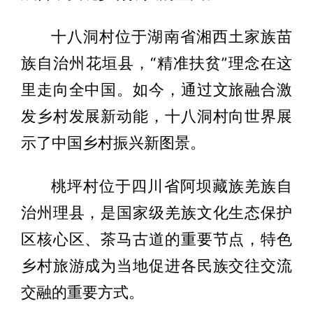
十八洞村位于湖南省湘西土家族苗
族自治州花垣县，“精准扶贫”理念在这
里走向全中国。如今，通过文旅融合激
发乡村发展新动能，十八洞村向世界展
示了中国乡村振兴新图景。
桃坪村位于四川省阿坝藏族羌族自
治州理县，是国家级羌族文化生态保护
区核心区、茶马古道的重要节点，特色
乡村旅游成为当地促进各民族交往交流
交融的重要方式。