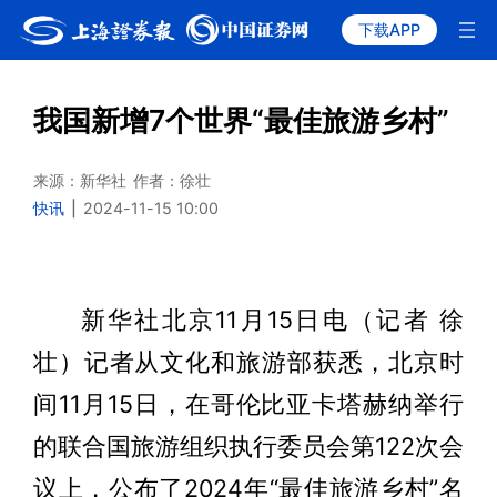
下载APP
我国新增7个世界“最佳旅游乡村”
来源：新华社
作者：徐壮
快讯
|
2024-11-15 10:00
新华社北京11月15日电（记者 徐
壮）记者从文化和旅游部获悉，北京时
间11月15日，在哥伦比亚卡塔赫纳举行
的联合国旅游组织执行委员会第122次会
议上，公布了2024年“最佳旅游乡村”名