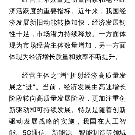
济活跃度的重要指标。近年来，我国经
济发展新旧动能转换加快，经济发展韧
性十足，市场潜力持续释放。一方面体
现为市场经营主体数量增加，另一方面
体现为经济增长质量和效率不断提升。
经营主体之“增”折射经济高质量发
展之“进”。当前，经济发展由高速增长
阶段转向高质量发展阶段，更加注重创
新驱动和可持续发展。特别是随着创新
驱动发展战略的实施，我国在人工智
能、5G通信、新能源、智能制造等领域