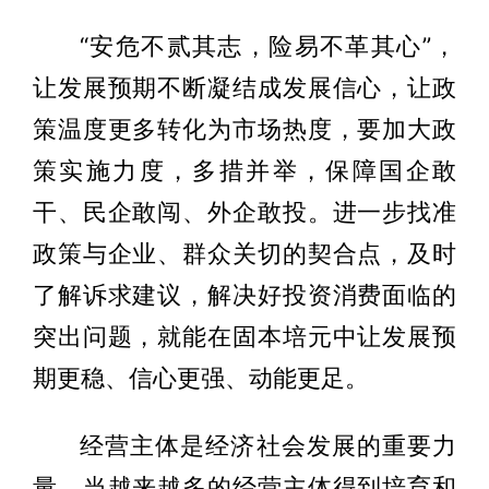
“安危不贰其志，险易不革其心”，
让发展预期不断凝结成发展信心，让政
策温度更多转化为市场热度，要加大政
策实施力度，多措并举，保障国企敢
干、民企敢闯、外企敢投。进一步找准
政策与企业、群众关切的契合点，及时
了解诉求建议，解决好投资消费面临的
突出问题，就能在固本培元中让发展预
期更稳、信心更强、动能更足。
经营主体是经济社会发展的重要力
量。当越来越多的经营主体得到培育和