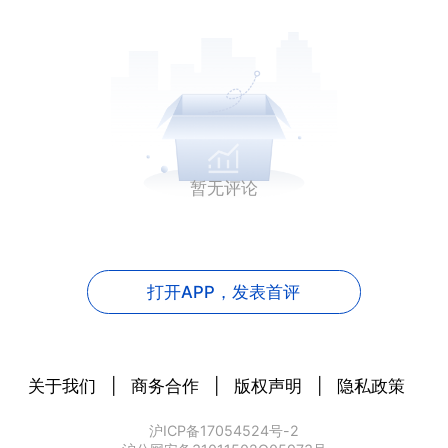
暂无评论
打开APP，
发表首评
关于我们
|
商务合作
|
版权声明
|
隐私政策
沪ICP备17054524号-2