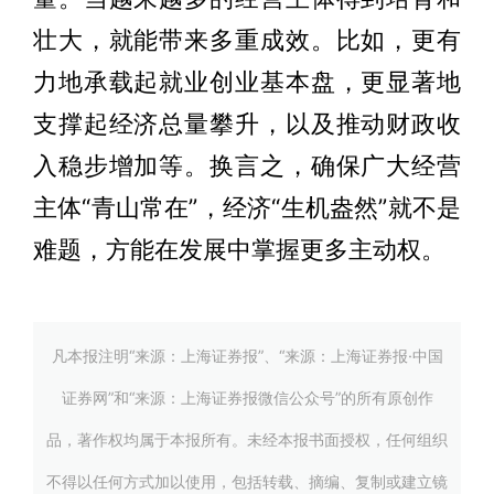
壮大，就能带来多重成效。比如，更有
力地承载起就业创业基本盘，更显著地
支撑起经济总量攀升，以及推动财政收
入稳步增加等。换言之，确保广大经营
主体“青山常在”，经济“生机盎然”就不是
难题，方能在发展中掌握更多主动权。
凡本报注明“来源：上海证券报”、“来源：上海证券报·中国
证券网”和“来源：上海证券报微信公众号”的所有原创作
品，著作权均属于本报所有。未经本报书面授权，任何组织
不得以任何方式加以使用，包括转载、摘编、复制或建立镜