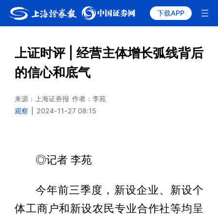
下载APP
上证时评 | 经营主体增长弧线背后
的信心和底气
来源：上海证券报
作者：李苑
观察
|
2024-11-27 08:15
◎记者 李苑
今年前三季度，新设企业、新设个
体工商户和新设农民专业合作社等均呈