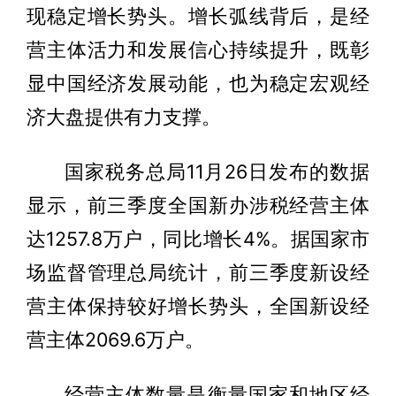
现稳定增长势头。增长弧线背后，是经
营主体活力和发展信心持续提升，既彰
显中国经济发展动能，也为稳定宏观经
济大盘提供有力支撑。
国家税务总局11月26日发布的数据
显示，前三季度全国新办涉税经营主体
达1257.8万户，同比增长4%。据国家市
场监督管理总局统计，前三季度新设经
营主体保持较好增长势头，全国新设经
营主体2069.6万户。
经营主体数量是衡量国家和地区经