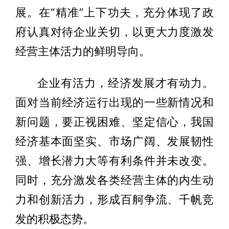
展。在“精准”上下功夫，充分体现了政
府认真对待企业关切，以更大力度激发
经营主体活力的鲜明导向。
企业有活力，经济发展才有动力。
面对当前经济运行出现的一些新情况和
新问题，要正视困难、坚定信心，我国
经济基本面坚实、市场广阔、发展韧性
强、增长潜力大等有利条件并未改变。
同时，充分激发各类经营主体的内生动
力和创新活力，形成百舸争流、千帆竞
发的积极态势。