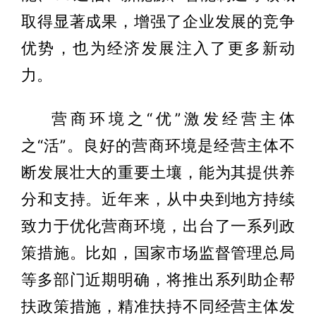
取得显著成果，增强了企业发展的竞争
优势，也为经济发展注入了更多新动
力。
营商环境之“优”激发经营主体
之“活”。良好的营商环境是经营主体不
断发展壮大的重要土壤，能为其提供养
分和支持。近年来，从中央到地方持续
致力于优化营商环境，出台了一系列政
策措施。比如，国家市场监督管理总局
等多部门近期明确，将推出系列助企帮
扶政策措施，精准扶持不同经营主体发