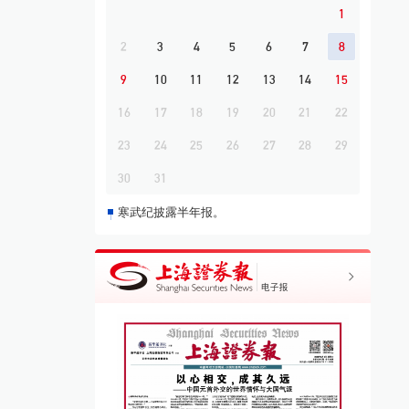
结构性变化
1
2
3
4
5
6
7
8
9
10
11
12
13
14
15
16
17
18
19
20
21
22
23
24
25
26
27
28
29
30
31
寒武纪披露半年报。