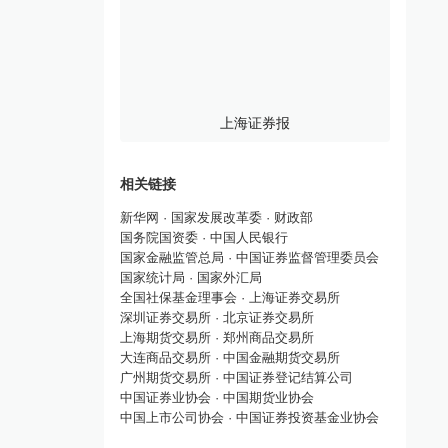
上海证券报
相关链接
新华网
·
国家发展改革委
·
财政部
国务院国资委
·
中国人民银行
国家金融监管总局
·
中国证券监督管理委员会
国家统计局
·
国家外汇局
全国社保基金理事会
·
上海证券交易所
深圳证券交易所
·
北京证券交易所
上海期货交易所
·
郑州商品交易所
大连商品交易所
·
中国金融期货交易所
广州期货交易所
·
中国证券登记结算公司
中国证券业协会
·
中国期货业协会
中国上市公司协会
·
中国证券投资基金业协会