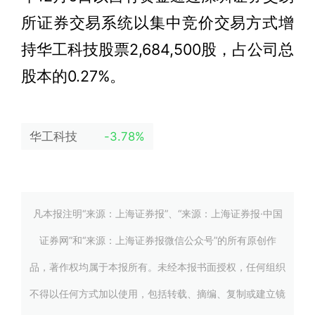
所证券交易系统以集中竞价交易方式增
持华工科技股票2,684,500股，占公司总
股本的0.27%。
华工科技
-3.78%
凡本报注明“来源：上海证券报”、“来源：上海证券报·中国
证券网”和“来源：上海证券报微信公众号”的所有原创作
品，著作权均属于本报所有。未经本报书面授权，任何组织
不得以任何方式加以使用，包括转载、摘编、复制或建立镜