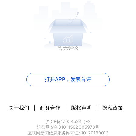
暂无评论
打开APP，
发表首评
关于我们
|
商务合作
|
版权声明
|
隐私政策
沪ICP备17054524号-2
沪公网安备31011502Q05973号
互联网新闻信息服务许可证: 10120190013