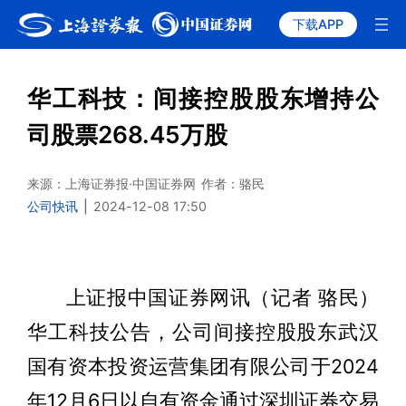
下载APP
华工科技：间接控股股东增持公
司股票268.45万股
来源：上海证券报·中国证券网
作者：骆民
公司快讯
|
2024-12-08 17:50
上证报中国证券网讯（记者 骆民）
华工科技公告，公司间接控股股东武汉
国有资本投资运营集团有限公司于2024
年12月6日以自有资金通过深圳证券交易