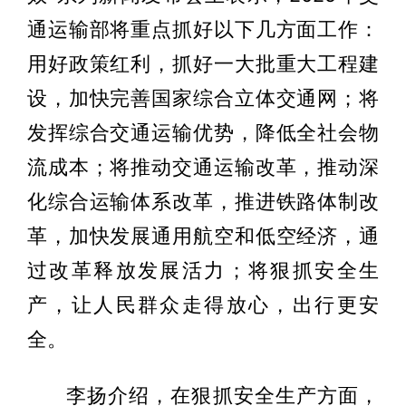
通运输部将重点抓好以下几方面工作：
用好政策红利，抓好一大批重大工程建
设，加快完善国家综合立体交通网；将
发挥综合交通运输优势，降低全社会物
流成本；将推动交通运输改革，推动深
化综合运输体系改革，推进铁路体制改
革，加快发展通用航空和低空经济，通
过改革释放发展活力；将狠抓安全生
产，让人民群众走得放心，出行更安
全。
李扬介绍，在狠抓安全生产方面，