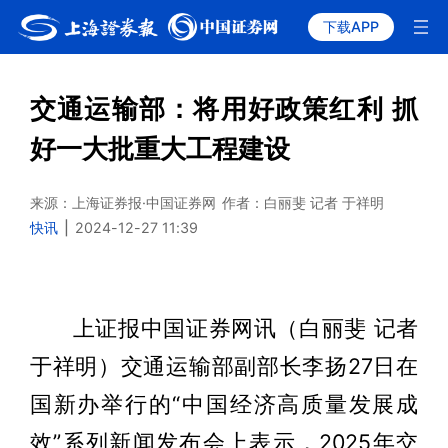
下载APP
交通运输部：将用好政策红利 抓
好一大批重大工程建设
来源：上海证券报·中国证券网
作者：白丽斐 记者 于祥明
快讯
|
2024-12-27 11:39
上证报中国证券网讯（白丽斐 记者
于祥明）交通运输部副部长李扬27日在
国新办举行的“中国经济高质量发展成
效”系列新闻发布会上表示，2025年交