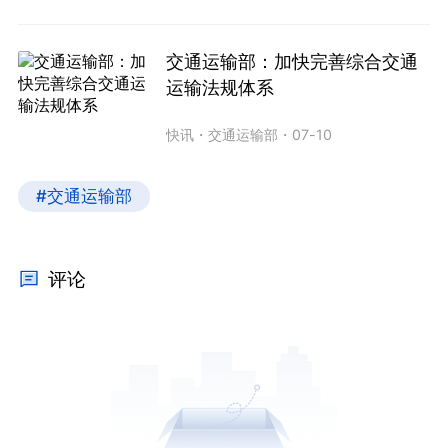
交通运输部：加快完善综合交通
运输法规体系
快讯
・
交通运输部
・
07-10
#交通运输部
评论