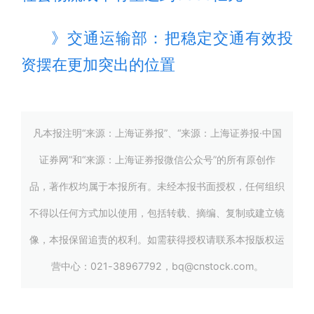
》交通运输部：把稳定交通有效投
资摆在更加突出的位置
凡本报注明“来源：上海证券报”、“来源：上海证券报·中国
证券网”和“来源：上海证券报微信公众号”的所有原创作
品，著作权均属于本报所有。未经本报书面授权，任何组织
不得以任何方式加以使用，包括转载、摘编、复制或建立镜
像，本报保留追责的权利。如需获得授权请联系本报版权运
营中心：021-38967792，bq@cnstock.com。