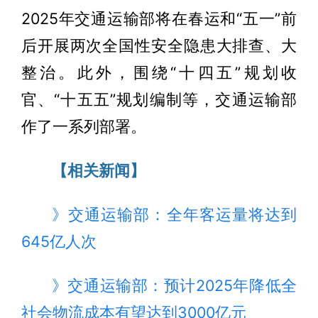
2025年交通运输部将在春运和“五一”前
后开展两次全国性安全隐患大排查、大
整治。此外，围绕“十四五”规划收
官、“十五五”规划编制等，交通运输部
作了一系列部署。
【相关新闻】
》交通运输部：全年客运量将达到
645亿人次
》交通运输部：预计2025年降低全
社会物流成本有望达到3000亿元