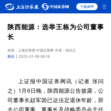
下载APP
陕西能源：选举王栋为公司董事
长
来源：上海证券报·中国证券网
作者：张问之
聚焦
|
2025-01-08 09:19
上证报中国证券网讯（记者 张问
之）1月6日晚，陕西能源公告披露，公
司董事长赵军因已达法定退休年龄，辞
去公司董事、董事长及战略委员会主任