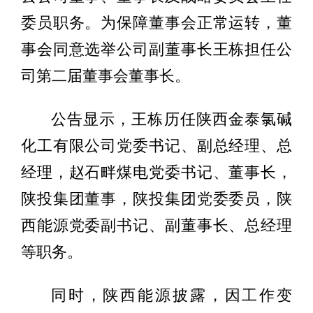
委员职务。为保障董事会正常运转，董
事会同意选举公司副董事长王栋担任公
司第二届董事会董事长。
公告显示，王栋历任陕西金泰氯碱
化工有限公司党委书记、副总经理、总
经理，赵石畔煤电党委书记、董事长，
陕投集团董事，陕投集团党委委员，陕
西能源党委副书记、副董事长、总经理
等职务。
同时，陕西能源披露，因工作变