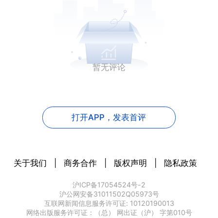
暂无评论
打开APP，
发表首评
关于我们
|
商务合作
|
版权声明
|
隐私政策
沪ICP备17054524号-2
沪公网安备31011502Q05973号
互联网新闻信息服务许可证: 10120190013
网络出版服务许可证：（总） 网出证（沪） 字第010号