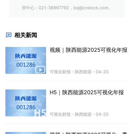
营中心：021-38967792，bq@cnstock.com。
相关新闻
视频｜陕西能源2025可视化年报
可视化财报
・
陕西能源
・
04-20
H5｜陕西能源2025可视化年报
可视化财报
・
陕西能源
・
04-20