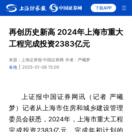
下载APP
再创历史新高 2024年上海市重大
工程完成投资2383亿元
来源：上海证券报·中国证券网
作者：严曦梦
各地
|
2025-01-08 15:00
上证报中国证券网讯（记者 严曦
梦）记者从上海市住房和城乡建设管理
委员会获悉，2024年，上海市重大工程
完成投资2383亿元，完成年初计划的