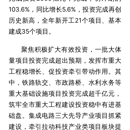
103.6%，同比增长5.6%，投资完成再创
历史新高，全年新开工21个项目、基本
建成35个项目。
聚焦积极扩大有效投资，一批大体
量项目投资完成超出预期，发挥市重大
工程稳增长、促投资牵引带动作用。其
中，铁路轨交、市政路桥、水利水务等
重大基础设施项目投资完成超千亿元，
筑牢全市重大工程建设投资稳中有进基
础盘。集成电路三大先导产业项目抓紧
建设，牵引拉动科技产业类项目板块提