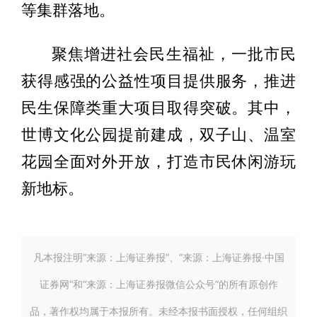
等集群落地。
聚焦增进社会民生福祉，一批市民
获得感强的公益性项目提供服务，推进
民生保障类重大项目取得突破。其中，
世博文化公园提前建成，双子山、温室
花园全面对外开放，打造市民休闲游玩
新地标。
凡本报注明“来源：上海证券报”、“来源：上海证券报·中国
证券网”和“来源：上海证券报微信公众号”的所有原创作
品，著作权均属于本报所有。未经本报书面授权，任何组织