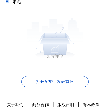
评论
暂无评论
打开APP，
发表首评
关于我们
|
商务合作
|
版权声明
|
隐私政策