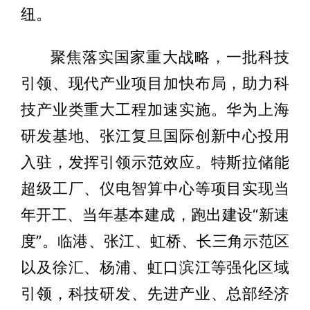
纽。
聚焦落实国家重大战略，一批科技
引领、现代产业项目加快布局，助力科
技产业类重大工程加速实施。华为上海
研发基地、张江复旦国际创新中心投用
入驻，发挥引领示范效应。特斯拉储能
超级工厂、仪电智算中心等项目实现当
年开工、当年基本建成，跑出建设“新速
度”。临港、张江、虹桥、长三角示范区
以及徐汇、杨浦、虹口滨江等强化区域
引领，科技研发、先进产业、总部经济