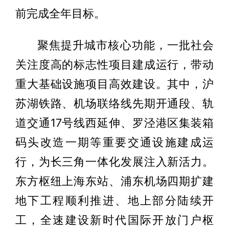
前完成全年目标。
聚焦提升城市核心功能，一批社会
关注度高的标志性项目建成运行，带动
重大基础设施项目高效建设。其中，沪
苏湖铁路、机场联络线先期开通段、轨
道交通17号线西延伸、罗泾港区集装箱
码头改造一期等重要交通设施建成运
行，为长三角一体化发展注入新活力。
东方枢纽上海东站、浦东机场四期扩建
地下工程顺利推进、地上部分陆续开
工，全速建设新时代国际开放门户枢