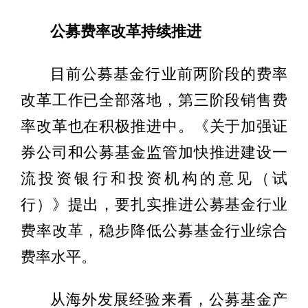
公募费率改革持续推进
目前公募基金行业前两阶段的费率
改革工作已全部落地，第三阶段销售费
率改革也在积极推进中。《关于加强证
券公司和公募基金监管加快推进建设一
流投资银行和投资机构的意见（试
行）》提出，要扎实推进公募基金行业
费率改革，稳步降低公募基金行业综合
费率水平。
从海外发展经验来看，公募基金产