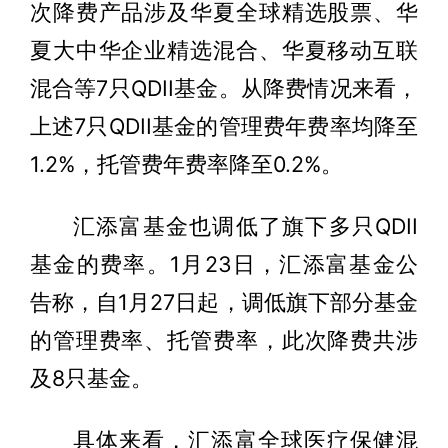
次降费产品涉及华夏全球精选股票、华
夏大中华企业精选混合、华夏移动互联
混合等7只QDII基金。从降费情况来看，
上述7只QDII基金的管理费年费率均降至
1.2%，托管费年费率降至0.2%。
汇添富基金也调低了旗下多只QDII
基金的费率。1月23日，汇添富基金公
告称，自1月27日起，调低旗下部分基金
的管理费率、托管费率，此次降费共涉
及8只基金。
具体来看，汇添富全球医疗保健混