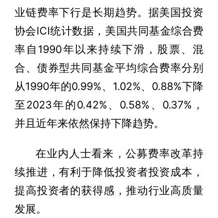
业链费率下行是长期趋势。据美国投资
协会ICI统计数据，美国共同基金综合费
率自1990年以来持续下滑，股票、混
合、债券型共同基金平均综合费率分别
从1990年的0.99%、1.02%、0.88%下降
至2023年的0.42%、0.58%、0.37%，
并且近年来依然保持下降趋势。
在业内人士看来，公募费率改革持
续推进，有利于降低投资者投资成本，
提高投资者的获得感，推动行业高质量
发展。