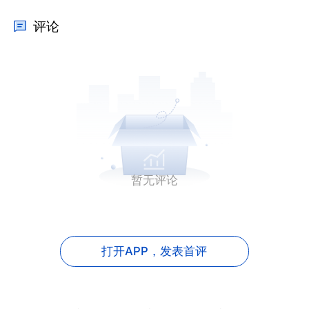
评论
暂无评论
打开APP，
发表首评