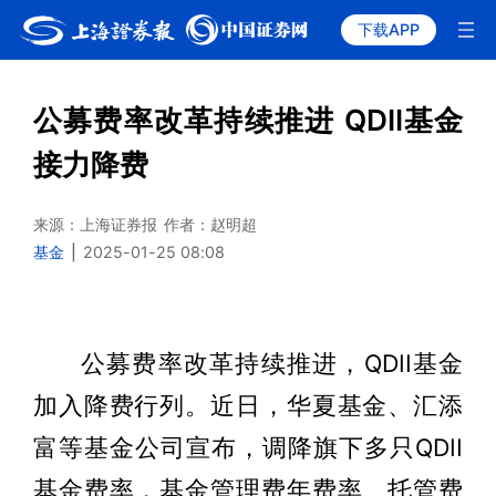
下载APP
公募费率改革持续推进 QDII基金
接力降费
来源：上海证券报
作者：赵明超
基金
|
2025-01-25 08:08
公募费率改革持续推进，QDII基金
加入降费行列。近日，华夏基金、汇添
富等基金公司宣布，调降旗下多只QDII
基金费率，基金管理费年费率、托管费