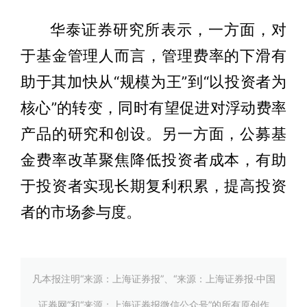
华泰证券研究所表示，一方面，对
于基金管理人而言，管理费率的下滑有
助于其加快从“规模为王”到“以投资者为
核心”的转变，同时有望促进对浮动费率
产品的研究和创设。另一方面，公募基
金费率改革聚焦降低投资者成本，有助
于投资者实现长期复利积累，提高投资
者的市场参与度。
凡本报注明“来源：上海证券报”、“来源：上海证券报·中国
证券网”和“来源：上海证券报微信公众号”的所有原创作