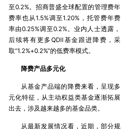
至0.2%。招商普盛全球配置的管理费年
费率也从1.5%调至1.20%，托管费年费
率由0.25%调至0.2%。业内人士透露，
后续将有更多QDII基金跟进降费，采
取“1.2%+0.2%”的低费率模式。
降费产品多元化
从基金产品端的降费来看，呈现多
元化特征，从主动权益类基金逐渐拓展
出去，涉及越来越多的基金品类。
从最新发展情况看，近期，部分规