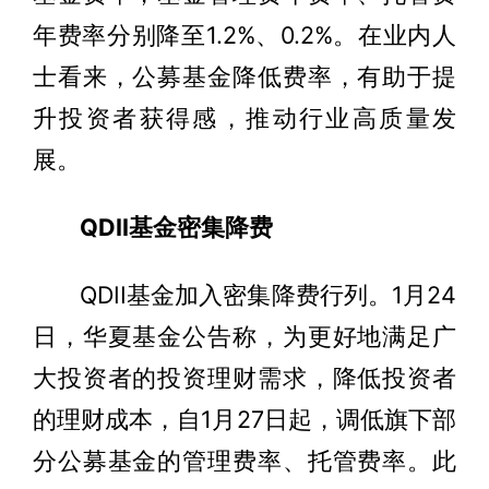
年费率分别降至1.2%、0.2%。在业内人
士看来，公募基金降低费率，有助于提
升投资者获得感，推动行业高质量发
展。
QDII基金密集降费
QDII基金加入密集降费行列。1月24
日，华夏基金公告称，为更好地满足广
大投资者的投资理财需求，降低投资者
的理财成本，自1月27日起，调低旗下部
分公募基金的管理费率、托管费率。此