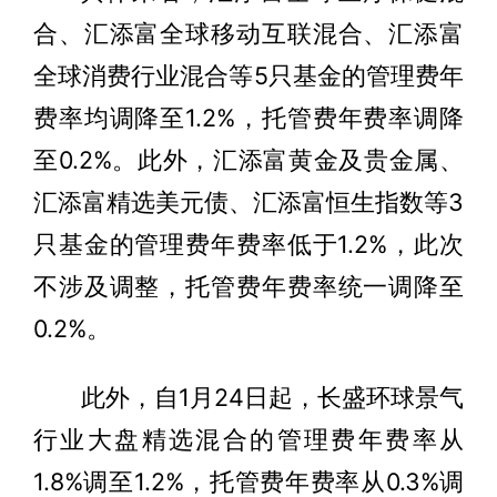
合、汇添富全球移动互联混合、汇添富
全球消费行业混合等5只基金的管理费年
费率均调降至1.2%，托管费年费率调降
至0.2%。此外，汇添富黄金及贵金属、
汇添富精选美元债、汇添富恒生指数等3
只基金的管理费年费率低于1.2%，此次
不涉及调整，托管费年费率统一调降至
0.2%。
此外，自1月24日起，长盛环球景气
行业大盘精选混合的管理费年费率从
1.8%调至1.2%，托管费年费率从0.3%调