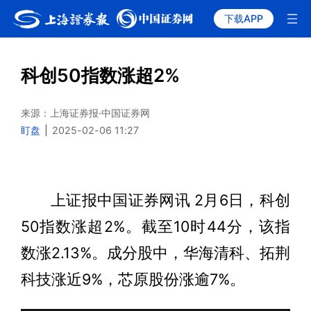
下载APP
科创50指数涨超2%
来源：上海证券报·中国证券网
盯盘
|
2025-02-06 11:27
上证报中国证券网讯 2月6日，科创
50指数涨超2%。截至10时44分，该指
数涨2.13%。成分股中，华海清科、拓荆
科技涨近9%，芯原股份涨逾7%。