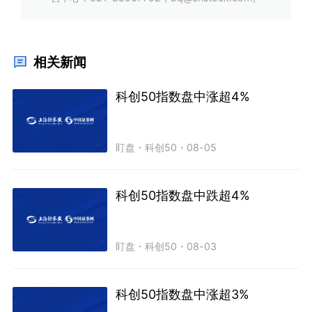
相关新闻
科创50指数盘中涨超4%
盯盘
・
科创50
・
08-05
科创50指数盘中跌超4%
盯盘
・
科创50
・
08-03
科创50指数盘中涨超3%