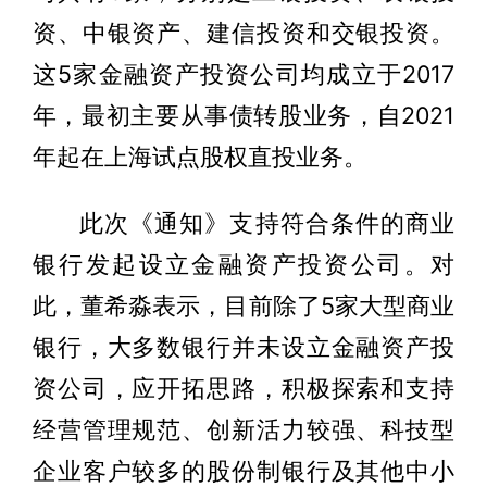
资、中银资产、建信投资和交银投资。
这5家金融资产投资公司均成立于2017
年，最初主要从事债转股业务，自2021
年起在上海试点股权直投业务。
此次《通知》支持符合条件的商业
银行发起设立金融资产投资公司。对
此，董希淼表示，目前除了5家大型商业
银行，大多数银行并未设立金融资产投
资公司，应开拓思路，积极探索和支持
经营管理规范、创新活力较强、科技型
企业客户较多的股份制银行及其他中小