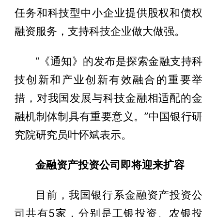
任务和科技型中小企业提供股权和债权
融资服务，支持科技企业做大做强。
“《通知》的发布是探索金融支持科
技创新和产业创新有效融合的重要举
措，对我国发展与科技金融相适配的金
融机制体制具有重要意义。”中国银行研
究院研究员叶怀斌表示。
金融资产投资公司即将迎来扩容
目前，我国银行系金融资产投资公
司共有5家，分别是工银投资、农银投