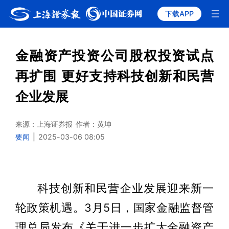
下载APP
金融资产投资公司股权投资试点
再扩围 更好支持科技创新和民营
企业发展
来源：上海证券报
作者：黄坤
要闻
|
2025-03-06 08:05
科技创新和民营企业发展迎来新一
轮政策机遇。3月5日，国家金融监督管
理总局发布《关于进一步扩大金融资产