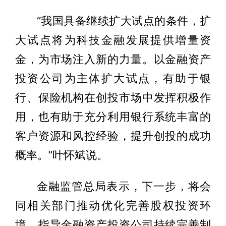
“我国具备继续扩大试点的条件，扩
大试点将为科技金融发展提供增量资
金，为市场注入新的力量。以金融资产
投资公司为主体扩大试点，有助于银
行、保险机构在创投市场中发挥积极作
用，也有助于充分利用银行系统丰富的
客户资源和风控经验，提升创投的成功
概率。”叶怀斌说。
金融监管总局表示，下一步，将会
同相关部门推动优化完善股权投资环
境，指导金融资产投资公司持续完善制