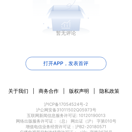
暂无评论
打开APP，
发表首评
关于我们
|
商务合作
|
版权声明
|
隐私政策
沪ICP备17054524号-2
沪公网安备31011502Q05973号
互联网新闻信息服务许可证: 10120190013
网络出版服务许可证：（总） 网出证（沪） 字第010号
增值电信业务经营许可证：沪B2-20180571