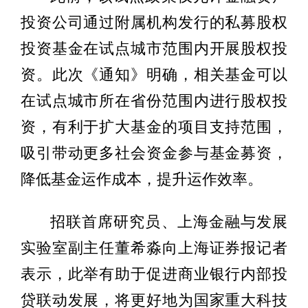
投资公司通过附属机构发行的私募股权
投资基金在试点城市范围内开展股权投
资。此次《通知》明确，相关基金可以
在试点城市所在省份范围内进行股权投
资，有利于扩大基金的项目支持范围，
吸引带动更多社会资金参与基金募资，
降低基金运作成本，提升运作效率。
招联首席研究员、上海金融与发展
实验室副主任董希淼向上海证券报记者
表示，此举有助于促进商业银行内部投
贷联动发展，将更好地为国家重大科技