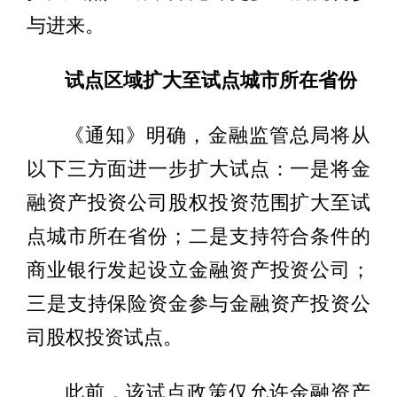
与进来。
试点区域扩大至试点城市所在省份
《通知》明确，金融监管总局将从
以下三方面进一步扩大试点：一是将金
融资产投资公司股权投资范围扩大至试
点城市所在省份；二是支持符合条件的
商业银行发起设立金融资产投资公司；
三是支持保险资金参与金融资产投资公
司股权投资试点。
此前，该试点政策仅允许金融资产