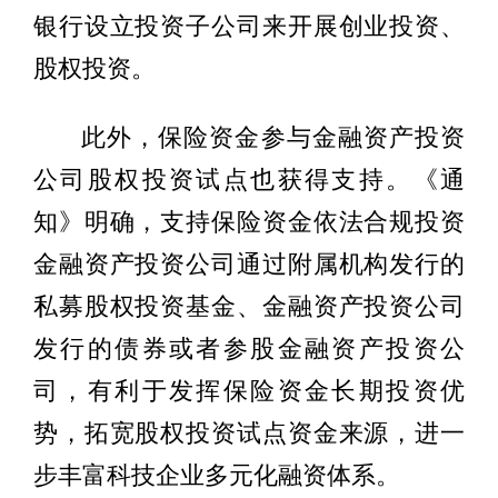
银行设立投资子公司来开展创业投资、
股权投资。
此外，保险资金参与金融资产投资
公司股权投资试点也获得支持。《通
知》明确，支持保险资金依法合规投资
金融资产投资公司通过附属机构发行的
私募股权投资基金、金融资产投资公司
发行的债券或者参股金融资产投资公
司，有利于发挥保险资金长期投资优
势，拓宽股权投资试点资金来源，进一
步丰富科技企业多元化融资体系。