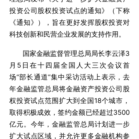
投资公司股权投资试点的通知》（下称
《通知》），旨在更好发挥股权投资对
科技创新和民营企业发展的支持作用。
国家金融监督管理总局局长李云泽3
月5日在十四届全国人大三次会议首
场“部长通道”集中采访活动上表示，去
年金融监管总局将金融资产投资公司股
权投资试点范围扩大到全国18个城市，
取得积极成效，签约金额已经超过3500
亿元。今年，金融监管总局计划进一步
扩大试点区域，并允许更多金融机构参