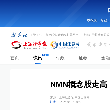
主管主办 ｜ 证监会法定信息披露平台 ｜ 上海证券报社有限公
首页
快讯
时政
证券
金融
NMN概念股走高
来源：
上海证券报·中国证券网
盯盘
|
2025-03-13 09:37