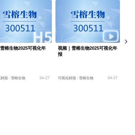
｜雪榕生物2025可视化年
视频｜雪榕生物2025可视化年
视频
报
季报
化财报
·
雪榕生物
04-27
可视化财报
·
雪榕生物
04-27
可视