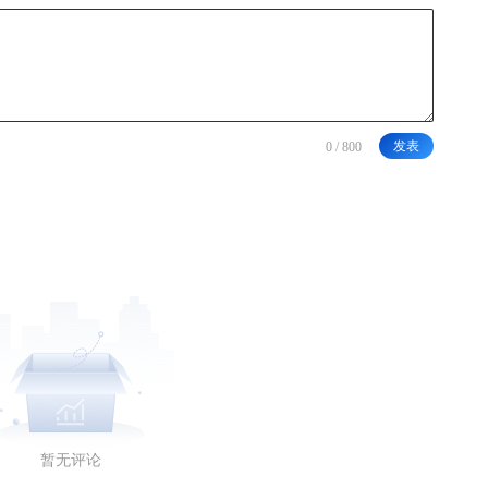
发表
暂无评论