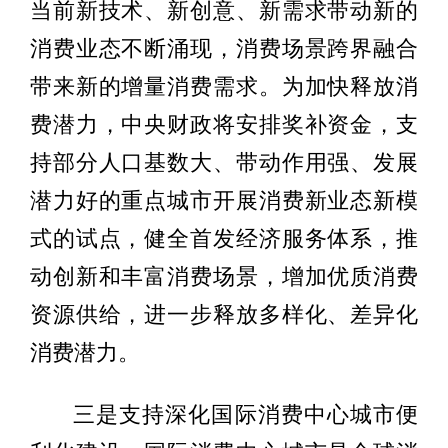
当前新技术、新创意、新需求带动新的
消费业态不断涌现，消费场景跨界融合
带来新的增量消费需求。为加快释放消
费潜力，中央财政将安排奖补资金，支
持部分人口基数大、带动作用强、发展
潜力好的重点城市开展消费新业态新模
式的试点，健全首发经济服务体系，推
动创新和丰富消费场景，增加优质消费
资源供给，进一步释放多样化、差异化
消费潜力。
三是支持深化国际消费中心城市便