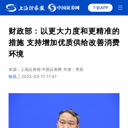
下载APP
财政部：以更大力度和更精准的
措施 支持增加优质供给改善消费
环境
来源：上海证券报·中国证券网
作者：李苑
快讯
|
2025-03-17 17:47