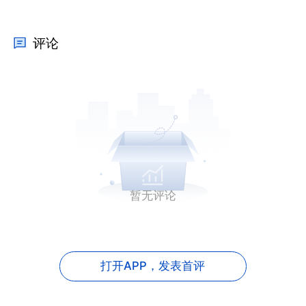
评论
暂无评论
打开APP，
发表首评