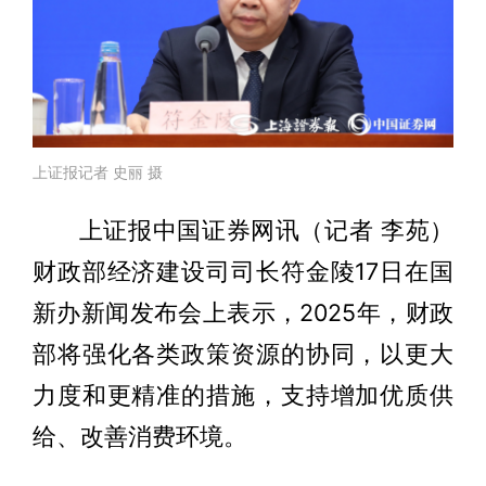
上证报记者 史丽 摄
上证报中国证券网讯（记者 李苑）
财政部经济建设司司长符金陵17日在国
新办新闻发布会上表示，2025年，财政
部将强化各类政策资源的协同，以更大
力度和更精准的措施，支持增加优质供
给、改善消费环境。