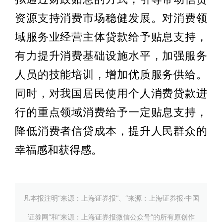
资源支持消费市场稳健发展。对消费领
域服务业经营主体贷款给予贴息支持，
有力提升消费基础设施水平，加强服务
人员的技能培训，增加优质服务供给。
同时，对我国居民使用个人消费贷款进
行的重点领域消费给予一定贴息支持，
降低消费者信贷成本，提升人民群众的
幸福感和获得感。
凡本报注明“来源：上海证券报”、“来源：上海证券报·中国
证券网”和“来源：上海证券报微信公众号”的所有原创作