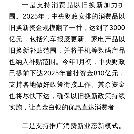
一是支持消费品以旧换新加力扩
围。2025年，中央财政安排的消费品以
旧换新资金规模翻了一番，达到了3000
亿元，包括汽车报废更新、家电产品以
旧换新补贴范围，并将手机等数码产品
也纳入补贴范围。今年1月初，中央财政
已提前下达2025年首批资金810亿元，
支持各地做好政策衔接工作。其余资金
也将尽快下达，确保以旧换新政策持续
实施，让真金白银的优惠直达消费者。
二是支持推广消费新业态新模式。