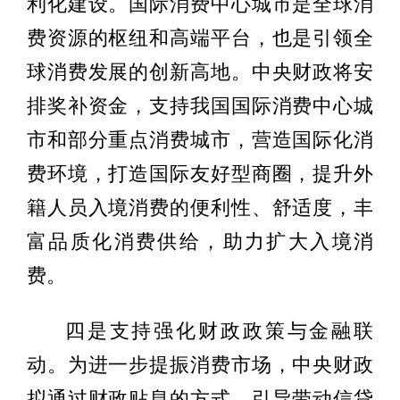
利化建设。国际消费中心城市是全球消
费资源的枢纽和高端平台，也是引领全
球消费发展的创新高地。中央财政将安
排奖补资金，支持我国国际消费中心城
市和部分重点消费城市，营造国际化消
费环境，打造国际友好型商圈，提升外
籍人员入境消费的便利性、舒适度，丰
富品质化消费供给，助力扩大入境消
费。
四是支持强化财政政策与金融联
动。为进一步提振消费市场，中央财政
拟通过财政贴息的方式，引导带动信贷