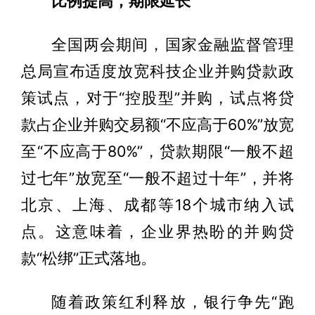
比例提高，期限延长
全国两会期间，国家金融监督管理
总局宣布适度放宽科技企业并购贷款政
策试点，对于“控股型”并购，试点将贷
款占企业并购交易额“不应高于60%”放宽
至“不应高于80%”，贷款期限“一般不超
过七年”放宽至“一般不超过十年”，并将
北京、上海、成都等18个城市纳入试
点。这意味着，企业界热盼的并购贷
款“松绑”正式落地。
随着政策红利释放，银行争先“跑