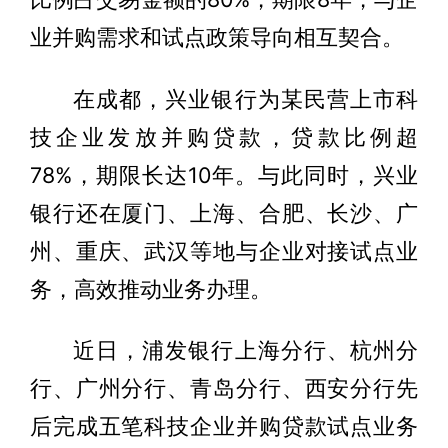
业并购需求和试点政策导向相互契合。
在成都，兴业银行为某民营上市科
技企业发放并购贷款，贷款比例超
78%，期限长达10年。与此同时，兴业
银行还在厦门、上海、合肥、长沙、广
州、重庆、武汉等地与企业对接试点业
务，高效推动业务办理。
近日，浦发银行上海分行、杭州分
行、广州分行、青岛分行、西安分行先
后完成五笔科技企业并购贷款试点业务