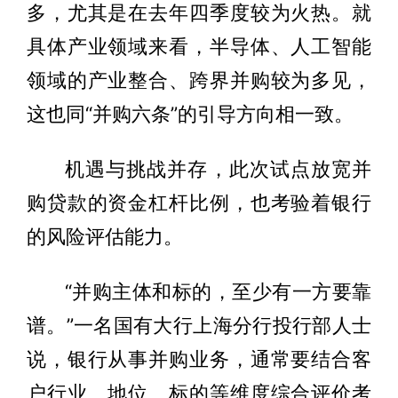
多，尤其是在去年四季度较为火热。就
具体产业领域来看，半导体、人工智能
领域的产业整合、跨界并购较为多见，
这也同“并购六条”的引导方向相一致。
机遇与挑战并存，此次试点放宽并
购贷款的资金杠杆比例，也考验着银行
的风险评估能力。
“并购主体和标的，至少有一方要靠
谱。”一名国有大行上海分行投行部人士
说，银行从事并购业务，通常要结合客
户行业、地位、标的等维度综合评价考