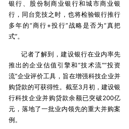
银行、股份制商业银行和城市商业银
行，同台竞技之时，也将检验银行推行
多年的“商行+投行”战略是否为“真把
式”。
记者了解到，建设银行在业内率先
推出的企业估值引擎和“技术流”“投资
流”企业评价工具，旨在增强科技企业并
购贷款的可获得性。截至3月初，建设银
行科技企业并购贷款余额已突破200亿
元，落地了一批业内领先的重大并购案
例。