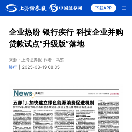
下载APP
企业热盼 银行疾行 科技企业并购
贷款试点“升级版”落地
来源：上海证券报
作者：马慜
银行
|
2025-03-19 08:05