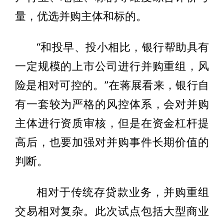
量，优选并购主体和标的。
“和投早、投小相比，银行帮助具有
一定规模的上市公司进行并购重组，风
险是相对可控的。”在蒋展看来，银行自
有一套较为严格的风控体系，会对并购
主体进行资质审核，但是在资金杠杆提
高后，也要加强对并购事件长期价值的
判断。
相对于传统存贷款业务，并购重组
交易相对复杂。此次试点包括大型商业