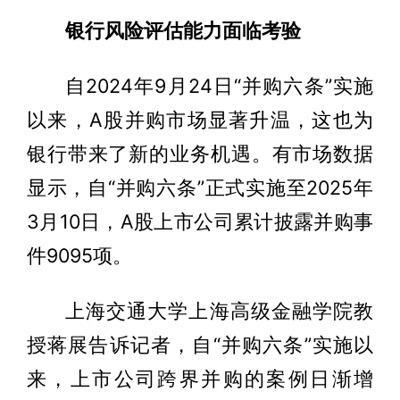
银行风险评估能力面临考验
自2024年9月24日“并购六条”实施
以来，A股并购市场显著升温，这也为
银行带来了新的业务机遇。有市场数据
显示，自“并购六条”正式实施至2025年
3月10日，A股上市公司累计披露并购事
件9095项。
上海交通大学上海高级金融学院教
授蒋展告诉记者，自“并购六条”实施以
来，上市公司跨界并购的案例日渐增