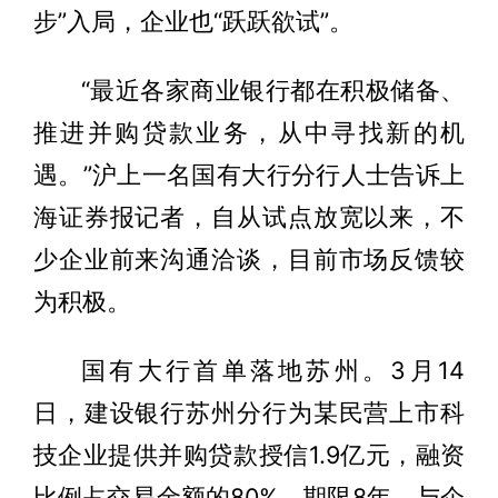
步”入局，企业也“跃跃欲试”。
“最近各家商业银行都在积极储备、
推进并购贷款业务，从中寻找新的机
遇。”沪上一名国有大行分行人士告诉上
海证券报记者，自从试点放宽以来，不
少企业前来沟通洽谈，目前市场反馈较
为积极。
国有大行首单落地苏州。3月14
日，建设银行苏州分行为某民营上市科
技企业提供并购贷款授信1.9亿元，融资
比例占交易金额的80%，期限8年，与企