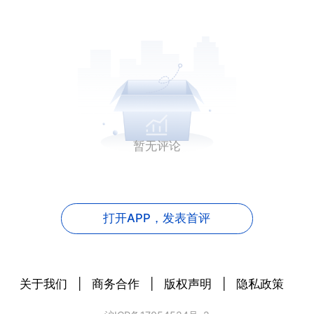
暂无评论
打开APP，
发表首评
关于我们
|
商务合作
|
版权声明
|
隐私政策