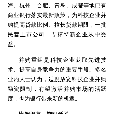
海、杭州、合肥、青岛、成都等地已有
商业银行落实最新政策，为科技企业并
购提高贷款比例、拉长贷款期限，一批
民营上市公司、专精特新企业从中受
益。
并购重组是科技企业获取先进技
术、提高自身竞争力的重要手段。多名
业内人士认为，适度放宽科技企业并购
融资限制，有望激活并购市场的活跃
度，也为银行带来新的机遇。