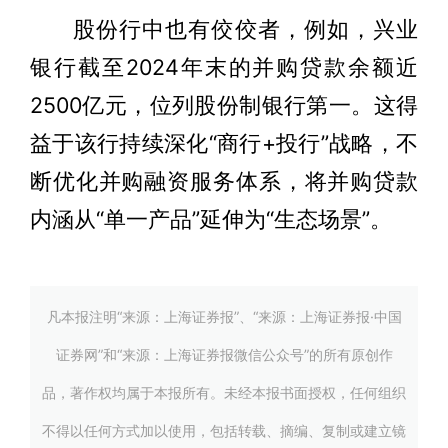
股份行中也有佼佼者，例如，兴业
银行截至2024年末的并购贷款余额近
2500亿元，位列股份制银行第一。这得
益于该行持续深化“商行+投行”战略，不
断优化并购融资服务体系，将并购贷款
内涵从“单一产品”延伸为“生态场景”。
凡本报注明“来源：上海证券报”、“来源：上海证券报·中国
证券网”和“来源：上海证券报微信公众号”的所有原创作
品，著作权均属于本报所有。未经本报书面授权，任何组织
不得以任何方式加以使用，包括转载、摘编、复制或建立镜