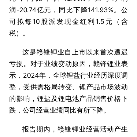
润-20.74亿元，同比下降141.93%。公
司拟每10股派发现金红利1.5元（含
税）。
这是赣锋锂业自上市以来首次遭遇
亏损。对于业绩变动原因，赣锋锂业表
示，2024年，全球锂盐行业经历深度调
整，受供需格局转变、锂产品市场波动
的影响，锂盐及锂电池产品销售价格下
跌，公司经营业绩同比有所下降。
报告期内，赣锋锂业经营活动产生