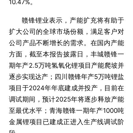
10.47%。
赣锋锂业表示，产能扩充将有助于
扩大公司的全球市场份额，满足客户对
公司产品不断增长的需求。在国内产能
方面，截至本报告披露日，丰城赣锋一
期年产2.5万吨氢氧化锂项目产能爬坡并
逐步实现达产；四川赣锋年产5万吨锂盐
项目于2024年年底建成并投产，目前在
调试期间，预计2025年将逐步释放产能
至最优水平；青海赣锋一期年产1000吨
金属锂项目已建成正进入生产线调试阶