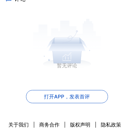
暂无评论
打开APP，
发表首评
关于我们
|
商务合作
|
版权声明
|
隐私政策