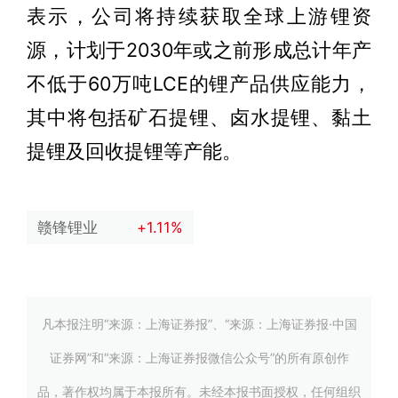
表示，公司将持续获取全球上游锂资
源，计划于2030年或之前形成总计年产
不低于60万吨LCE的锂产品供应能力，
其中将包括矿石提锂、卤水提锂、黏土
提锂及回收提锂等产能。
赣锋锂业
+1.11%
凡本报注明“来源：上海证券报”、“来源：上海证券报·中国
证券网”和“来源：上海证券报微信公众号”的所有原创作
品，著作权均属于本报所有。未经本报书面授权，任何组织