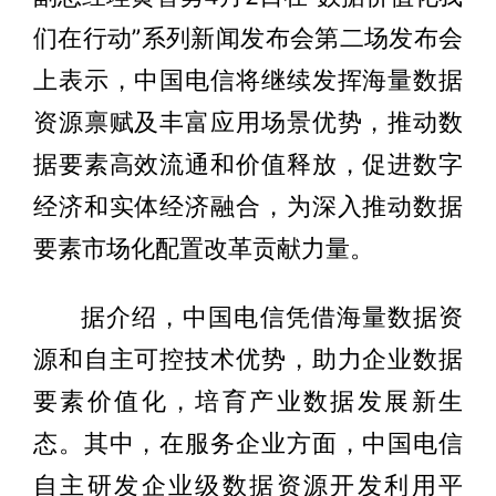
们在行动”系列新闻发布会第二场发布会
上表示，中国电信将继续发挥海量数据
资源禀赋及丰富应用场景优势，推动数
据要素高效流通和价值释放，促进数字
经济和实体经济融合，为深入推动数据
要素市场化配置改革贡献力量。
据介绍，中国电信凭借海量数据资
源和自主可控技术优势，助力企业数据
要素价值化，培育产业数据发展新生
态。其中，在服务企业方面，中国电信
自主研发企业级数据资源开发利用平