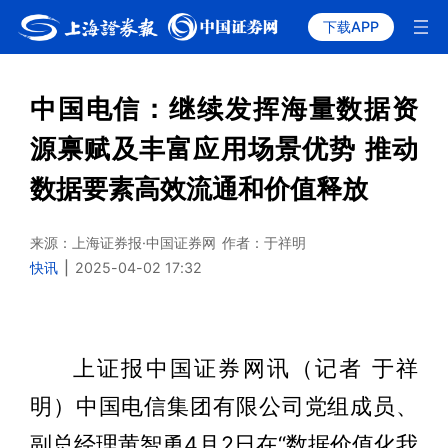
下载APP
中国电信：继续发挥海量数据资
源禀赋及丰富应用场景优势 推动
数据要素高效流通和价值释放
来源：上海证券报·中国证券网
作者：于祥明
快讯
|
2025-04-02 17:32
上证报中国证券网讯（记者 于祥
明）中国电信集团有限公司党组成员、
副总经理黄智勇4月2日在“数据价值化我