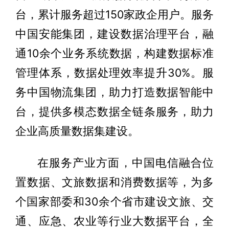
台，累计服务超过150家政企用户。服务
中国安能集团，建设数据治理平台，融
通10余个业务系统数据，构建数据标准
管理体系，数据处理效率提升30%。服
务中国物流集团，助力打造数据智能中
台，提供多模态数据全链条服务，助力
企业高质量数据集建设。
在服务产业方面，中国电信融合位
置数据、文旅数据和消费数据等，为多
个国家部委和30余个省市建设文旅、交
通、应急、农业等行业大数据平台，全