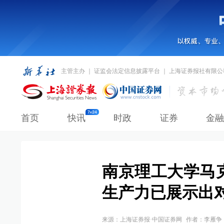
主管主办 ｜ 证监会法定信息披露平台 ｜ 上海证券报社有限公
首页
快讯
时政
证券
金融
南京理工大学马
生产力已展示出
来源：
上海证券报·中国证券网
作者：李雁争