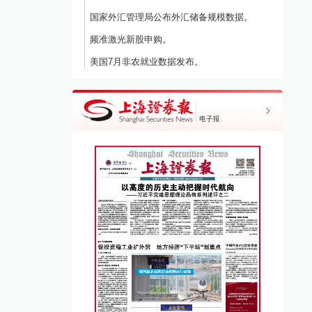
国家外汇管理局公布外汇储备规模数据。
频准激光新股申购。
美国7月非农就业数据发布。