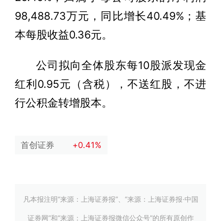
98,488.73万元，同比增长40.49%；基
本每股收益0.36元。
公司拟向全体股东每10股派发现金
红利0.95元（含税），不送红股，不进
行公积金转增股本。
首创证券
+0.41%
凡本报注明“来源：上海证券报”、“来源：上海证券报·中国
证券网”和“来源：上海证券报微信公众号”的所有原创作