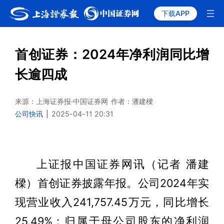
下载APP
首创证券：2024年净利润同比增
长逾四成
来源：上海证券报·中国证券网
作者：潘建樑
公司快讯
|
2025-04-11 20:31
上证报中国证券网讯（记者 潘建
樑）首创证券披露年报。公司2024年实
现营业收入241,757.45万元，同比增长
25.49%；归属于母公司股东的净利润