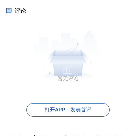
评论
暂无评论
打开APP，
发表首评