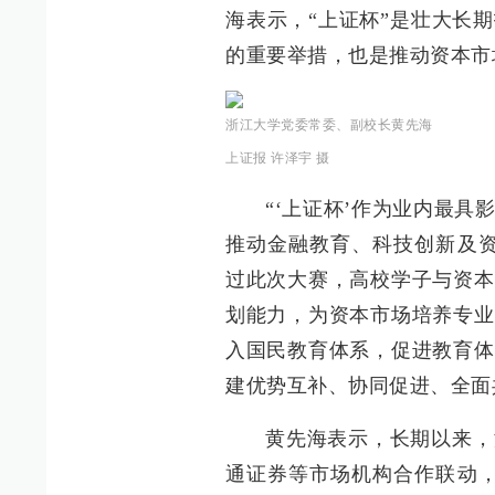
海表示，“上证杯”是壮大长
的重要举措，也是推动资本市
浙江大学党委常委、副校长黄先海
上证报 许泽宇 摄
“‘上证杯’作为业内最
推动金融教育、科技创新及资
过此次大赛，高校学子与资本
划能力，为资本市场培养专业
入国民教育体系，促进教育体
建优势互补、协同促进、全面
黄先海表示，长期以来，
通证券等市场机构合作联动，