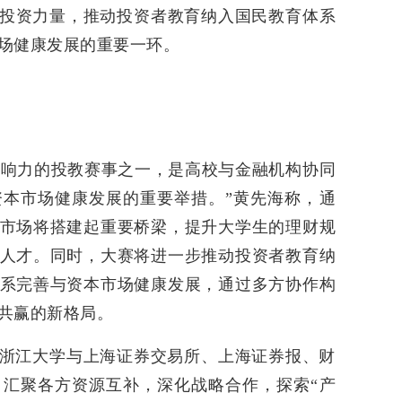
期投资力量，推动投资者教育纳入国民教育体系
场健康发展的重要一环。
具影响力的投教赛事之一，是高校与金融机构协同
本市场健康发展的重要举措。”黄先海称，通
市场将搭建起重要桥梁，提升大学生的理财规
人才。同时，大赛将进一步推动投资者教育纳
系完善与资本市场健康发展，通过多方协作构
共赢的新格局。
浙江大学与上海证券交易所、上海证券报、财
汇聚各方资源互补，深化战略合作，探索“产