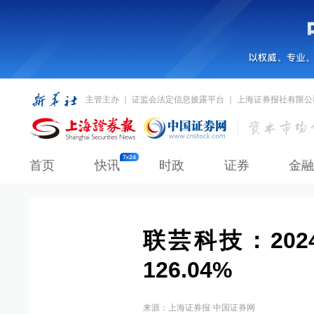
主管主办 ｜ 证监会法定信息披露平台 ｜ 上海证券报社有限公
首页
快讯
时政
证券
金融
联芸科技：20
126.04%
来源：
上海证券报·中国证券网