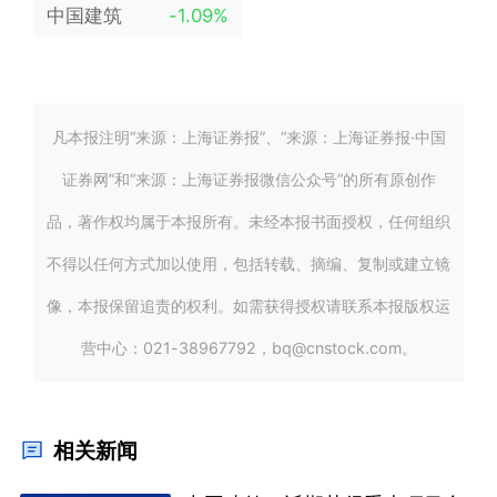
中国建筑
-1.09%
凡本报注明“来源：上海证券报”、“来源：上海证券报·中国
证券网”和“来源：上海证券报微信公众号”的所有原创作
品，著作权均属于本报所有。未经本报书面授权，任何组织
不得以任何方式加以使用，包括转载、摘编、复制或建立镜
像，本报保留追责的权利。如需获得授权请联系本报版权运
营中心：021-38967792，bq@cnstock.com。
相关新闻