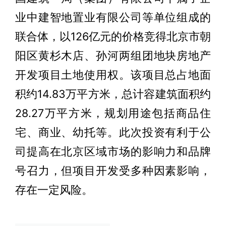
业中建智地置业有限公司等单位组成的
联合体，以126亿元的价格竞得北京市朝
阳区黄杉木店、孙河两组团地块房地产
开发项目土地使用权。该项目总占地面
积约14.83万平方米，总计容建筑面积约
28.27万平方米，规划用途包括商品住
宅、商业、幼托等。此次投资有利于公
司提高在北京区域市场的影响力和品牌
号召力，但项目开发受多种因素影响，
存在一定风险。