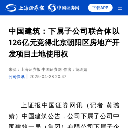
下载APP
中国建筑：下属子公司联合体以
126亿元竞得北京朝阳区房地产开
发项目土地使用权
来源：上海证券报·中国证券网
作者：黄璐婧
公司快讯
|
2025-04-28 20:47
上证报中国证券网讯（记者 黄璐
婧）中国建筑公告，公司下属子公司中
国建筑一局（集团）有限公司下属子企