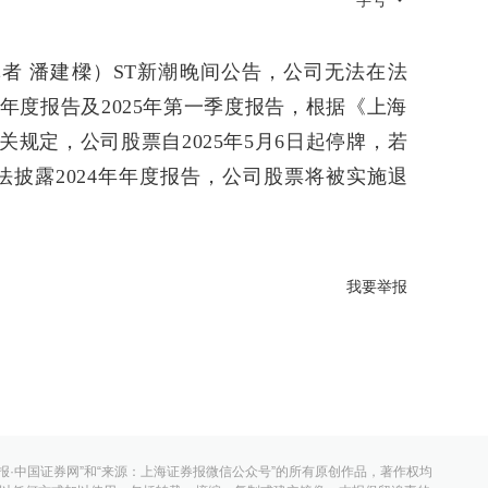
字号
者 潘建樑）ST新潮晚间公告，公司无法在法
年年度报告及2025年第一季度报告，根据《上海
规定，公司股票自2025年5月6日起停牌，若
法披露2024年年度报告，公司股票将被实施退
我要举报
报·中国证券网”和“来源：上海证券报微信公众号”的所有原创作品，著作权均