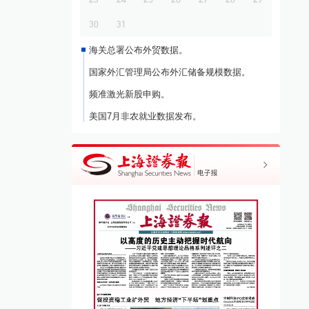
30
31
海关总署公布外贸数据。
国家外汇管理局公布外汇储备规模数据。
频准激光新股申购。
美国7月非农就业数据发布。