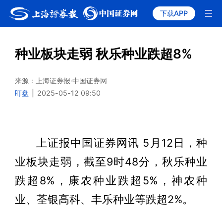
下载APP
种业板块走弱 秋乐种业跌超8%
来源：上海证券报·中国证券网
盯盘
|
2025-05-12 09:50
上证报中国证券网讯 5月12日，种
业板块走弱，截至9时48分，秋乐种业
跌超8%，康农种业跌超5%，神农种
业、荃银高科、丰乐种业等跌超2%。