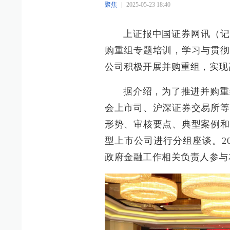
聚焦
|
2025-05-23 18:40
上证报中国证券网讯（记
购重组专题培训，学习与贯彻
公司积极开展并购重组，实现
据介绍，为了推进并购重
会上市司、沪深证券交易所等
形势、审核要点、典型案例和
型上市公司进行分组座谈。2
政府金融工作相关负责人参与