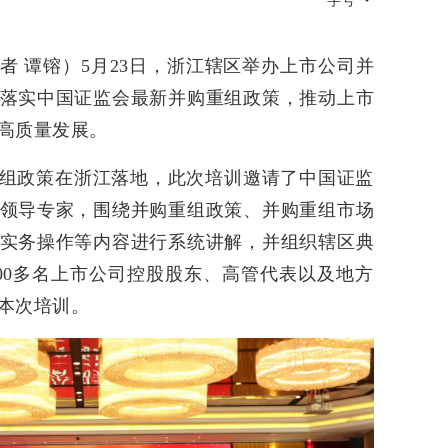
字号
者 谭镕）5月23日，浙江辖区举办上市公司并
落实中国证监会最新并购重组政策，推动上市
高质量发展。
组政策在浙江落地，此次培训邀请了中国证监
领导专家，围绕并购重组政策、并购重组市场
实务操作等内容进行系统讲解，并组织辖区典
00多名上市公司控股股东、高管代表以及地方
本次培训。