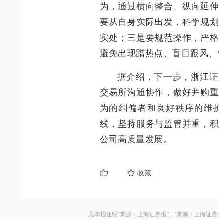
为，通过横向整合、纵向延伸
要从自身实际出发，科学规划
实处；三是要规范操作，严格
避免出现蹭热点、盲目跟风、“
据介绍，下一步，浙江证
交易所沟通协作，做好并购重
为的纠偏者和良好秩序的维
线，坚持服务与监管并重，积
公司高质量发展。
收藏
凡本报注明“来源：上海证券报”、“来源：上海证券