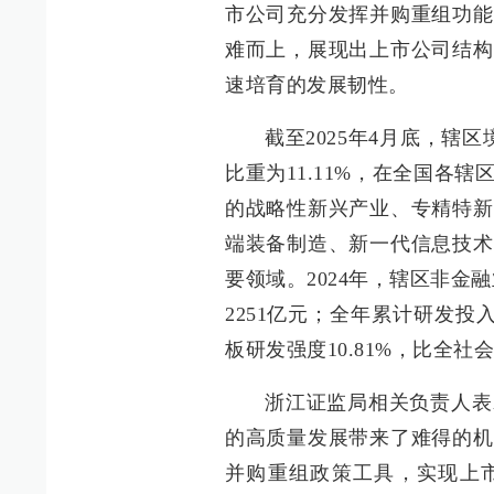
市公司充分发挥并购重组功能
难而上，展现出上市公司结构
速培育的发展韧性。
截至2025年4月底，辖
比重为11.11%，在全国各
的战略性新兴产业、专精特新
端装备制造、新一代信息技术
要领域。2024年，辖区非金
2251亿元；全年累计研发投入
板研发强度10.81%，比全社会
浙江证监局相关负责人表
的高质量发展带来了难得的机
并购重组政策工具，实现上