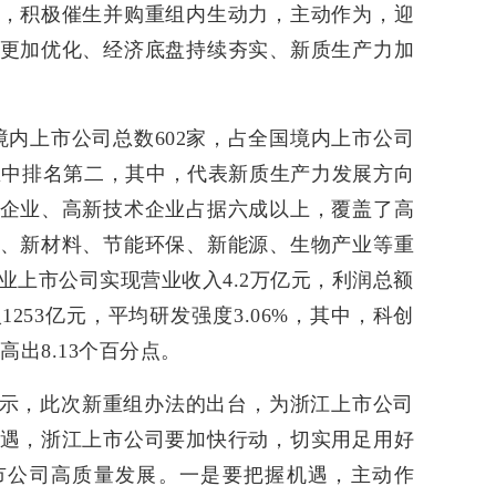
，积极催生并购重组内生动力，主动作为，迎
更加优化、经济底盘持续夯实、新质生产力加
区境内上市公司总数602家，占全国境内上市公司
辖区中排名第二，其中，代表新质生产力发展方向
企业、高新技术企业占据六成以上，覆盖了高
、新材料、节能环保、新能源、生物产业等重
融业上市公司实现营业收入4.2万亿元，利润总额
1253亿元，平均研发强度3.06%，其中，科创
高出8.13个百分点。
示，此次新重组办法的出台，为浙江上市公司
遇，浙江上市公司要加快行动，切实用足用好
市公司高质量发展。一是要把握机遇，主动作