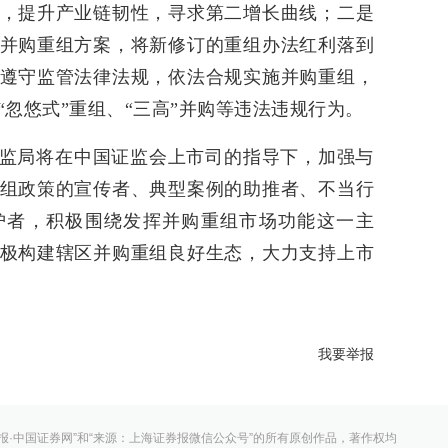
，提升产业链韧性，寻求第二增长曲线；二是
并购重组方案，将新修订的重组办法红利落到
遵守监管法律法规，依法合规实施并购重组，
忽悠式”重组、“三高”并购等违法违规行为。
监局将在中国证监会上市司的指导下，加强与
组政策的宣传者、典型案例的助推者、不当行
护者，积极围绕发挥并购重组市场功能这一主
极构建辖区并购重组良好生态，大力支持上市
我要举报
报·中国证券网”和“来源：上海证券报微信公众号”的所有原创作品，著作权均