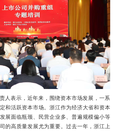
责人表示，近年来，围绕资本市场发展，一系
定和活跃资本市场。浙江作为经济大省和资本
发展面临瓶颈、民营企业多、普遍规模偏小等
司的高质量发展尤为重要。过去一年，浙江上