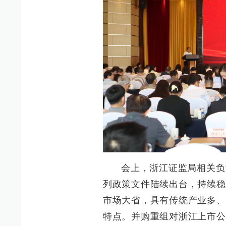
会上，浙江证监局相关负
列政策文件陆续出台，持续稳
市场大省，具有传统产业多、
特点。并购重组对浙江上市公