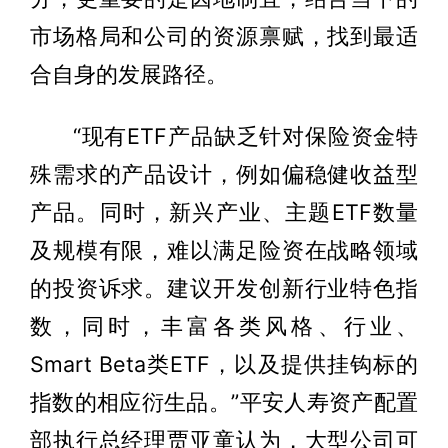
市场格局和公司的资源禀赋，找到最适
合自身的发展路径。
“现有ETF产品缺乏针对保险资金特
殊需求的产品设计，例如偏稳健收益型
产品。同时，新兴产业、主题ETF数量
及规模有限，难以满足险资在战略领域
的投资诉求。建议开发创新行业特色指
数，同时，丰富各类风格、行业、
Smart Beta类ETF，以及提供挂钩标的
指数的相应衍生品。”平安人寿资产配置
部执行总经理贾亚童认为，大型公司可