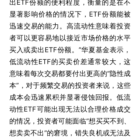
出ETF份额的便利程度，衡量的是在不
显著影响价格的情况下，ETF份额能被
迅速交易的能力。高流动性意味着投资
者可以更容易地以接近市场价格的水平
买入或卖出ETF份额。”华夏基金表示，
低流动性ETF的买卖价差通常较大，这
意味着每次交易都要付出更高的“隐性成
本”，对于频繁交易的投资者来说，这些
成本会迅速累积并显著侵蚀回报。低流
动性ETF可能出现无法以合理价格成交
的情况，投资者可能面临“想买买不到、
想卖卖不出”的窘境，错失良机或无法及