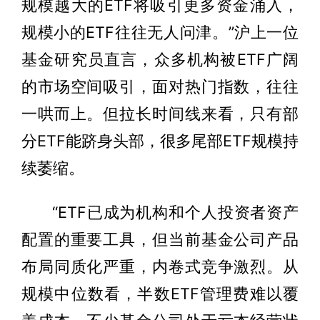
规模越大的ETF将吸引更多资金涌入，
规模小的ETF往往无人问津。”沪上一位
基金研究员直言，众多机构被ETF广阔
的市场空间吸引，面对热门指数，往往
一哄而上。但拉长时间线来看，只有部
分ETF能跻身头部，很多尾部ETF规模持
续萎缩。
“ETF已成为机构和个人投资者资产
配置的重要工具，但当前基金公司产品
布局同质化严重，内卷式竞争激烈。从
规模中位数看，半数ETF管理费难以覆