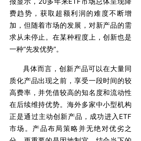
报显示，20多年来ETF市场总体呈现降
费趋势，获取超额利润的难度不断增
加，但随着市场的发展，对新产品的需
求从未停止。在某种程度上，创新也是
一种“先发优势”。
具体而言，创新产品可以在大量同
质化产品出现之前，享受一段时间的较
高费率，并凭借较高的知名度和流动性
在后续维持优势。海外多家中小型机构
正是通过主动创新产品，成功进入ETF
市场。产品布局策略并无绝对优劣之
分，更重要的是因地制宜，结合当下的