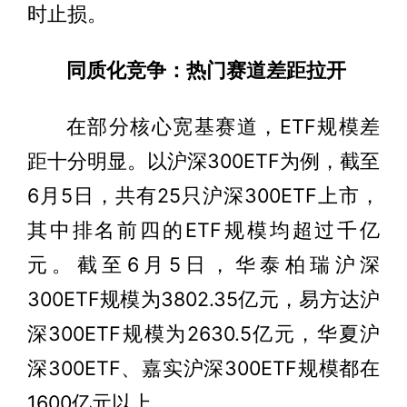
时止损。
同质化竞争：热门赛道差距拉开
在部分核心宽基赛道，ETF规模差
距十分明显。以沪深300ETF为例，截至
6月5日，共有25只沪深300ETF上市，
其中排名前四的ETF规模均超过千亿
元。截至6月5日，华泰柏瑞沪深
300ETF规模为3802.35亿元，易方达沪
深300ETF规模为2630.5亿元，华夏沪
深300ETF、嘉实沪深300ETF规模都在
1600亿元以上。