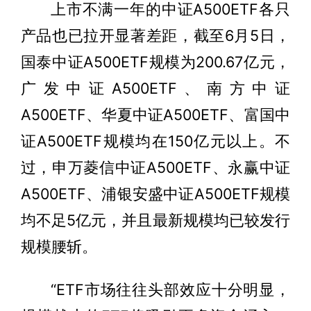
上市不满一年的中证A500ETF各只
产品也已拉开显著差距，截至6月5日，
国泰中证A500ETF规模为200.67亿元，
广发中证A500ETF、南方中证
A500ETF、华夏中证A500ETF、富国中
证A500ETF规模均在150亿元以上。不
过，申万菱信中证A500ETF、永赢中证
A500ETF、浦银安盛中证A500ETF规模
均不足5亿元，并且最新规模均已较发行
规模腰斩。
“ETF市场往往头部效应十分明显，