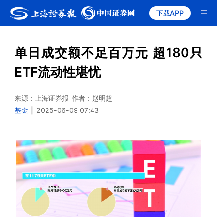
下载APP
单日成交额不足百万元 超180只
ETF流动性堪忧
来源：上海证券报
作者：赵明超
基金
|
2025-06-09 07:43