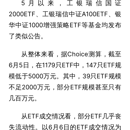
5月以来，工银瑞信国证
2000ETF、工银瑞信中证A100ETF、银
华中证1000增强策略ETF等基金均发布
了类似公告。
从整体来看，据Choice测算，截至
6月5日，在1179只ETF中，147只ETF规
模低于5000万元。其中，39只ETF规模
不足2000万元，部分ETF规模甚至只有
几百万元。
从ETF成交情况看，部分ETF几乎丧
失流动性。以6月6日的ETF成交情况为