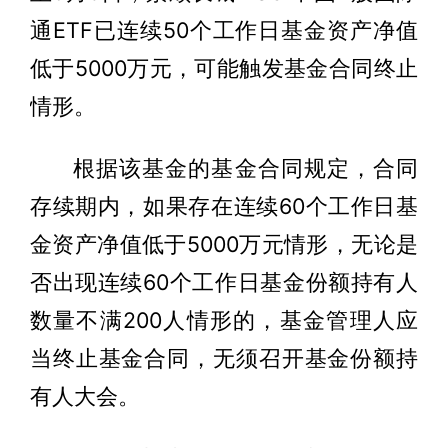
通ETF已连续50个工作日基金资产净值
低于5000万元，可能触发基金合同终止
情形。
根据该基金的基金合同规定，合同
存续期内，如果存在连续60个工作日基
金资产净值低于5000万元情形，无论是
否出现连续60个工作日基金份额持有人
数量不满200人情形的，基金管理人应
当终止基金合同，无须召开基金份额持
有人大会。