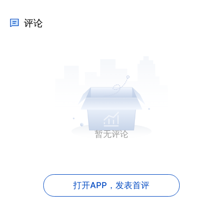
评论
暂无评论
打开APP，
发表首评