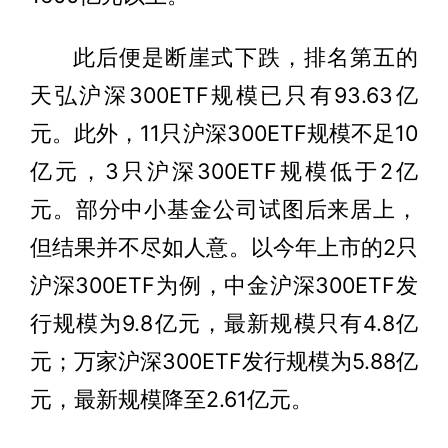
此后便是断崖式下跌，排名第五的
天弘沪深300ETF规模已只有93.63亿
元。此外，11只沪深300ETF规模不足10
亿元，3只沪深300ETF规模低于2亿
元。部分中小基金公司试图后来居上，
但结果并不尽如人意。以今年上市的2只
沪深300ETF为例，中金沪深300ETF发
行规模为9.8亿元，最新规模只有4.8亿
元；万家沪深300ETF发行规模为5.88亿
元，最新规模降至2.61亿元。