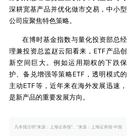
深耕宽基产品并优化做市交易，中小型
公司应聚焦特色策略。
在博时基金指数与量化投资部总经
理兼投资总监赵云阳看来，ETF产品创
新空间巨大。例如运用期权的下跌保
护、备兑增强等策略ETF，透明模式的
主动ETF等，近年来在海外发展迅速，
是新产品的重要发展方向。
凡本报注明“来源：上海证券报”、“来源：上海证券报·中国