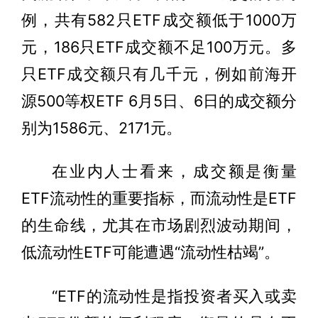
例，共有582只ETF成交额低于1000万
元，186只ETF成交额不足100万元。多
只ETF成交额只有几千元，例如前海开
源500等权ETF 6月5日、6日的成交额分
别为1586元、2171元。
在业内人士看来，成交额是衡量
ETF流动性的重要指标，而流动性是ETF
的生命线，尤其在市场剧烈波动期间，
低流动性ETF可能遭遇“流动性枯竭”。
“ETF的流动性是指投资者买入或卖