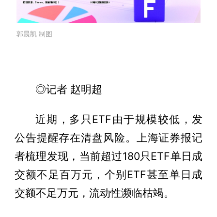
郭晨凯 制图
◎记者 赵明超
近期，多只ETF由于规模较低，发
公告提醒存在清盘风险。上海证券报记
者梳理发现，当前超过180只ETF单日成
交额不足百万元，个别ETF甚至单日成
交额不足万元，流动性濒临枯竭。