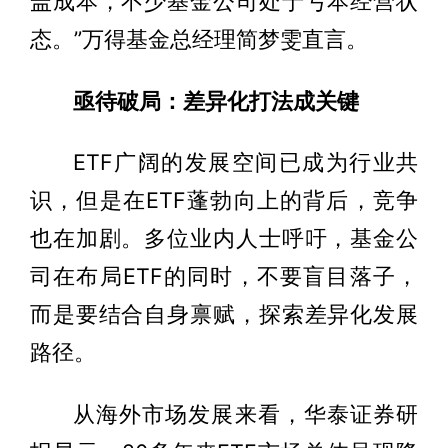
盖成本，不少基金公司处于亏本经营状
态。”万得基金总经理简梦雯直言。
亟待破局：差异化打法成关键
ETF广阔的发展空间已成为行业共
识，但是在ETF蓬勃向上的背后，竞争
也在加剧。多位业内人士呼吁，基金公
司在布局ETF的同时，不要盲目落子，
而是要结合自身禀赋，探索差异化发展
路径。
从海外市场发展来看，华泰证券研