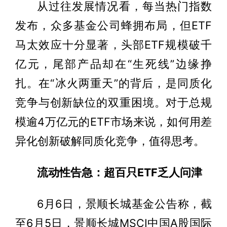
从过往发展情况看，每当热门指数
发布，众多基金公司蜂拥布局，但ETF
马太效应十分显著，头部ETF规模破千
亿元，尾部产品却在“生死线”边缘挣
扎。在“冰火两重天”的背后，是同质化
竞争与创新缺位的双重困境。对于总规
模逾4万亿元的ETF市场来说，如何用差
异化创新破解同质化竞争，值得思考。
流动性告急：超百只ETF乏人问津
6月6日，景顺长城基金公告称，截
至6月5日，景顺长城MSCI中国A股国际