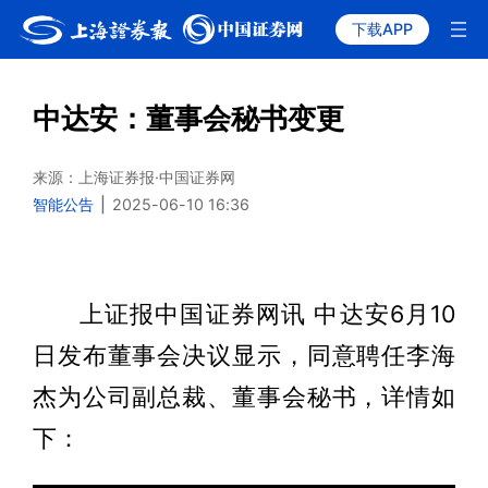
下载APP
中达安：董事会秘书变更
来源：上海证券报·中国证券网
智能公告
|
2025-06-10 16:36
上证报中国证券网讯 中达安6月10
日发布董事会决议显示，同意聘任李海
杰为公司副总裁、董事会秘书，详情如
下：