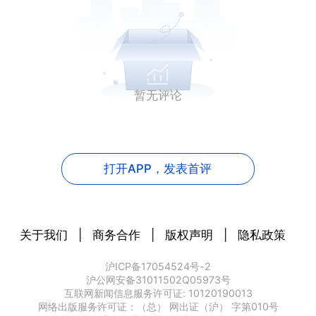
暂无评论
打开APP，
发表首评
关于我们
|
商务合作
|
版权声明
|
隐私政策
沪ICP备17054524号-2
沪公网安备31011502Q05973号
互联网新闻信息服务许可证: 10120190013
网络出版服务许可证：（总） 网出证（沪） 字第010号