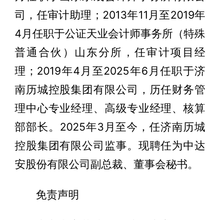
司，任审计助理；2013年11月至2019年
4月任职于公证天业会计师事务所（特殊
普通合伙）山东分所，任审计项目经
理；2019年4月至2025年6月任职于济
南历城控股集团有限公司，历任财务管
理中心专业经理、高级专业经理、核算
部部长。2025年3月至今，任济南历城
控股集团有限公司监事。现聘任为中达
安股份有限公司副总裁、董事会秘书。
免责声明