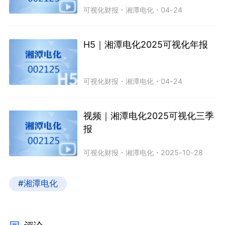
可视化财报
・
湘潭电化
・
04-24
H5｜湘潭电化2025可视化年报
可视化财报
・
湘潭电化
・
04-24
视频｜湘潭电化2025可视化三季
报
可视化财报
・
湘潭电化
・
2025-10-28
#湘潭电化