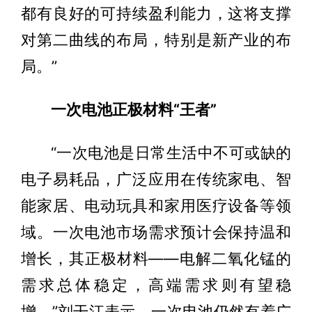
都有良好的可持续盈利能力，这将支撑
对第二曲线的布局，特别是新产业的布
局。”
一次电池正极材料“王者”
“一次电池是日常生活中不可或缺的
电子易耗品，广泛应用在传统家电、智
能家居、电动玩具和家用医疗设备等领
域。一次电池市场需求预计会保持温和
增长，其正极材料——电解二氧化锰的
需求总体稳定，高端需求则有望稳
增。”刘干江表示，一次电池仍然有着广