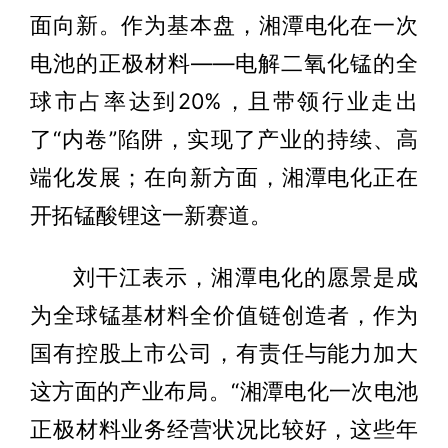
面向新。作为基本盘，湘潭电化在一次
电池的正极材料——电解二氧化锰的全
球市占率达到20%，且带领行业走出
了“内卷”陷阱，实现了产业的持续、高
端化发展；在向新方面，湘潭电化正在
开拓锰酸锂这一新赛道。
刘干江表示，湘潭电化的愿景是成
为全球锰基材料全价值链创造者，作为
国有控股上市公司，有责任与能力加大
这方面的产业布局。“湘潭电化一次电池
正极材料业务经营状况比较好，这些年