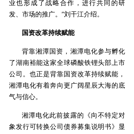
业也形成了战略合作，进行共同的研
发、市场的推广。”刘干江介绍。
国资改革持续赋能
背靠湘潭国资，湘潭电化参与孵化
了湖南裕能这家全球磷酸铁锂头部上市
公司。也正是背靠国资改革持续赋能，
湘潭电化有着奔向更广阔星辰大海的底
气与信心。
湘潭电化此前披露的《向不特定对
象发行可转换公司债券募集说明书》显