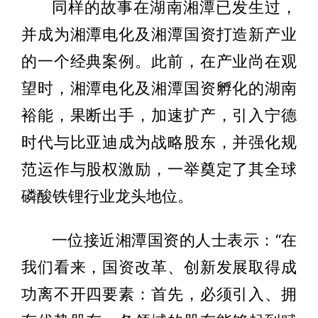
同样的故事在湖南湘潭已发生过，
并成为湘潭电化及湘潭国资打造新产业
的一个经典案例。此前，在产业尚在观
望时，湘潭电化及湘潭国资孵化的湖南
裕能，果断出手，加速扩产，引入宁德
时代与比亚迪成为战略股东，并强化规
范运作与股权激励，一举奠定了其全球
磷酸铁锂行业龙头地位。
一位接近湘潭国资的人士表示：“在
我们看来，国资改革、创新发展取得成
功离不开四要素：首先，必须引入、拥