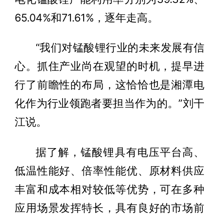
65.04%和71.61%，逐年走高。
“我们对锰酸锂行业的未来发展有信
心。抓住产业尚在观望的时机，提早进
行了前瞻性的布局，这恰恰也是湘潭电
化作为行业领跑者要担当作为的。”刘干
江说。
据了解，锰酸锂具有电压平台高、
低温性能好、倍率性能优、原材料供应
丰富和成本相对较低等优势，可在多种
应用场景发挥特长，具有良好的市场前