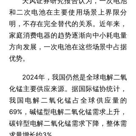
天风证券研究报告认为，一次电池
和二次电池在主要使用场景上界限分
明，不存在完全替代的关系。近年来，
家庭消费电器的趋势逐渐向中小耗电量
方向发展，一次电池在这些场景中占据
优势。
2024年，我国仍然是全球电解二氧
化锰主要供应来源。据国际锰协统计，
我国电解二氧化锰占全球供应量的
69%，碱锰型电解二氧化锰需求上升，
碳锌型电解二氧化锰需求下降，整体需
求量增长约3%。