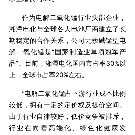
作为电解二氧化锰行业头部企业，
湘潭电化与全球各大电池厂商建立了长
期稳定的合作关系，公司无汞碱锰型电
解二氧化锰是“国家制造业单项冠军产
品”。目前，湘潭电化国内市占率30%以
上，全球市占率20%左右。
“电解二氧化锰占下游行业成本比例
较低，拥有一定的定价权及提价空间。
由于行业自律较好，低价竞争被排斥，
行业在向着高端化、绿色化健康发