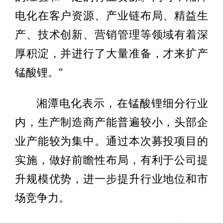
电化在客户资源、产业链布局、精益生
产、技术创新、营销管理等领域有着深
厚积淀，并进行了大量准备，才来扩产
锰酸锂。”
湘潭电化表示，在锰酸锂细分行业
内，生产制造商产能普遍较小，头部企
业产能较为集中。通过本次募投项目的
实施，做好前瞻性布局，有利于公司提
升规模优势，进一步提升行业地位和市
场竞争力。