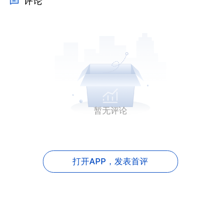
评论
暂无评论
打开APP，
发表首评