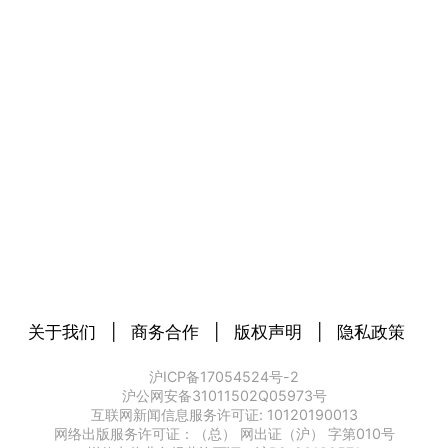
关于我们
|
商务合作
|
版权声明
|
隐私政策
沪ICP备17054524号-2
沪公网安备31011502Q05973号
互联网新闻信息服务许可证: 10120190013
网络出版服务许可证：（总） 网出证（沪） 字第010号