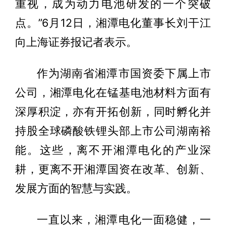
重视，成为动力电池研发的一个突破
点。”6月12日，湘潭电化董事长刘干江
向上海证券报记者表示。
作为湖南省湘潭市国资委下属上市
公司，湘潭电化在锰基电池材料方面有
深厚积淀，亦有开拓创新，同时孵化并
持股全球磷酸铁锂头部上市公司湖南裕
能。这些，离不开湘潭电化的产业深
耕，更离不开湘潭国资在改革、创新、
发展方面的智慧与实践。
一直以来，湘潭电化一面稳健，一