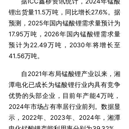
据ICC鑫椤资讯统计，2024年锰酸
锂出货量11.5万吨，同比增长27.6%。据
预测，2025年国内锰酸锂需求量预计为
17.95万吨，2026年国内锰酸锂需求量
预计为22.49万吨，2030年将增长至
41.56万吨。
自2021年布局锰酸锂产业以来，湘
潭电化已成长为锰酸锂行业内具有竞争
优势的头部企业，目前年产能4万吨，
2024年市场占有率居行业前列。数据显
示，2022年、2023年、2024年，湘潭
电化锰酸锂产能利用率分别为39.32%、