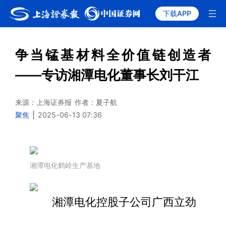
下载APP
争当锰基材料全价值链创造者
——专访湘潭电化董事长刘干江
来源：上海证券报
作者：夏子航
聚焦
|
2025-06-13 07:36
湘潭电化鹤岭生产基地
湘潭电化控股子公司广西立劲