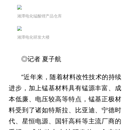
湘潭电化锰酸锂产品仓库
湘潭电化研发大楼
◎记者 夏子航
“近年来，随着材料改性技术的持续
进步，加上锰基材料具有锰源丰富、成
本低廉、电压较高等特点，锰基正极材
料受到了诸如特斯拉、比亚迪、宁德时
代、星恒电源、国轩高科等主流厂商的