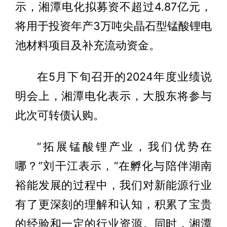
示，湘潭电化拟募资不超过4.87亿元，
将用于投资年产3万吨尖晶石型锰酸锂电
池材料项目及补充流动资金。
在5月下旬召开的2024年度业绩说
明会上，湘潭电化表示，大股东将参与
此次可转债认购。
“拓展锰酸锂产业，我们优势在
哪？”刘干江表示，“在孵化与陪伴湖南
裕能发展的过程中，我们对新能源行业
有了更深刻的理解和认知，积累了宝贵
的经验和一定的行业资源。同时，湘潭