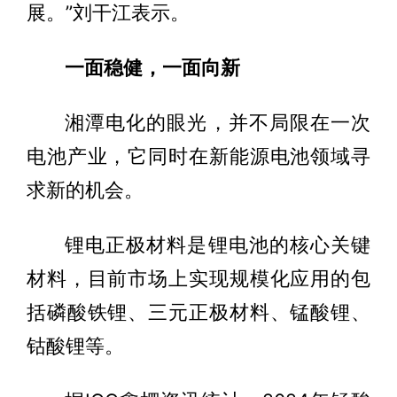
展。”刘干江表示。
一面稳健，一面向新
湘潭电化的眼光，并不局限在一次
电池产业，它同时在新能源电池领域寻
求新的机会。
锂电正极材料是锂电池的核心关键
材料，目前市场上实现规模化应用的包
括磷酸铁锂、三元正极材料、锰酸锂、
钴酸锂等。