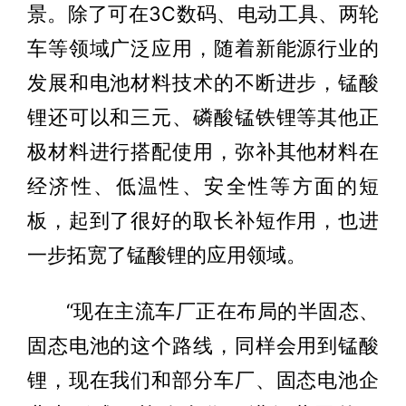
景。除了可在3C数码、电动工具、两轮
车等领域广泛应用，随着新能源行业的
发展和电池材料技术的不断进步，锰酸
锂还可以和三元、磷酸锰铁锂等其他正
极材料进行搭配使用，弥补其他材料在
经济性、低温性、安全性等方面的短
板，起到了很好的取长补短作用，也进
一步拓宽了锰酸锂的应用领域。
“现在主流车厂正在布局的半固态、
固态电池的这个路线，同样会用到锰酸
锂，现在我们和部分车厂、固态电池企