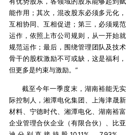
有优势股东，各领域的股东能够起到赋
能作用；其次，混改股东必须多元化，
互相协同、互相促进；第三，必须规范
运作，依照上市公司规则，从一开始就
规范运作；最后，围绕管理团队及技术
骨干的股权激励不可或缺，这是福利，
但更多是约束与激励。”
截至今年一季度末，湖南裕能无实
际控制人，湘潭电化集团、上海津晟新
材料、宁德时代、湘潭电化、湖南裕富
企业管理合伙企业（有限合伙）、比亚
迪分别直接持股10.11%、7.93%、