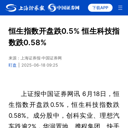
下载APP
恒生指数开盘跌0.5% 恒生科技指
数跌0.58%
来源：上海证券报·中国证券网
盯盘
|
2025-06-18 09:25
上证报中国证券网讯 6月18日，恒
生指数开盘跌0.5%，恒生科技指数跌
0.58%。成分股中，创科实业、理想汽
车跌逾2%，华润置地、携程集团、快手