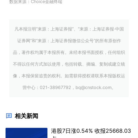
数据来源：Choice金融终端
凡本报注明“来源：上海证券报”、“来源：上海证券报·中国
证券网”和“来源：上海证券报微信公众号”的所有原创作
品，著作权均属于本报所有。未经本报书面授权，任何组织
不得以任何方式加以使用，包括转载、摘编、复制或建立镜
像，本报保留追责的权利。如需获得授权请联系本报版权运
营中心：021-38967792，bq@cnstock.com。
相关新闻
港股7日涨0.54% 收报25668.03