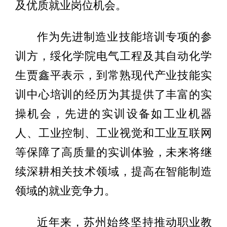
及优质就业岗位机会。
作为先进制造业技能培训专项的参
训方，绥化学院电气工程及其自动化学
生贾鑫平表示，到常熟现代产业技能实
训中心培训的经历为其提供了丰富的实
操机会，先进的实训设备如工业机器
人、工业控制、工业视觉和工业互联网
等保障了高质量的实训体验，未来将继
续深耕相关技术领域，提高在智能制造
领域的就业竞争力。
近年来，苏州始终坚持推动职业教