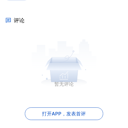
评论
暂无评论
打开APP，
发表首评