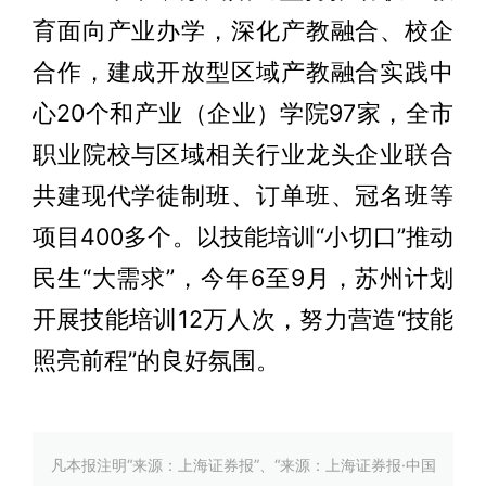
育面向产业办学，深化产教融合、校企
合作，建成开放型区域产教融合实践中
心20个和产业（企业）学院97家，全市
职业院校与区域相关行业龙头企业联合
共建现代学徒制班、订单班、冠名班等
项目400多个。以技能培训“小切口”推动
民生“大需求”，今年6至9月，苏州计划
开展技能培训12万人次，努力营造“技能
照亮前程”的良好氛围。
凡本报注明“来源：上海证券报”、“来源：上海证券报·中国