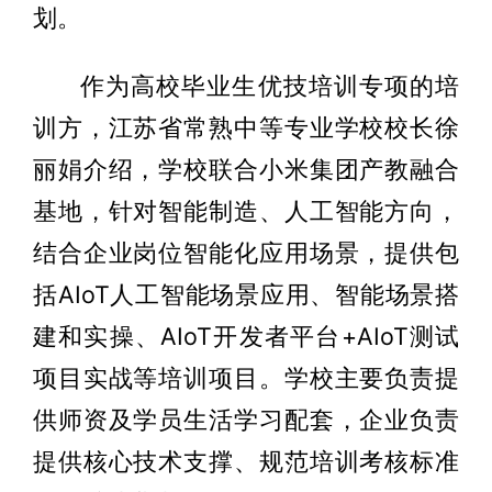
划。
作为高校毕业生优技培训专项的培
训方，江苏省常熟中等专业学校校长徐
丽娟介绍，学校联合小米集团产教融合
基地，针对智能制造、人工智能方向，
结合企业岗位智能化应用场景，提供包
括AIoT人工智能场景应用、智能场景搭
建和实操、AIoT开发者平台+AIoT测试
项目实战等培训项目。学校主要负责提
供师资及学员生活学习配套，企业负责
提供核心技术支撑、规范培训考核标准