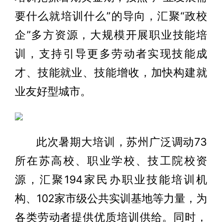
要什么就培训什么”的导向，汇聚“政校
企”多方资源，大规模开展职业技能培
训，支持引导更多劳动者实现技能成
才、技能就业、技能增收，加快构建就
业友好型城市。
此次暑期大培训，苏州广泛调动73
所在苏高校、职业学校、技工院校资
源，汇聚194家民办职业技能培训机
构、102家市级公共实训基地等力量，为
各类劳动者提供优质培训供给。同时，