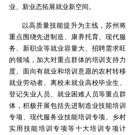
业、新业态拓展就业新空间。
以高质量技能提升为主线，苏州将
重点围绕先进制造、康养托育、现代服
务、新职业等就业容量大、招聘需求旺
的领域，加大对重点群体的培训支持力
度。面向有就业和培训意愿的农村转移
就业劳动者、离校未就业高校毕业生、
登记失业人员、就业困难人员等重点群
体，积极开展包括先进制造业技能培训
专项、现代服务业技能培训专项、乡村
实用技能培训专项等十大培训专项计