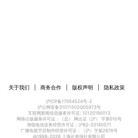
关于我们
|
商务合作
|
版权声明
|
隐私政策
沪ICP备17054524号-2
沪公网安备31011502Q05973号
互联网新闻信息服务许可证: 10120190013
网络出版服务许可证：（总） 网出证（沪） 字第010号
增值电信业务经营许可证：沪B2-20180571
广播电视节目制作经营许可证：（沪）字第2676号
@1998-
2026
上海证券报社有限公司