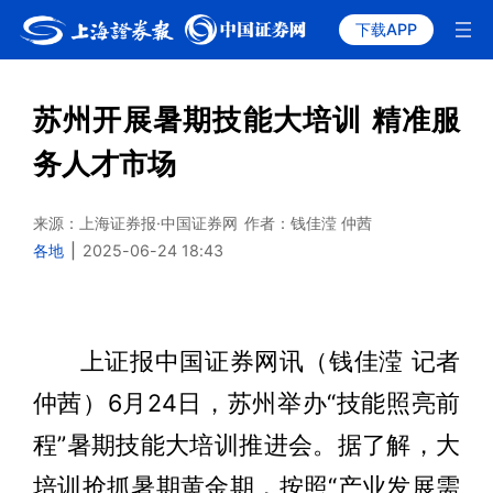
下载APP
苏州开展暑期技能大培训 精准服
务人才市场
来源：上海证券报·中国证券网
作者：钱佳滢 仲茜
各地
|
2025-06-24 18:43
上证报中国证券网讯（钱佳滢 记者
仲茜）6月24日，苏州举办“技能照亮前
程”暑期技能大培训推进会。据了解，大
培训抢抓暑期黄金期，按照“产业发展需