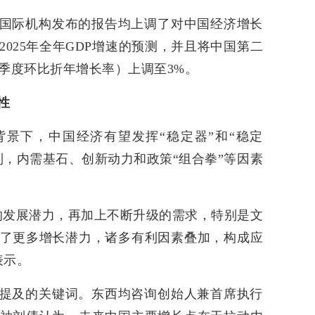
国际机构发布的报告均上调了对中国经济增长
025年全年GDP增速的预测，并且将中国第二
（季度环比折年增长率）上调至3%。
性
景下，中国经济有望发挥“稳定器”和“稳定
到，内需基石、创新动力和政策“组合拳”等因素
的发展潜力，再加上不断升级的需求，特别是文
了更多增长潜力，诸多有利因素叠加，构成应
表示。
提及的关键词。东西均咨询创始人兼首席执行