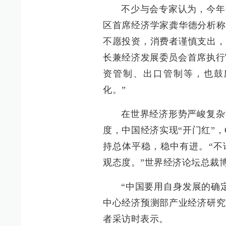
不少与会专家认为，今年
区首席经济学家龚华德分析称
不愿投资，消费者谨慎支出，
长兼经济发展委员会首席执行
资管制、出口管制等，也鼓
化。”
在世界经济形势严峻复杂
度，中国经济实现“开门红”，
持总体平稳，稳中有进。“不
观态度。”世界经济论坛总裁
“中国要用自身发展的确
中心经济预测部产业经济研究
者采访时表示。