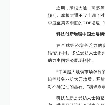
近期，摩根大通、高盛等
预期。摩根大通不仅上调了对2
季度至第四季度的GDP增速
科技创新增强中国发展韧
在全球经济增长乏力的背
锚”的作用。多位受访人士提
助力中国经济展现韧性。
“中国超大规模市场孕育
旅等服务业扩大开放后，释放
对不确定性的基石。”魏琪嘉
科技创新是受访人士频繁