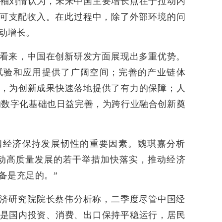
袖刘倩认为，未来中国主要增长点在于拉动内
民可支配收入。在此过程中，除了外部环境的问
动增长。
看来，中国在创新研发方面展现出多重优势。
试验和应用提供了广阔空间；完善的产业链体
，为创新成果快速落地提供了有力的保障；人
的数字化基础也日益完善，为跨行业融合创新奠
国经济保持发展韧性的重要因素。魏琪嘉分析
动高质量发展的若干举措加快落实，推动经济
备是充足的。”
济研究院院长蔡伟分析称，二季度尽管中国经
是国内投资、消费、出口保持平稳运行，居民