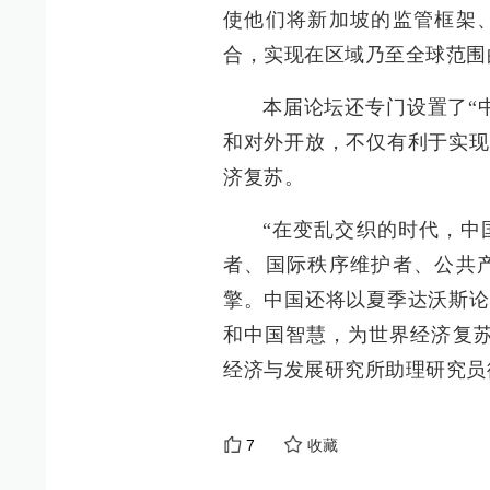
使他们将新加坡的监管框架
合，实现在区域乃至全球范围
本届论坛还专门设置了“
和对外开放，不仅有利于实现
济复苏。
“在变乱交织的时代，中
者、国际秩序维护者、公共
擎。中国还将以夏季达沃斯论
和中国智慧，为世界经济复苏
经济与发展研究所助理研究员
7
收藏