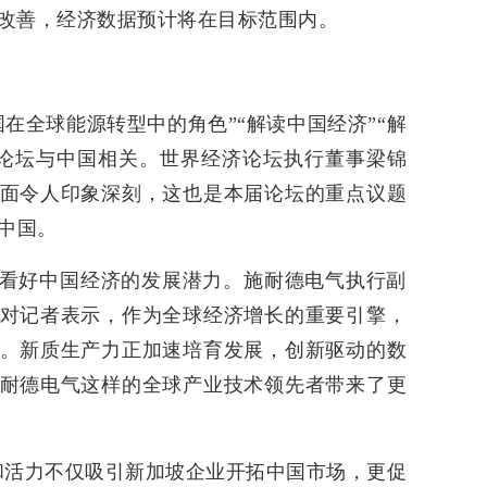
改善，经济数据预计将在目标范围内。
在全球能源转型中的角色”“解读中国经济”“解
分论坛与中国相关。世界经济论坛执行董事梁锦
面令人印象深刻，这也是本届论坛的重点议题
焦中国。
看好中国经济的发展潜力。施耐德电气执行副
对记者表示，作为全球经济增长的重要引擎，
。新质生产力正加速培育发展，创新驱动的数
耐德电气这样的全球产业技术领先者带来了更
和活力不仅吸引新加坡企业开拓中国市场，更促