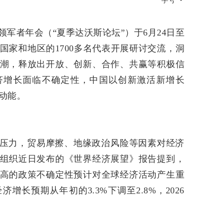
字号
军者年会（“夏季达沃斯论坛”）于6月24日至
个国家和地区的1700多名代表开展研讨交流，洞
潮，释放出开放、创新、合作、共赢等积极信
济增长面临不确定性，中国以创新激活新增长
动能。
压力，贸易摩擦、地缘政治风险等因素对经济
组织近日发布的《世界经济展望》报告提到，
高的政策不确定性预计对全球经济活动产生重
济增长预期从年初的3.3%下调至2.8%，2026