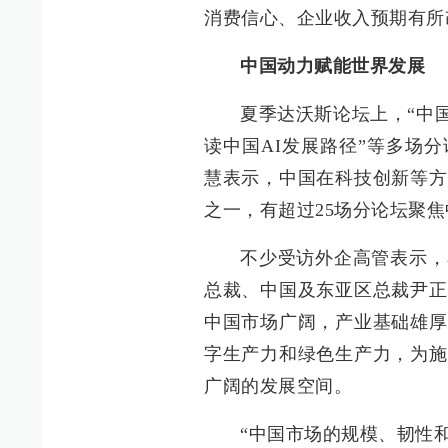
消费信心、企业收入预期有所
中国动力赋能世界发展
夏季达沃斯论坛上，“中国
读中国AI发展路径”等多场
慧表示，中国在科技创新等方
之一，有超过25场分论坛聚
不少受访外企高管表示，
总裁、中国及东亚区总裁尹正
中国市场广阔，产业基础雄厚
字生产力和绿色生产力，为施
广阔的发展空间。
“中国市场的规模、韧性