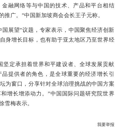
、金融网络等与中国的技术、产品和平台相结
的推广。”中国新加坡商会会长王子元称。
中国展望”议题，专家表示，中国聚焦经济创新
自身增长目标，也有助于亚太地区乃至世界经
国坚定承担着世界和平建设者、全球发展贡献
产品提供者的角色，是全球重要的经济增长引
坛为窗口，分享针对全球治理挑战的中国方案
和增长增添动力。”中国国际问题研究院世界
徐雪梅表示。
我要举报