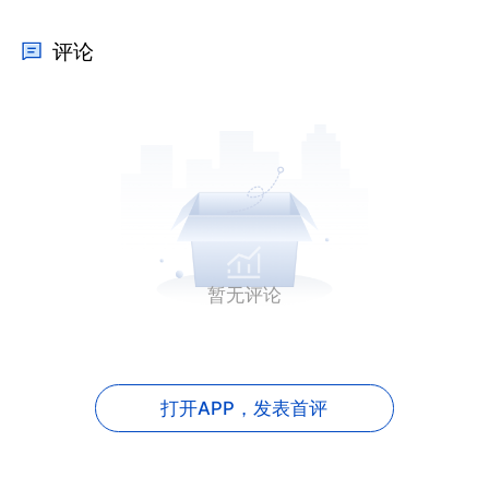
评论
暂无评论
打开APP，
发表首评