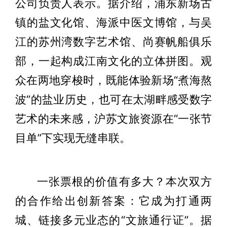
公司负责人表示。据介绍，浦东新场古
镇的盐文化馆、海派中医文博馆，与吴
江的苏州湾数字艺术馆、尚赛帆船俱乐
部，一起构成江南文化的立体拼图。观
众在两地穿梭时，既能体验新场“煮海熬
波”的盐业历史，也可在太湖畔感受数字
艺术的未来感，沪苏文旅资源在“一张节
目单”下实现无缝串联。
一张票根的价值有多大？本次双方
的合作给出创新答案：它成为打通两
城、链接多元业态的“文旅通行证”。据