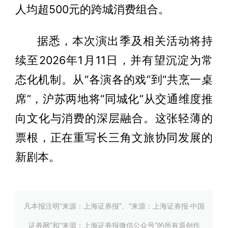
人均超500元的跨城消费组合。
据悉，本次演出季及相关活动将持
续至2026年1月11日，并有望沉淀为常
态化机制。从“各演各的戏”到“共烹一桌
席”，沪苏两地将“同城化”从交通维度推
向文化与消费的深层融合。这张轻薄的
票根，正在重写长三角文旅协同发展的
新剧本。
凡本报注明“来源：上海证券报”、“来源：上海证券报·中国
证券网”和“来源：上海证券报微信公众号”的所有原创作