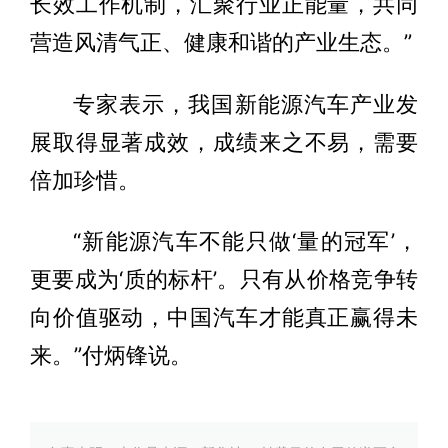
长效工作机制，汇聚行业正能量，共同
营造风清气正、健康和谐的产业生态。”
专家表示，我国新能源汽车产业发
展取得显著成效，成绩来之不易，需要
倍加珍惜。
“新能源汽车不能只做‘量的冠军’，
更要成为‘质的标杆’。只有从价格竞争转
向价值驱动，中国汽车才能真正赢得未
来。”付炳锋说。