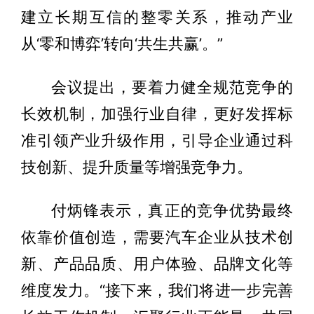
建立长期互信的整零关系，推动产业
从‘零和博弈’转向‘共生共赢’。”
会议提出，要着力健全规范竞争的
长效机制，加强行业自律，更好发挥标
准引领产业升级作用，引导企业通过科
技创新、提升质量等增强竞争力。
付炳锋表示，真正的竞争优势最终
依靠价值创造，需要汽车企业从技术创
新、产品品质、用户体验、品牌文化等
维度发力。“接下来，我们将进一步完善