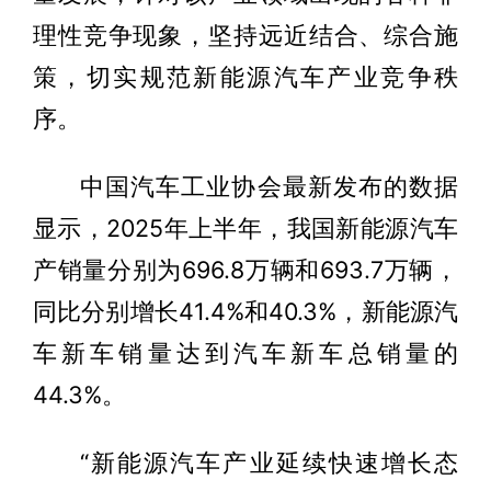
理性竞争现象，坚持远近结合、综合施
策，切实规范新能源汽车产业竞争秩
序。
中国汽车工业协会最新发布的数据
显示，2025年上半年，我国新能源汽车
产销量分别为696.8万辆和693.7万辆，
同比分别增长41.4%和40.3%，新能源汽
车新车销量达到汽车新车总销量的
44.3%。
“新能源汽车产业延续快速增长态