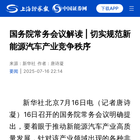
下载APP
国务院常务会议解读 | 切实规范新
能源汽车产业竞争秩序
来源：新华社
作者：唐诗凝
要闻
|
2025-07-16 22:14
新华社北京7月16日电（记者唐诗
凝）16日召开的国务院常务会议明确提
出，要着眼于推动新能源汽车产业高质
量发展，针对该产业领域出现的各种非