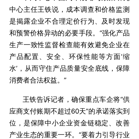
中心主任王铁说，成本调查和价格监测
是揭露企业不合理定价行为、及时发现
和预警价格异动的必要手段。“强化产品
生产一致性监督检查能有效避免企业在
产品配置、安全、环保性能等方面‘缩
水’，从而守住产品质量安全底线，保障
消费者合法权益。”
王铁告诉记者，确保重点车企将“供
应商支付账期不超过60天”的承诺落实到
位，是保障中小企业资金链稳定、改善
产业生态的重要一环。“要着力引导行业