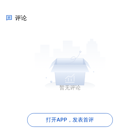
评论
暂无评论
打开APP，
发表首评