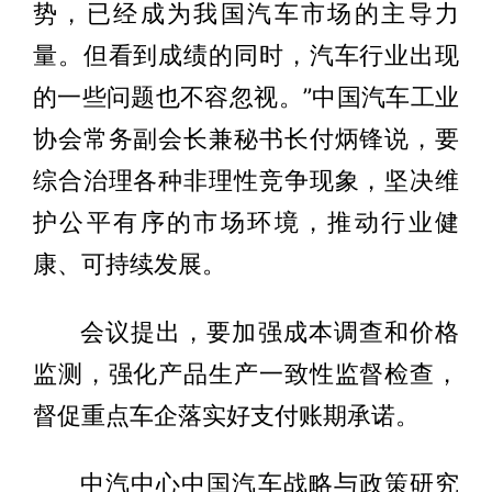
势，已经成为我国汽车市场的主导力
量。但看到成绩的同时，汽车行业出现
的一些问题也不容忽视。”中国汽车工业
协会常务副会长兼秘书长付炳锋说，要
综合治理各种非理性竞争现象，坚决维
护公平有序的市场环境，推动行业健
康、可持续发展。
会议提出，要加强成本调查和价格
监测，强化产品生产一致性监督检查，
督促重点车企落实好支付账期承诺。
中汽中心中国汽车战略与政策研究