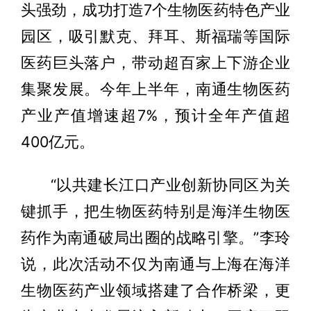
头强劲，成功打造7个生物医药特色产业
园区，吸引默克、拜耳、斯福瑞等国际
医药巨头落户，带动超百家上下游企业
集聚发展。今年上半年，南通生物医药
产业产值增速超7%，预计全年产值超
400亿元。
“以共建长江口产业创新协同区为关
键抓手，把生物医药特别是海洋生物医
药作为南通破局出圈的战略引擎。”李玲
说，此次活动不仅为南通与上海在海洋
生物医药产业领域搭建了合作桥梁，更