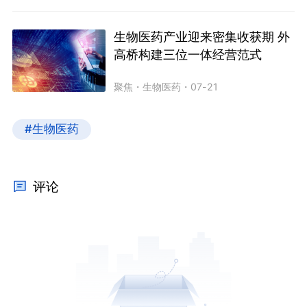
生物医药产业迎来密集收获期 外
高桥构建三位一体经营范式
聚焦
・
生物医药
・
07-21
#生物医药
评论