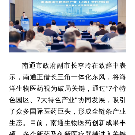
南通市政府副市长李玲在致辞中表
示，南通正借长三角一体化东风，将海
洋生物医药视为破局关键，通过“7个特
色园区、7大特色产业”协同发展，吸引
了众多国际医药巨头，形成全链条产业
生态。目前，南通生物医药创新成果丰
硕，多个新药及创新医疗器械进入关键