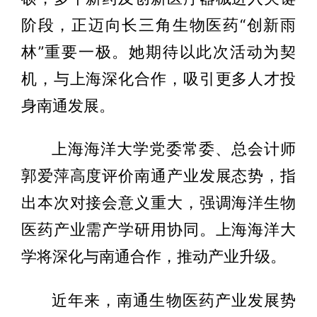
阶段，正迈向长三角生物医药“创新雨
林”重要一极。她期待以此次活动为契
机，与上海深化合作，吸引更多人才投
身南通发展。
上海海洋大学党委常委、总会计师
郭爱萍高度评价南通产业发展态势，指
出本次对接会意义重大，强调海洋生物
医药产业需产学研用协同。上海海洋大
学将深化与南通合作，推动产业升级。
近年来，南通生物医药产业发展势