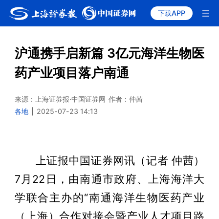
下载APP
沪通携手启新篇 3亿元海洋生物医
药产业项目落户南通
来源：上海证券报·中国证券网
作者：仲茜
各地
|
2025-07-23 14:13
上证报中国证券网讯（记者 仲茜）
7月22日，由南通市政府、上海海洋大
学联合主办的“南通海洋生物医药产业
（上海）合作对接会暨产业人才项目路