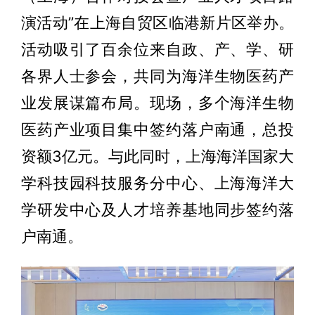
演活动”在上海自贸区临港新片区举办。
活动吸引了百余位来自政、产、学、研
各界人士参会，共同为海洋生物医药产
业发展谋篇布局。现场，多个海洋生物
医药产业项目集中签约落户南通，总投
资额3亿元。与此同时，上海海洋国家大
学科技园科技服务分中心、上海海洋大
学研发中心及人才培养基地同步签约落
户南通。