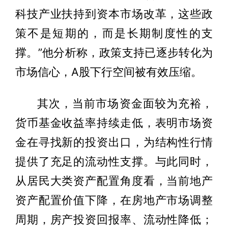
科技产业扶持到资本市场改革，这些政
策不是短期的，而是长期制度性的支
撑。”他分析称，政策支持已逐步转化为
市场信心，A股下行空间被有效压缩。
其次，当前市场资金面较为充裕，
货币基金收益率持续走低，表明市场资
金在寻找新的投资出口，为结构性行情
提供了充足的流动性支撑。与此同时，
从居民大类资产配置角度看，当前地产
资产配置价值下降，在房地产市场调整
周期，房产投资回报率、流动性降低；