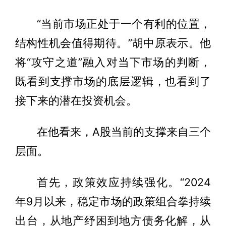
“当前市场正处于一个有利的位置，
结构性机会值得期待。”胡中原表示。他
将“攻守之道”融入对当下市场的判断，
既看到支撑市场的底层逻辑，也看到了
接下来的潜在投资机会。
在他看来，A股当前的支撑来自三个
层面。
首先，政策效应持续强化。“2024
年9月以来，稳定市场的政策组合拳持续
出台，从地产纾困到地方债务化解，从