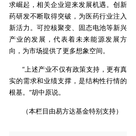
求崛起，相关企业迎来发展机遇。创新
药研发不断取得突破，为医药行业注入
新活力。可控核聚变、固态电池等新兴
产业的发展，代表着未来能源发展方
向，为市场提供了更多想象空间。
“上述产业不仅有政策支持，更有真
实的需求和业绩支撑，是结构性行情的
根基。”胡中原说。
（本栏目由易方达基金特别支持）