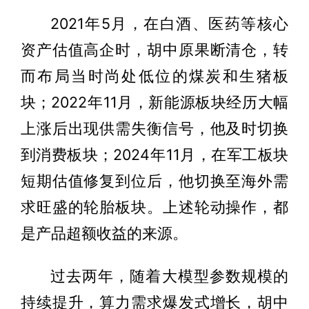
2021年5月，在白酒、医药等核心
资产估值高企时，胡中原果断清仓，转
而布局当时尚处低位的煤炭和生猪板
块；2022年11月，新能源板块经历大幅
上涨后出现供需失衡信号，他及时切换
到消费板块；2024年11月，在军工板块
短期估值修复到位后，他切换至海外需
求旺盛的轮胎板块。上述轮动操作，都
是产品超额收益的来源。
过去两年，随着大模型参数规模的
持续提升，算力需求爆发式增长，胡中