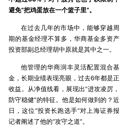
避免“把鸡蛋放在一个篮子里”。
在过去几年的市场中，能够穿越周
期的基金经理不算多，华商基金多资产
投资部副总经理胡中原就是其中之一。
他管理的华商润丰灵活配置混合基
金，长期业绩表现亮眼，过去6年都是正
收益。从净值线看，展现出“进攻凌厉，
防守稳健”的特征。他是如何做到的？近
日，这位“投资长跑选手”对上海证券报
记者阐述了他的“攻守之道”。