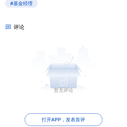
#基金经理
评论
暂无评论
打开APP，
发表首评