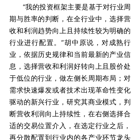
“我的投资框架主要是基于对行业周
期与胜率的判断，在全行业中，选择营
收和利润趋势向上且持续性较为明确的
行业进行配置。”胡中原说，对成熟行
业，依据历史规律和当前最新的产业信
息，选择营收和利润好转向上且股价处
于低位的行业，做左侧长周期布局；对
需求快速爆发或者技术出现革命性变化
驱动的新兴行业，研究其商业模式，判
断营收利润向上持续性，在右侧选择合
适的交易位置介入，在选定行业之后，
再分散配置到行业内的各产业环节龙头