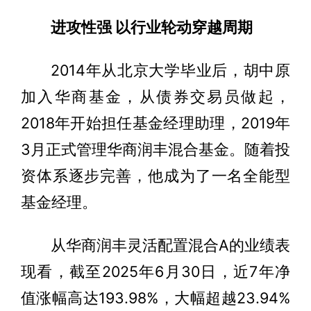
进攻性强 以行业轮动穿越周期
2014年从北京大学毕业后，胡中原
加入华商基金，从债券交易员做起，
2018年开始担任基金经理助理，2019年
3月正式管理华商润丰混合基金。随着投
资体系逐步完善，他成为了一名全能型
基金经理。
从华商润丰灵活配置混合A的业绩表
现看，截至2025年6月30日，近7年净
值涨幅高达193.98%，大幅超越23.94%