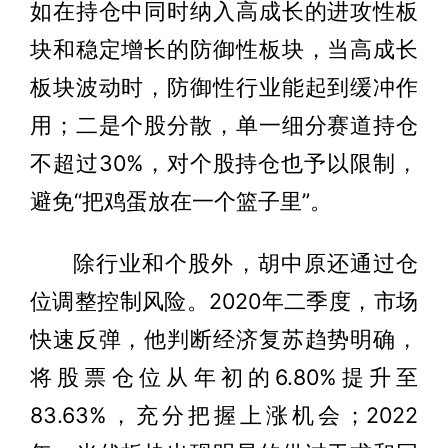
如在持仓中同时纳入高成长的进攻性板
块和稳定增长的防御性板块，当高成长
板块波动时，防御性行业能起到缓冲作
用；二是个股分散，单一细分赛道持仓
不超过30%，对个股持仓也予以限制，
避免“把鸡蛋放在一个篮子里”。
除行业和个股外，胡中原还通过仓
位调整控制风险。2020年二季度，市场
快速反弹，他判断经济复苏趋势明确，
将股票仓位从年初的6.80%提升至
83.63%，充分把握上涨机会；2022