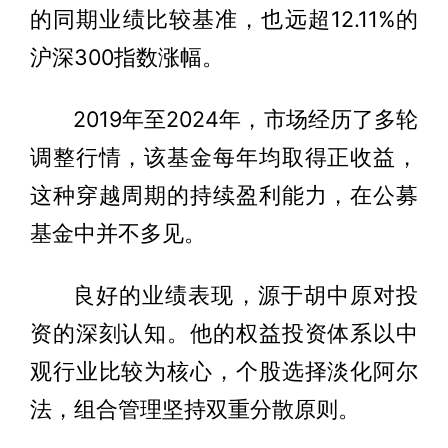
的同期业绩比较基准，也远超12.11%的
沪深300指数涨幅。
2019年至2024年，市场经历了多轮
调整行情，该基金每年均取得正收益，
这种穿越周期的持续盈利能力，在公募
基金中并不多见。
良好的业绩表现，源于胡中原对投
资的深刻认知。他的权益投资体系以中
观行业比较为核心，个股选择淡化阿尔
法，组合管理坚持双重分散原则。