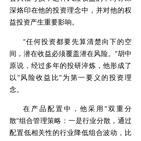
深烙印在他的投资理念中，并对他的权
益投资产生重要影响。
“任何投资都要先算清楚向下的空
间，潜在收益必须覆盖潜在风险。”胡中
原说，经过多年的投研淬炼，他形成了
以“风险收益比”为第一要义的投资理
念。
在产品配置中，他采用“双重分
散”组合管理策略：一是行业分散，通过
配置低相关性的行业降低组合波动，比