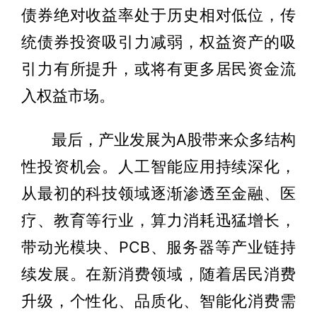
债券绝对收益率处于历史相对低位，传
统债券投资吸引力减弱，权益资产的吸
引力有所提升，或将有更多居民资金流
入权益市场。
最后，产业发展为A股带来众多结构
性投资机会。人工智能应用持续深化，
从最初的科技领域逐渐渗透至金融、医
疗、教育等行业，算力消耗迅猛增长，
带动光模块、PCB、服务器等产业链持
续发展。在新消费领域，随着居民消费
升级，个性化、品质化、智能化消费需