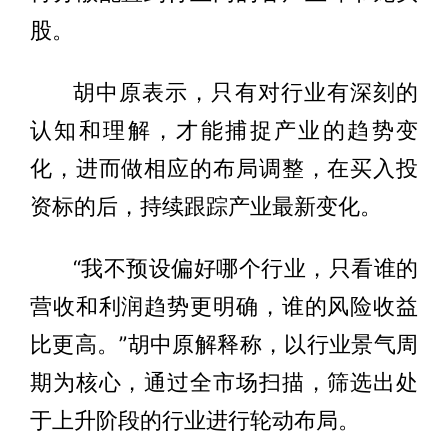
股。
胡中原表示，只有对行业有深刻的
认知和理解，才能捕捉产业的趋势变
化，进而做相应的布局调整，在买入投
资标的后，持续跟踪产业最新变化。
“我不预设偏好哪个行业，只看谁的
营收和利润趋势更明确，谁的风险收益
比更高。”胡中原解释称，以行业景气周
期为核心，通过全市场扫描，筛选出处
于上升阶段的行业进行轮动布局。