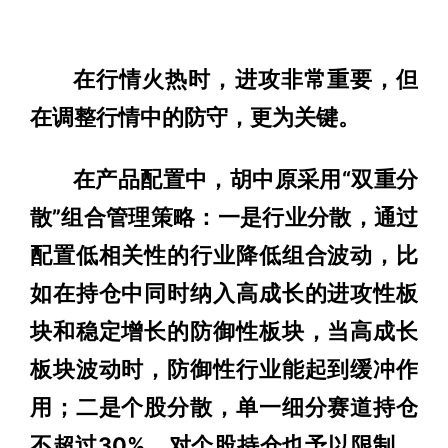
在行情火热时，进攻非常重要，但
在调整行情中的防守，更为关键。
在产品配置中，胡中原采用“双重分
散”组合管理策略：一是行业分散，通过
配置低相关性的行业降低组合波动，比
如在持仓中同时纳入高成长的进攻性板
块和稳定增长的防御性板块，当高成长
板块波动时，防御性行业能起到缓冲作
用；二是个股分散，单一细分赛道持仓
不超过30%，对个股持仓也予以限制，