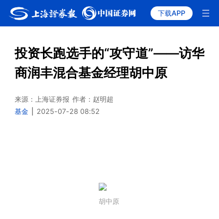
下载APP
投资长跑选手的“攻守道”——访华
商润丰混合基金经理胡中原
来源：上海证券报
作者：赵明超
基金
|
2025-07-28 08:52
胡中原