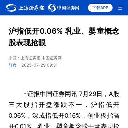
下载APP
沪指低开0.06% 乳业、婴童概念
股表现抢眼
来源：上海证券报·中国证券网
盯盘
|
2025-07-29 09:31
上证报中国证券网讯 7月29日，A股
三大股指开盘涨跌不一，沪指低开
0.06%，深成指低开0.16%，创业板指高
开0.01%。乳业、婴童概念股开盘表现抢