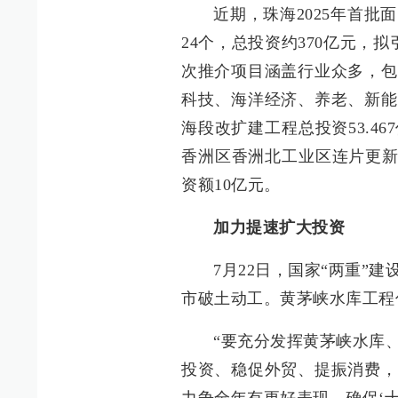
近期，珠海2025年首
24个，总投资约370亿元，
次推介项目涵盖行业众多，包
科技、海洋经济、养老、新能
海段改扩建工程总投资53.4
香洲区香洲北工业区连片更新
资额10亿元。
加力提速扩大投资
7月22日，国家“两重”
市破土动工。黄茅峡水库工程估
“要充分发挥黄茅峡水库
投资、稳促外贸、提振消费，