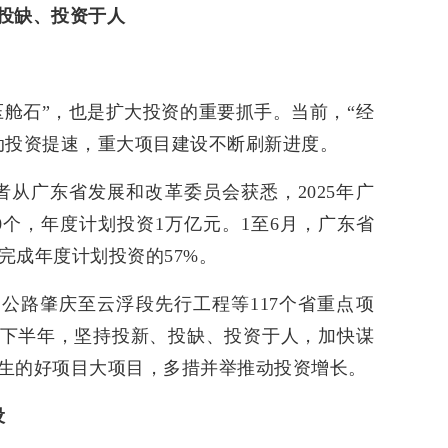
投缺、投资于人
压舱石”，也是扩大投资的重要抓手。当前，“经
动投资提速，重大项目建设不断刷新进度。
者从广东省发展和改革委员会获悉，2025年广
0个，年度计划投资1万亿元。1至6月，广东省
，完成年度计划投资的57%。
公路肇庆至云浮段先行工程等117个省重点项
下半年，坚持投新、投缺、投资于人，加快谋
生的好项目大项目，多措并举推动投资增长。
设