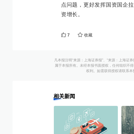
点问题，更好发挥国资国企拉
资增长。
7
收藏
凡本报注明“来源：上海证券报”、“来源：上海证券
属于本报所有。未经本报书面授权，任何组织不得
权利。如需获得授权请联系本报版权运
相关新闻