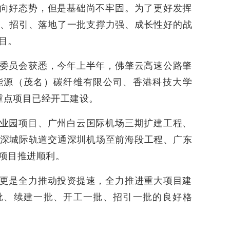
向好态势，但是基础尚不牢固。为了更好发挥
、招引、落地了一批支撑力强、成长性好的战
目。
委员会获悉，今年上半年，佛肇云高速公路肇
能源（茂名）碳纤维有限公司、香港科技大学
重点项目已经开工建设。
业园项目、广州白云国际机场三期扩建工程、
深城际轨道交通深圳机场至前海段工程、广东
项目推进顺利。
更是全力推动投资提速，全力推进重大项目建
批、续建一批、开工一批、招引一批的良好格