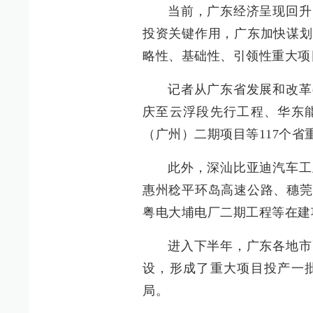
当前，广东经济呈现回升
投资关键作用，广东加快谋划
略性、基础性、引领性重大项
记者从广东省发展和改革
庆至云浮段先行工程、华东
（广州）二期项目等117个省
此外，深汕比亚迪汽车工
惠州稔平环岛高速公路、穗莞
粤电大埔电厂二期工程等在建
进入下半年，广东各地市
设，形成了重大项目投产一
局。