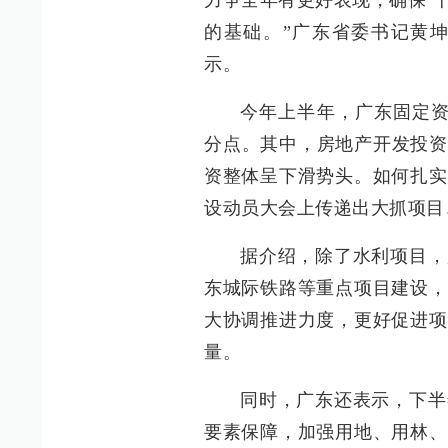
力争全年有更好表现，确保‘十
的基础。”广东省委书记黄
示。
今年上半年，广东固定资产
分点。其中，房地产开发投资下
资整体呈下滑势头。如何扎实
设动员大会上传递出大抓项目
据介绍，除了水利项目，
东城际铁路等重点项目建设，
大协调推进力度，更好促进项
量。
同时，广东还表示，下半
要素保障，加强用地、用林、