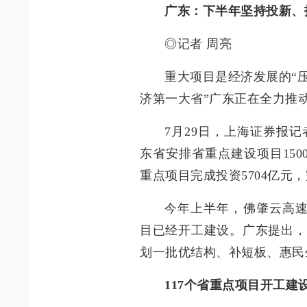
广东：下半年坚持投新、
◎记者 周亮
重大项目是经济发展的“
济第一大省”广东正在全力推
7月29日，上海证券报记
东省安排省重点建设项目150
重点项目完成投资5704亿元
今年上半年，佛肇云高速
目已经开工建设。广东提出，
划一批优结构、补短板、惠民
117个省重点项目开工建