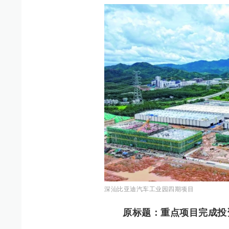
深汕比亚迪汽车工业园四期项目
原标题：重点项目完成投资