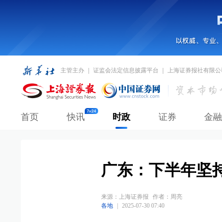
主管主办 ｜ 证监会法定信息披露平台 ｜ 上海证券报社有限公
首页
快讯
时政
证券
金融
广东：下半年坚
来源：
上海证券报
作者：周亮
各地
|
2025-07-30 07:40