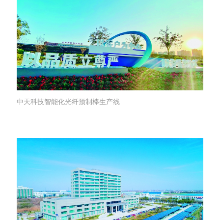
中天科技智能化光纤预制棒生产线