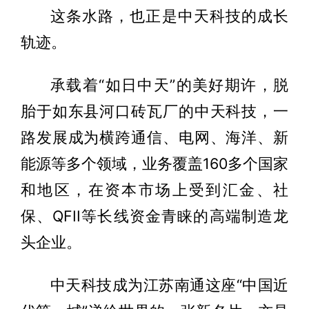
这条水路，也正是中天科技的成长
轨迹。
承载着“如日中天”的美好期许，脱
胎于如东县河口砖瓦厂的中天科技，一
路发展成为横跨通信、电网、海洋、新
能源等多个领域，业务覆盖160多个国家
和地区，在资本市场上受到汇金、社
保、QFII等长线资金青睐的高端制造龙
头企业。
中天科技成为江苏南通这座“中国近