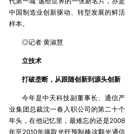
代第一城”递给世界的一张新名片，亦是
中国制造业创新驱动、转型发展的鲜活
样本。
◎记者 黄淑慧
立技术
打破垄断，从跟随创新到源头创新
今年是中天科技副董事长、通信产
业集团总裁沈一春入职公司的第二十个
年头，在他记忆里，最难忘的还是2008
年至2010年摘取光纤预制棒这颗光通信