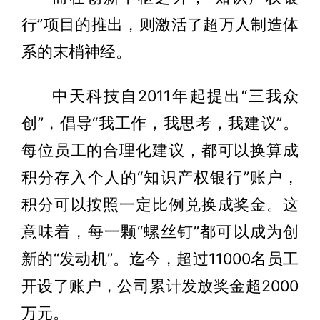
行”项目的推出，则激活了超万人制造体
系的末梢神经。
中天科技自2011年起提出“三我众
创”，倡导“我工作，我思考，我建议”。
每位员工的合理化建议，都可以换算成
积分存入个人的“知识产权银行”账户，
积分可以按照一定比例兑换成奖金。这
意味着，每一颗“螺丝钉”都可以成为创
新的“发动机”。迄今，超过11000名员工
开设了账户，公司累计发放奖金超2000
万元。