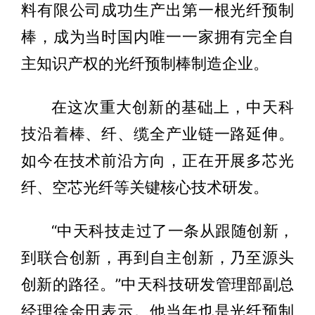
料有限公司成功生产出第一根光纤预制
棒，成为当时国内唯一一家拥有完全自
主知识产权的光纤预制棒制造企业。
在这次重大创新的基础上，中天科
技沿着棒、纤、缆全产业链一路延伸。
如今在技术前沿方向，正在开展多芯光
纤、空芯光纤等关键核心技术研发。
“中天科技走过了一条从跟随创新，
到联合创新，再到自主创新，乃至源头
创新的路径。”中天科技研发管理部副总
经理徐金田表示。他当年也是光纤预制