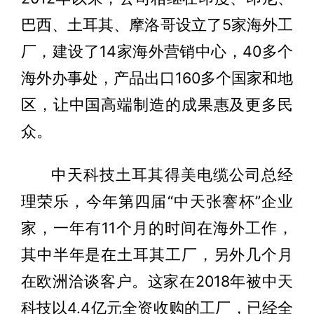
巴西、土耳其、摩洛哥设立了5家海外工
厂，建设了14家海外营销中心，40多个
海外办事处，产品出口160多个国家和地
区，让中国高端制造的成果惠及更多民
众。
中天科技土耳其得美电缆公司总经
理荣乐，今年第四届“中天张謇杯”企业
家，一年有11个月的时间在海外工作，
其中半年是在土耳其工厂，另外几个月
在欧洲洽谈客户。这家在2018年被中天
科技以4.4亿元全资收购的工厂，已经全