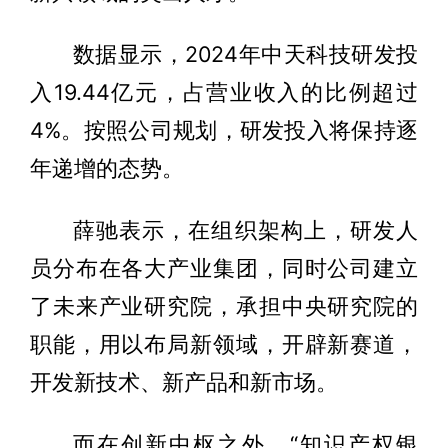
数据显示，2024年中天科技研发投
入19.44亿元，占营业收入的比例超过
4%。按照公司规划，研发投入将保持逐
年递增的态势。
薛驰表示，在组织架构上，研发人
员分布在各大产业集团，同时公司建立
了未来产业研究院，承担中央研究院的
职能，用以布局新领域，开辟新赛道，
开发新技术、新产品和新市场。
而在创新中枢之外，“知识产权银