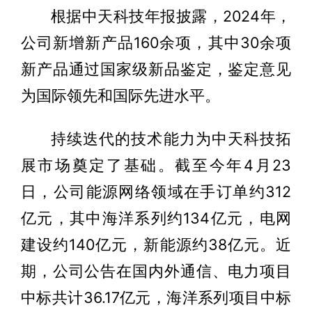
根据中天科技年报披露，2024年，
公司新增新产品160余项，其中30余项
新产品通过国家级新品鉴定，鉴定意见
为国际领先和国际先进水平。
持续迭代的技术能力为中天科技拓
展市场奠定了基础。截至今年4月23
日，公司能源网络领域在手订单约312
亿元，其中海洋系列约134亿元，电网
建设约140亿元，新能源约38亿元。近
期，公司公告在国内外通信、电力项目
中标共计36.17亿元，海洋系列项目中标