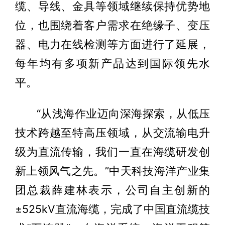
缆、导线、金具等领域继续保持优势地
位，也围绕着客户需求在绝缘子、变压
器、电力在线检测等方面进行了延展，
每年均有多项新产品达到国际领先水
平。
“从浅海作业迈向深海探索，从低压
技术跨越至特高压领域，从交流输电升
级为直流传输，我们一直在海缆研发创
新上领风气之先。”中天科技海洋产业集
团总裁薛建林表示，公司自主创新的
±525kV直流海缆，完成了中国直流缆技