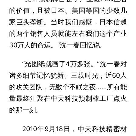
的价值，且被日本、美国等国的少数几
家巨头垄断。当时我们感慨，日本信越
的两个销售人员就能左右我们这个产业
30万人的命运。”沈一春回忆说。
“光图纸就画了4万多张。”沈一春对
诸多细节记忆犹新。三载时光，近60人
的攻关团队，无数个不眠之夜……所有能
量最终汇聚在中天科技预制棒工厂点火
的那一刻。
2010年9月18日，中天科技精密材