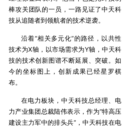
棒攻关团队的一员，一路见证了中天科
技从追随者到领航者的技术逆袭。
沿着“相关多元化”的路径，以共性
技术为X轴，以市场需求为Y轴，中天科
技的技术创新图谱不断延展、突破。如
今的坐标图上，创新成果已经星罗棋
布。
在电力板块，中天科技总经理、电
力产业集团总裁陆伟表示，作为“特高压
建设主力军中的排头兵”，中天科技在电