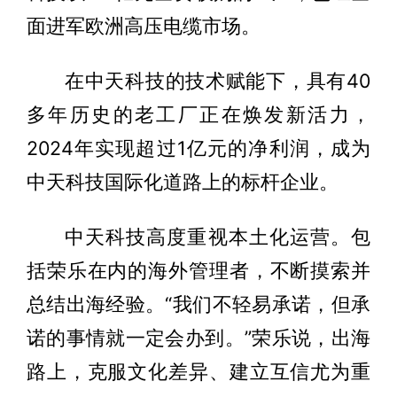
面进军欧洲高压电缆市场。
在中天科技的技术赋能下，具有40
多年历史的老工厂正在焕发新活力，
2024年实现超过1亿元的净利润，成为
中天科技国际化道路上的标杆企业。
中天科技高度重视本土化运营。包
括荣乐在内的海外管理者，不断摸索并
总结出海经验。“我们不轻易承诺，但承
诺的事情就一定会办到。”荣乐说，出海
路上，克服文化差异、建立互信尤为重