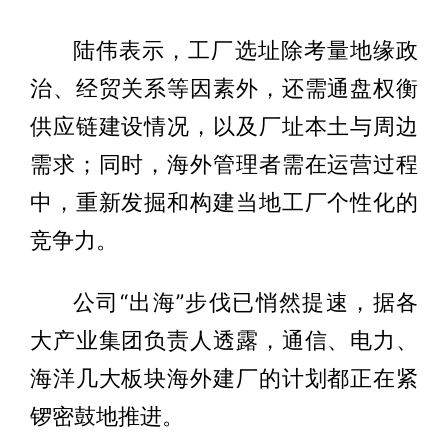
陆伟表示，工厂选址除考量地缘政
治、经贸关系等因素外，还需通盘权衡
供应链建设情况，以及厂址本土与周边
需求；同时，海外管理者需在运营过程
中，重新发掘和构建当地工厂个性化的
竞争力。
公司“出海”步伐已悄然提速，据各
大产业集团负责人透露，通信、电力、
海洋几大板块海外建厂的计划都正在紧
锣密鼓地推进。