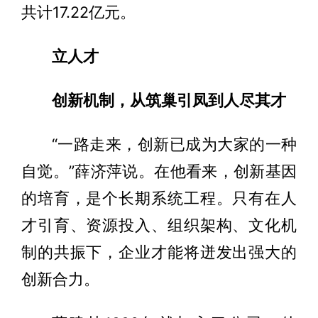
共计17.22亿元。
立人才
创新机制，从筑巢引凤到人尽其才
“一路走来，创新已成为大家的一种
自觉。”薛济萍说。在他看来，创新基因
的培育，是个长期系统工程。只有在人
才引育、资源投入、组织架构、文化机
制的共振下，企业才能将迸发出强大的
创新合力。