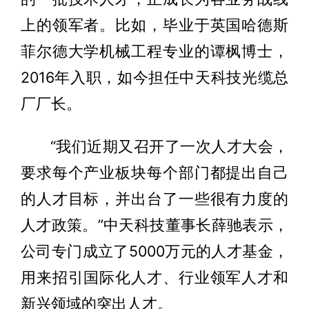
上的领军者。比如，毕业于英国哈德斯
菲尔德大学机械工程专业的谭枫博士，
2016年入职，如今担任中天科技光缆总
厂厂长。
“我们近期又召开了一次人才大会，
要求每个产业板块每个部门都提出自己
的人才目标，并出台了一些很有力度的
人才政策。”中天科技董事长薛驰表示，
公司专门成立了5000万元的人才基金，
用来招引国际化人才、行业领军人才和
新兴领域的突出人才。