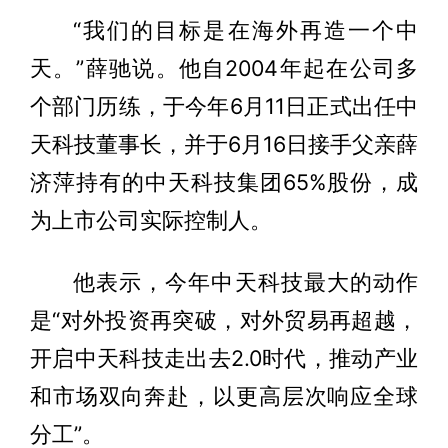
“我们的目标是在海外再造一个中
天。”薛驰说。他自2004年起在公司多
个部门历练，于今年6月11日正式出任中
天科技董事长，并于6月16日接手父亲薛
济萍持有的中天科技集团65%股份，成
为上市公司实际控制人。
他表示，今年中天科技最大的动作
是“对外投资再突破，对外贸易再超越，
开启中天科技走出去2.0时代，推动产业
和市场双向奔赴，以更高层次响应全球
分工”。