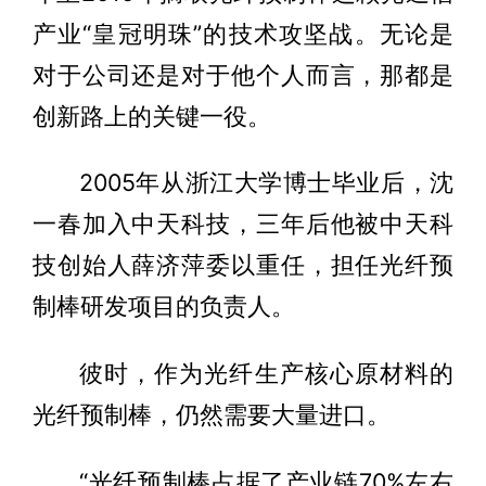
产业“皇冠明珠”的技术攻坚战。无论是
对于公司还是对于他个人而言，那都是
创新路上的关键一役。
2005年从浙江大学博士毕业后，沈
一春加入中天科技，三年后他被中天科
技创始人薛济萍委以重任，担任光纤预
制棒研发项目的负责人。
彼时，作为光纤生产核心原材料的
光纤预制棒，仍然需要大量进口。
“光纤预制棒占据了产业链70%左右