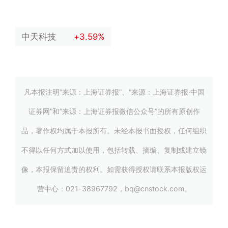
中天科技
+3.59%
凡本报注明“来源：上海证券报”、“来源：上海证券报·中国
证券网”和“来源：上海证券报微信公众号”的所有原创作
品，著作权均属于本报所有。未经本报书面授权，任何组织
不得以任何方式加以使用，包括转载、摘编、复制或建立镜
像，本报保留追责的权利。如需获得授权请联系本报版权运
营中心：021-38967792，bq@cnstock.com。