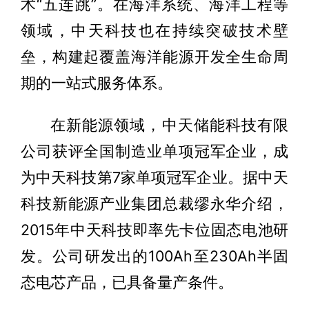
术“五连跳”。在海洋系统、海洋工程等
领域，中天科技也在持续突破技术壁
垒，构建起覆盖海洋能源开发全生命周
期的一站式服务体系。
在新能源领域，中天储能科技有限
公司获评全国制造业单项冠军企业，成
为中天科技第7家单项冠军企业。据中天
科技新能源产业集团总裁缪永华介绍，
2015年中天科技即率先卡位固态电池研
发。公司研发出的100Ah至230Ah半固
态电芯产品，已具备量产条件。