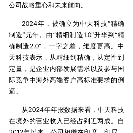
公司战略重心和未来航向。
2024年，被确立为中天科技“精确
制造”元年。由“精细制造1.0”升华到“精
确制造2.0”，一字之差，维度更高。中
天科技表示，从精细到精确，从定性到
定量，是企业内部发展需求以及参与国
际竞争中海外高端客户高标准要求的倒
逼。
从2024年年报数据来看，中天科技
在境外的营业收入已经占到近两成。自
2012年以来，公司相继在印度、印尼、