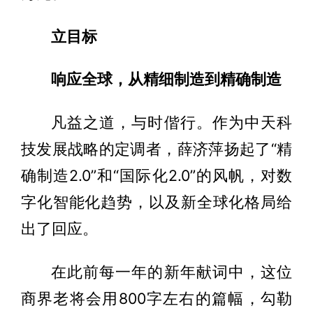
立目标
响应全球，从精细制造到精确制造
凡益之道，与时偕行。作为中天科
技发展战略的定调者，薛济萍扬起了“精
确制造2.0”和“国际化2.0”的风帆，对数
字化智能化趋势，以及新全球化格局给
出了回应。
在此前每一年的新年献词中，这位
商界老将会用800字左右的篇幅，勾勒