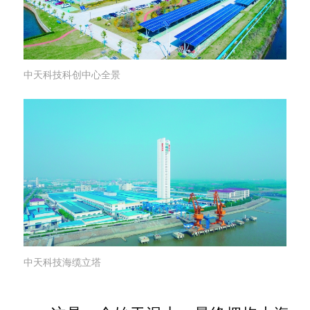
中天科技科创中心全景
中天科技海缆立塔