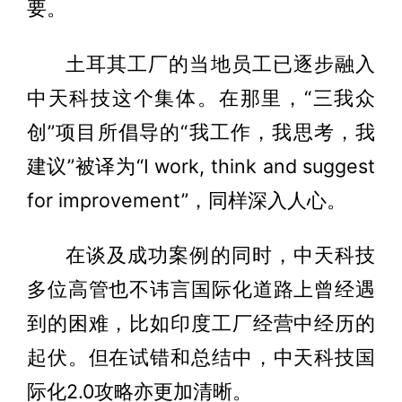
要。
土耳其工厂的当地员工已逐步融入
中天科技这个集体。在那里，“三我众
创”项目所倡导的“我工作，我思考，我
建议”被译为“I work, think and suggest
for improvement”，同样深入人心。
在谈及成功案例的同时，中天科技
多位高管也不讳言国际化道路上曾经遇
到的困难，比如印度工厂经营中经历的
起伏。但在试错和总结中，中天科技国
际化2.0攻略亦更加清晰。