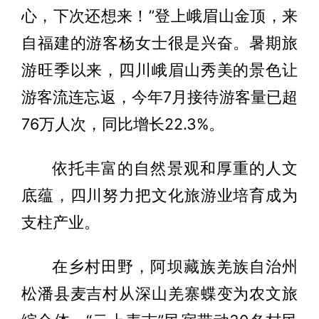
心，下次还想来！”登上峨眉山金顶，来
自福建的游客杨女士很是兴奋。暑期旅
游旺季以来，四川峨眉山秀美的景色让
游客流连忘返，今年7月接待游客量已超
76万人次，同比增长22.3%。
依托丰富的自然景观和厚重的人文
底蕴，四川努力把文化旅游业培育成为
支柱产业。
在乡村田野，阿坝藏族羌族自治州
松潘县麦吉村从深山羌寨蝶变为农文旅