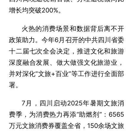
增长均突破200%。
火热的消费场景和数据背后离不开
政策助力。今年6月召开的中共四川省委
十二届七次全会决定，推进文化和旅游
深度融合发展、做大做强文化旅游业，
并对深化“文旅+百业”等工作进行全面部
署。
7月，四川启动2025年暑期文旅消
费季，为消费热力再添“助燃剂”：6565
万元文旅消费券覆盖全省，150余场文旅