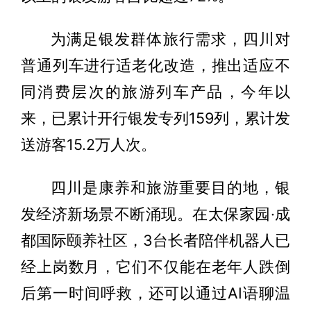
为满足银发群体旅行需求，四川对
普通列车进行适老化改造，推出适应不
同消费层次的旅游列车产品，今年以
来，已累计开行银发专列159列，累计发
送游客15.2万人次。
四川是康养和旅游重要目的地，银
发经济新场景不断涌现。在太保家园·成
都国际颐养社区，3台长者陪伴机器人已
经上岗数月，它们不仅能在老年人跌倒
后第一时间呼救，还可以通过AI语聊温