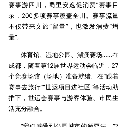
赛事游四川，蜀里安逸促消费”赛事目
录，200多项赛事覆盖全川。赛事流量
不仅带来文旅“留量”，也激发消费“增
量”。
体育馆、湿地公园、湖滨赛场……在
成都，随着第12届世界运动会临近，27
个竞赛场馆（场地）准备就绪。在“跟着
赛事去旅行”“世运项目进社区”等活动助
推下，世运会赛事与游客体验、市民生
活充分融合。
“我们感受到公园城市的新耍法。”7