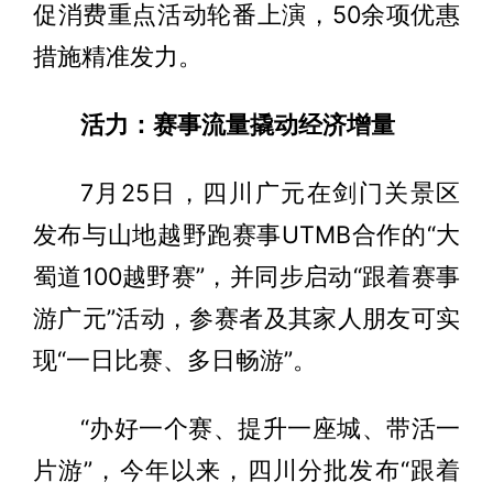
促消费重点活动轮番上演，50余项优惠
措施精准发力。
活力：赛事流量撬动经济增量
7月25日，四川广元在剑门关景区
发布与山地越野跑赛事UTMB合作的“大
蜀道100越野赛”，并同步启动“跟着赛事
游广元”活动，参赛者及其家人朋友可实
现“一日比赛、多日畅游”。
“办好一个赛、提升一座城、带活一
片游”，今年以来，四川分批发布“跟着