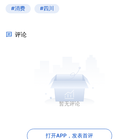
#消费
#四川
评论
暂无评论
打开APP，
发表首评