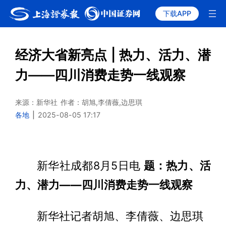
下载APP
经济大省新亮点 | 热力、活力、潜
力——四川消费走势一线观察
来源：新华社
作者：胡旭,李倩薇,边思琪
各地
|
2025-08-05 17:17
新华社成都8月5日电
题：热力、活
力、潜力——四川消费走势一线观察
新华社记者胡旭、李倩薇、边思琪