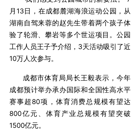
月13日，在成都麓湖海浪运动公园，从
湖南自驾来蓉的赵先生带着两个孩子体
验了轮滑、攀岩等多个世运项目。公园
工作人员王子予介绍，3天活动吸引了近
10万人次参与。
成都市体育局局长王毅表示，今年
成都预计举办承办国际和全国性高水平
赛事超80项，体育消费总规模有望达
800亿元、体育产业总规模有望突破
1500亿元。