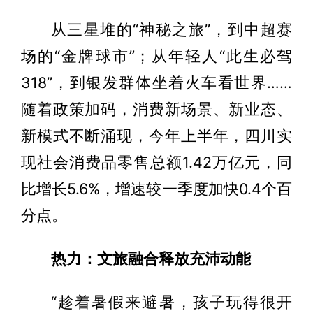
从三星堆的“神秘之旅”，到中超赛
场的“金牌球市”；从年轻人“此生必驾
318”，到银发群体坐着火车看世界……
随着政策加码，消费新场景、新业态、
新模式不断涌现，今年上半年，四川实
现社会消费品零售总额1.42万亿元，同
比增长5.6%，增速较一季度加快0.4个百
分点。
热力：文旅融合释放充沛动能
“趁着暑假来避暑，孩子玩得很开