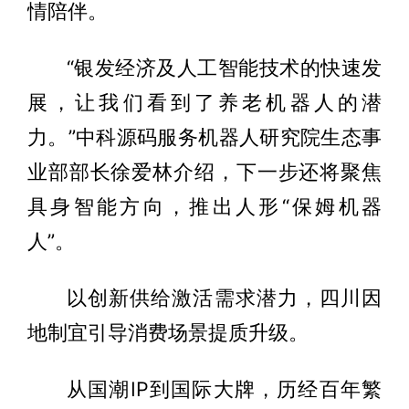
情陪伴。
“银发经济及人工智能技术的快速发
展，让我们看到了养老机器人的潜
力。”中科源码服务机器人研究院生态事
业部部长徐爱林介绍，下一步还将聚焦
具身智能方向，推出人形“保姆机器
人”。
以创新供给激活需求潜力，四川因
地制宜引导消费场景提质升级。
从国潮IP到国际大牌，历经百年繁