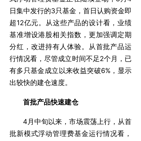
日集中发行的3只基金，首日认购资金即
超12亿元。从这些产品的设计看，业绩
基准增设港股相关指数，更加强调定期
分红，改进持有人体验。从首批产品运
行情况看，尽管成立时间不足2个月，已
有多只基金成立以来收益突破6%，显示
出较快的建仓速度。
首批产品快速建仓
4月中旬以来，市场震荡上行，从首
批新模式浮动管理费基金运行情况看，