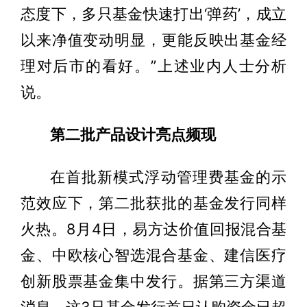
态度下，多只基金快速打出‘弹药’，成立
以来净值变动明显，更能反映出基金经
理对后市的看好。”上述业内人士分析
说。
第二批产品设计亮点频现
在首批新模式浮动管理费基金的示
范效应下，第二批获批的基金发行同样
火热。8月4日，易方达价值回报混合基
金、中欧核心智选混合基金、建信医疗
创新股票基金集中发行。据第三方渠道
消息，这3只基金发行首日认购资金已超