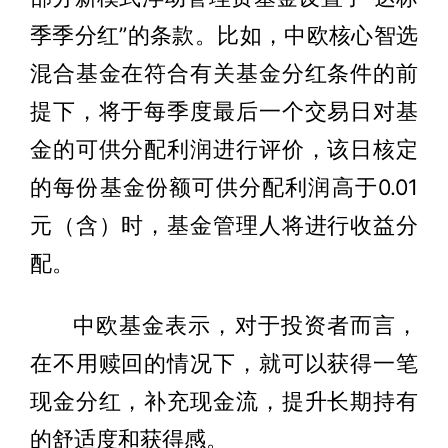
季季分红”的条款。比如，中欧核心智选
混合基金在符合有关基金分红条件的前
提下，将于每季度最后一个交易日对基
金的可供分配利润进行评价，该日核定
的每份基金份额可供分配利润高于0.01
元（含）时，基金管理人将进行收益分
配。
中欧基金表示，对于投资者而言，
在不用赎回的情况下，就可以获得一笔
现金分红，补充现金流，提升长期持有
的舒适度和获得感。