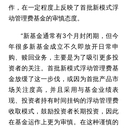
作，在一定程度上反映了首批新模式浮
动管理费基金的审慎态度。
“新基金通常有3个月封闭期，但今
年很多新基金成立不久即放开日常申
购、赎回业务，主要是为了吸引更多投
资者的关注。首批新模式浮动管理费基
金放缓了这一步伐，或因为首批产品市
场关注度高，并且采用与基金业绩表
现、投资者持有时间挂钩的浮动管理费
收取模式，鼓励投资者长期投资，因此
在基金运作上更为审慎。在这种谨慎的