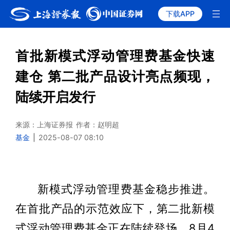
下载APP
首批新模式浮动管理费基金快速
建仓 第二批产品设计亮点频现，
陆续开启发行
来源：上海证券报
作者：赵明超
基金
|
2025-08-07 08:10
新模式浮动管理费基金稳步推进。
在首批产品的示范效应下，第二批新模
式浮动管理费基金正在陆续登场，8月4