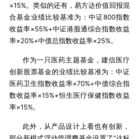
×15%。类似的还有，易方达价值回报混
合基金业绩比较基准为：中证800指数
收益率×55%+中证港股通综合指数收益
率×20%+中债总指数收益率×25%。
作为一只医药主题基金，建信医疗
创新股票基金的业绩比较基准为：中证
医药卫生指数收益率×70%+中债综合指
数收益率×15%+恒生医疗保健指数收益
率×15%。
此外，从产品设计上看也有创新，
部分新模式浮动管理费基金设置了“达标