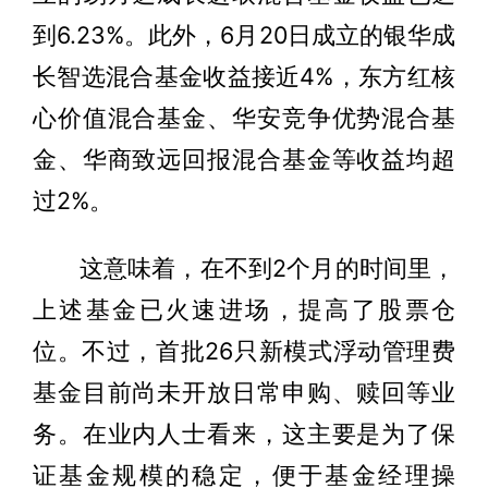
到6.23%。此外，6月20日成立的银华成
长智选混合基金收益接近4%，东方红核
心价值混合基金、华安竞争优势混合基
金、华商致远回报混合基金等收益均超
过2%。
这意味着，在不到2个月的时间里，
上述基金已火速进场，提高了股票仓
位。不过，首批26只新模式浮动管理费
基金目前尚未开放日常申购、赎回等业
务。在业内人士看来，这主要是为了保
证基金规模的稳定，便于基金经理操