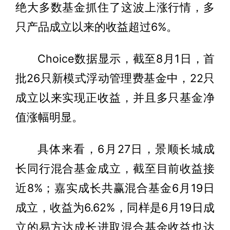
绝大多数基金抓住了这波上涨行情，多
只产品成立以来的收益超过6%。
Choice数据显示，截至8月1日，首
批26只新模式浮动管理费基金中，22只
成立以来实现正收益，并且多只基金净
值涨幅明显。
具体来看，6月27日，景顺长城成
长同行混合基金成立，截至目前收益接
近8%；嘉实成长共赢混合基金6月19日
成立，收益为6.62%，同样是6月19日成
立的易方达成长进取混合基金收益也达