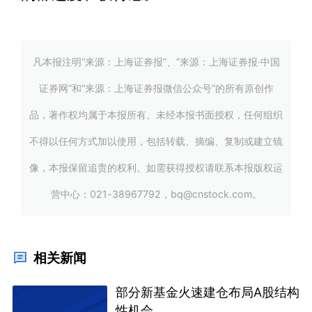
凡本报注明“来源：上海证券报”、“来源：上海证券报·中国
证券网”和“来源：上海证券报微信公众号”的所有原创作
品，著作权均属于本报所有。未经本报书面授权，任何组织
不得以任何方式加以使用，包括转载、摘编、复制或建立镜
像，本报保留追责的权利。如需获得授权请联系本报版权运
营中心：021-38967792，bq@cnstock.com。
相关新闻
部分新基金火速建仓布局A股结构
性机会