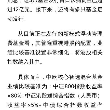
过12亿元。接下来，还将有多只基金启
动发行。
从目前正在发行的新模式浮动管理
费基金看，其普遍重视港股的配置，业
绩比较基准设置非常细化，将港股相关
指数纳入其中。
具体而言，中欧核心智选混合基金
业绩比较基准为：中证800指数收益率
×80%+中证港股通综合指数（人民币）
收益率×5%+中债综合指数收益率