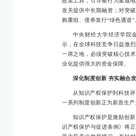
政策工具，引导银行为集成电
攻关提供中长期融资；对突破
购重组、债券发行“绿色通道”
中央财经大学经济学院
示，在全球科技竞争日益激烈
一席之地，必须突破核心技术
业化提供强大的资金保障。
深化制度创新 夯实融合
从知识产权保护到科技评
一系列制度创新正为新质生产
知识产权保护是激励创新的
识产权保护与促进条例》将正