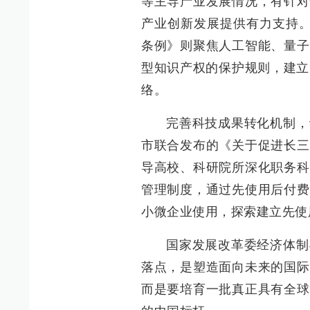
等主导产业发展情况，有针对
产业创新发展提供有力支持。
条例》则聚焦人工智能、量子
型知识产权的保护规则，建立
络。
完善科技成果转化机制，
市联合发布的《关于促进长三
导高校、科研院所深化职务科
管理制度，通过先使用后付费
小微企业使用，探索建立先使
国家发展改革委经济体制
落点，是塑造面向未来的国际
而是要培育一批真正具有全球