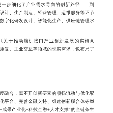
》，进一步细化了产业需求导向的创新路径——到
研发设计、生产制造、经营管理、运维服务等环节
数字化研发设计、智能化生产、供应链管理水
《关于推动脑机接口产业创新发展的实施意
康复、工业交互等领域的现实需求，也布局了
度融合，离不开创新要素的顺畅流动与优化配
化平台、完善金融支持、组建创新联合体等举
+成果产业化+科技金融+人才支撑”的全链条生