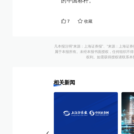
的中国标杆。
7
收藏
凡本报注明“来源：上海证券报”、“来源：上海证券
属于本报所有。未经本报书面授权，任何组织不得
权利。如需获得授权请联系本报版权运
相关新闻