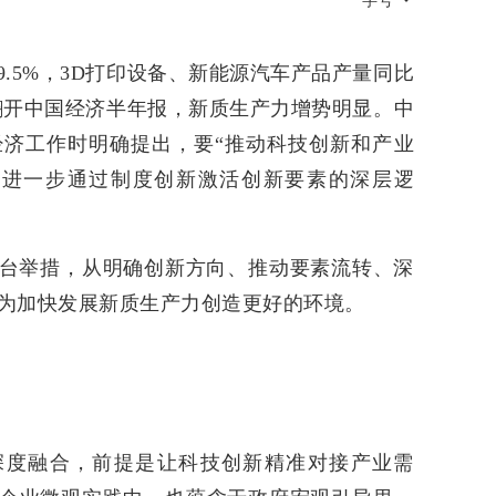
字号
.5%，3D打印设备、新能源汽车产品产量同比
……翻开中国经济半年报，新质生产力增势明显。中
济工作时明确提出，要“推动科技创新和产业
出进一步通过制度创新激活创新要素的深层逻
台举措，从明确创新方向、推动要素流转、深
为加快发展新质生产力创造更好的环境。
深度融合，前提是让科技创新精准对接产业需