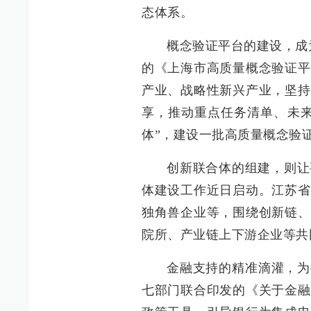
态体系。
概念验证平台的建设，成
的《上海市高质量概念验证平
产业、战略性新兴产业，坚持
享，推动重点任务清单、未来
体”，建设一批高质量概念验
创新联合体的组建，则让
体建设工作近日启动。江苏省
独角兽企业等，围绕创新链、
院所、产业链上下游企业等共
金融支持的精准滴灌，为
七部门联合印发的《关于金融