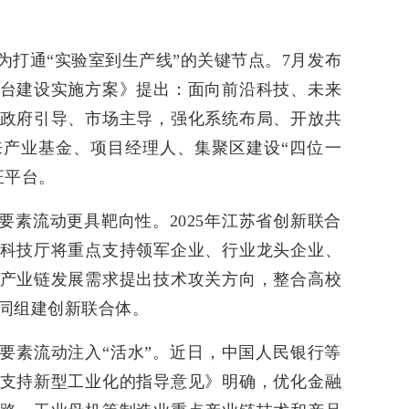
为打通“实验室到生产线”的关键节点。7月发布
台建设实施方案》提出：面向前沿科技、未来
政府引导、市场主导，强化系统布局、开放共
产业基金、项目经理人、集聚区建设“四位一
证平台。
要素流动更具靶向性。2025年江苏省创新联合
科技厅将重点支持领军企业、行业龙头企业、
产业链发展需求提出技术攻关方向，整合高校
同组建创新联合体。
要素流动注入“活水”。近日，中国人民银行等
支持新型工业化的指导意见》明确，优化金融