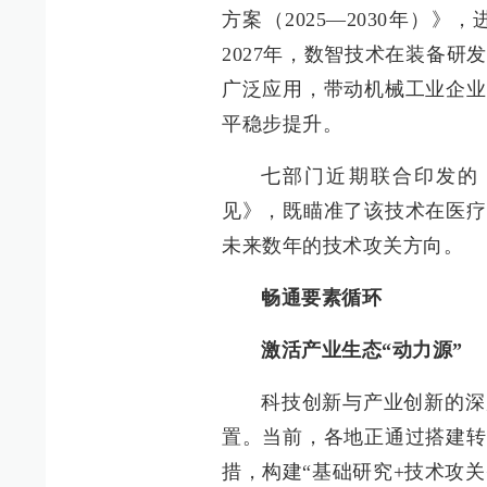
方案（2025—2030年）
2027年，数智技术在装备
广泛应用，带动机械工业企业
平稳步提升。
七部门近期联合印发的
见》，既瞄准了该技术在医疗
未来数年的技术攻关方向。
畅通要素循环
激活产业生态“动力源”
科技创新与产业创新的深
置。当前，各地正通过搭建转
措，构建“基础研究+技术攻关