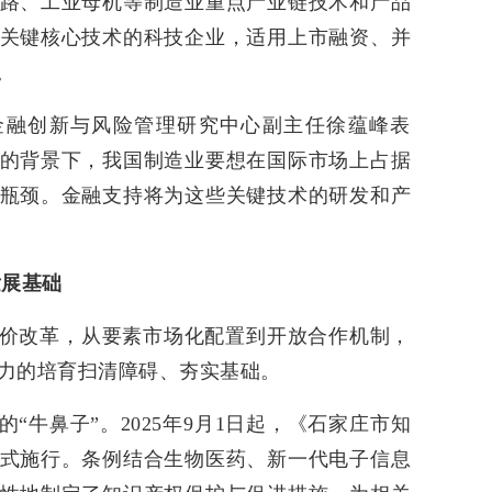
路、工业母机等制造业重点产业链技术和产品
关键核心技术的科技企业，适用上市融资、并
。
金融创新与风险管理研究中心副主任徐蕴峰表
的背景下，我国制造业要想在国际市场上占据
瓶颈。金融支持将为这些关键技术的研发和产
发展基础
价改革，从要素市场化配置到开放合作机制，
力的培育扫清障碍、夯实基础。
“牛鼻子”。2025年9月1日起，《石家庄市知
式施行。条例结合生物医药、新一代电子信息