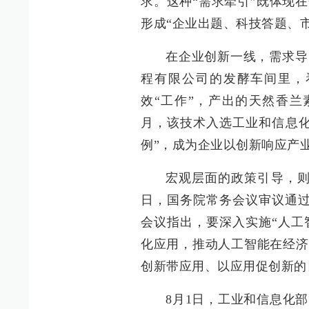
求。这种“需求牵引”既体现
形成“企业出题、科技答题、
在企业创新一线，需求导
程有限公司的发酵车间里，
效“工作”，产出的天然香兰
月，该技术入选工业和信息化
例”，成为企业以创新响应产
宏观层面的政策引导，则
日，国务院常务会议审议通过
会议指出，要深入实施“人工
化应用，推动人工智能在经济
创新带应用、以应用促创新的
8月1日，工业和信息化