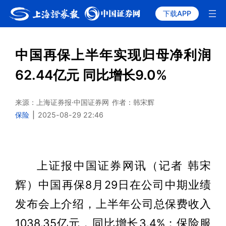
下载APP
中国再保上半年实现归母净利润
62.44亿元 同比增长9.0%
来源：上海证券报·中国证券网
作者：韩宋辉
保险
|
2025-08-29 22:46
上证报中国证券网讯（记者 韩宋
辉）中国再保8月29日在公司中期业绩
发布会上介绍，上半年公司总保费收入
1038.35亿元，同比增长3.4%；保险服