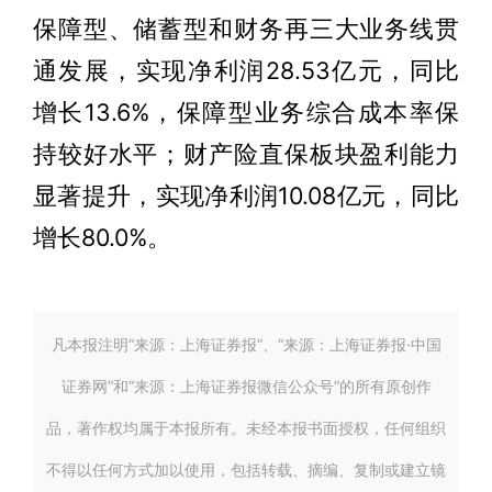
保障型、储蓄型和财务再三大业务线贯
通发展，实现净利润28.53亿元，同比
增长13.6%，保障型业务综合成本率保
持较好水平；财产险直保板块盈利能力
显著提升，实现净利润10.08亿元，同比
增长80.0%。
凡本报注明“来源：上海证券报”、“来源：上海证券报·中国
证券网”和“来源：上海证券报微信公众号”的所有原创作
品，著作权均属于本报所有。未经本报书面授权，任何组织
不得以任何方式加以使用，包括转载、摘编、复制或建立镜