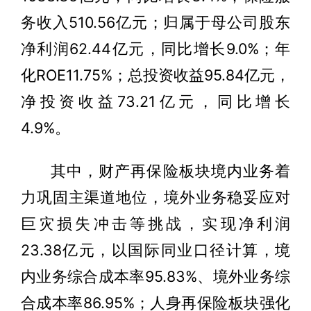
务收入510.56亿元；归属于母公司股东
净利润62.44亿元，同比增长9.0%；年
化ROE11.75%；总投资收益95.84亿元，
净投资收益73.21亿元，同比增长
4.9%。
其中，财产再保险板块境内业务着
力巩固主渠道地位，境外业务稳妥应对
巨灾损失冲击等挑战，实现净利润
23.38亿元，以国际同业口径计算，境
内业务综合成本率95.83%、境外业务综
合成本率86.95%；人身再保险板块强化