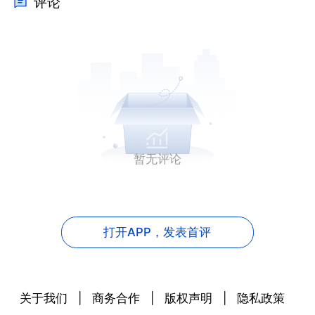
评论
暂无评论
打开APP，
发表首评
关于我们
|
商务合作
|
版权声明
|
隐私政策