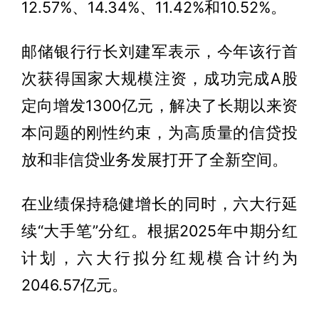
12.57%、14.34%、11.42%和10.52%。
邮储银行行长刘建军表示，今年该行首
次获得国家大规模注资，成功完成A股
定向增发1300亿元，解决了长期以来资
本问题的刚性约束，为高质量的信贷投
放和非信贷业务发展打开了全新空间。
在业绩保持稳健增长的同时，六大行延
续“大手笔”分红。根据2025年中期分红
计划，六大行拟分红规模合计约为
2046.57亿元。