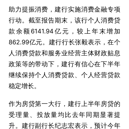
助力提振消费，建行实施消费金融专项
行动。截至报告期末，该行个人消费贷
款余额6141.94亿元，较上年末增加
862.99亿元。建行行长张毅表示，在个
人消费贷款和服务业经营主体财政贴息
政策等的带动下，建行有信心在下半年
继续保持个人消费贷款、个人经营贷款
稳定增长。
作为房贷第一大行，建行上半年房贷的
受理量、投放量均比去年同期显著提
升。建行副行长纪志宏表示，预计今年