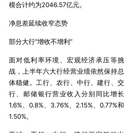
模合计约为2046.57亿元。
净息差延续收窄态势
部分大行“增收不增利”
面对低利率环境、宏观经济承压等挑
战，上半年六大行经营业绩依然保持总
体稳健。工行、农行、中行、建行、交
行、邮储银行营业收入分别同比增长
1.6%、0.8%、3.76%、2.15%、0.77%和
1.50%。