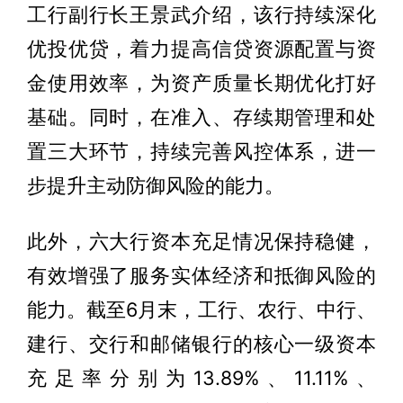
工行副行长王景武介绍，该行持续深化
优投优贷，着力提高信贷资源配置与资
金使用效率，为资产质量长期优化打好
基础。同时，在准入、存续期管理和处
置三大环节，持续完善风控体系，进一
步提升主动防御风险的能力。
此外，六大行资本充足情况保持稳健，
有效增强了服务实体经济和抵御风险的
能力。截至6月末，工行、农行、中行、
建行、交行和邮储银行的核心一级资本
充足率分别为13.89%、11.11%、