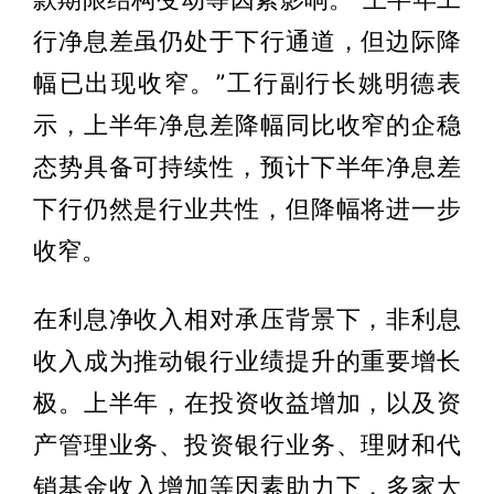
行净息差虽仍处于下行通道，但边际降
幅已出现收窄。”工行副行长姚明德表
示，上半年净息差降幅同比收窄的企稳
态势具备可持续性，预计下半年净息差
下行仍然是行业共性，但降幅将进一步
收窄。
在利息净收入相对承压背景下，非利息
收入成为推动银行业绩提升的重要增长
极。上半年，在投资收益增加，以及资
产管理业务、投资银行业务、理财和代
销基金收入增加等因素助力下，多家大