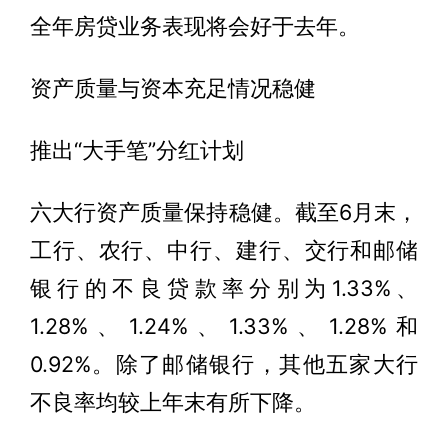
全年房贷业务表现将会好于去年。
资产质量与资本充足情况稳健
推出“大手笔”分红计划
六大行资产质量保持稳健。截至6月末，
工行、农行、中行、建行、交行和邮储
银行的不良贷款率分别为1.33%、
1.28%、1.24%、1.33%、1.28%和
0.92%。除了邮储银行，其他五家大行
不良率均较上年末有所下降。