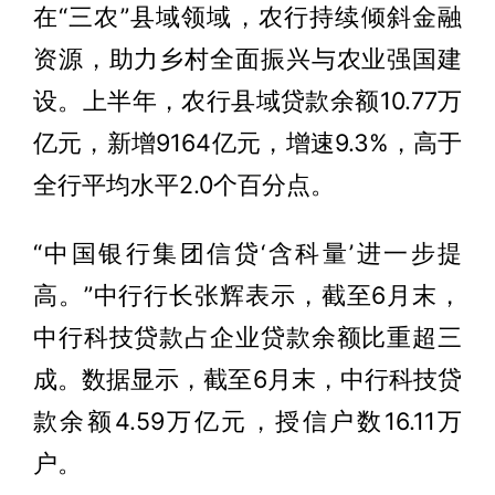
在“三农”县域领域，农行持续倾斜金融
资源，助力乡村全面振兴与农业强国建
设。上半年，农行县域贷款余额10.77万
亿元，新增9164亿元，增速9.3%，高于
全行平均水平2.0个百分点。
“中国银行集团信贷‘含科量’进一步提
高。”中行行长张辉表示，截至6月末，
中行科技贷款占企业贷款余额比重超三
成。数据显示，截至6月末，中行科技贷
款余额4.59万亿元，授信户数16.11万
户。