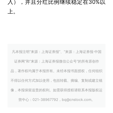
入），并且分红比例继续稳定在30%以
上。
凡本报注明“来源：上海证券报”、“来源：上海证券报·中国
证券网”和“来源：上海证券报微信公众号”的所有原创作
品，著作权均属于本报所有。未经本报书面授权，任何组织
不得以任何方式加以使用，包括转载、摘编、复制或建立镜
像，本报保留追责的权利。如需获得授权请联系本报版权运
营中心：021-38967792，bq@cnstock.com。