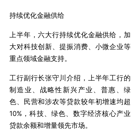
持续优化金融供给
上半年，六大行持续优化金融供给，加
大对科技创新、提振消费、小微企业等
重点领域金融支持。
工行副行长张守川介绍，上半年工行的
制造业、战略性新兴产业、普惠、绿
色、民营和涉农等贷款较年初增速均超
10%，科技、绿色、数字经济核心产业
贷款余额和增量领先市场。