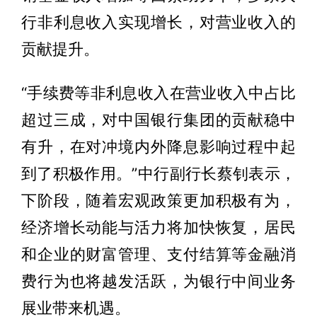
行非利息收入实现增长，对营业收入的
贡献提升。
“手续费等非利息收入在营业收入中占比
超过三成，对中国银行集团的贡献稳中
有升，在对冲境内外降息影响过程中起
到了积极作用。”中行副行长蔡钊表示，
下阶段，随着宏观政策更加积极有为，
经济增长动能与活力将加快恢复，居民
和企业的财富管理、支付结算等金融消
费行为也将越发活跃，为银行中间业务
展业带来机遇。