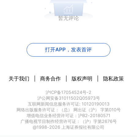
暂无评论
打开APP，
发表首评
关于我们
|
商务合作
|
版权声明
|
隐私政策
沪ICP备17054524号-2
沪公网安备31011502Q05973号
互联网新闻信息服务许可证: 10120190013
网络出版服务许可证：（总） 网出证（沪） 字第010号
增值电信业务经营许可证：沪B2-20180571
广播电视节目制作经营许可证：（沪）字第2676号
@1998-
2026
上海证券报社有限公司