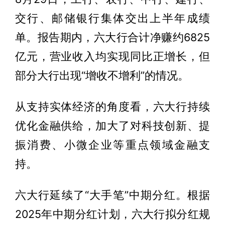
交行、邮储银行集体交出上半年成绩
单。报告期内，六大行合计净赚约6825
亿元，营业收入均实现同比正增长，但
部分大行出现“增收不增利”的情况。
从支持实体经济的角度看，六大行持续
优化金融供给，加大了对科技创新、提
振消费、小微企业等重点领域金融支
持。
六大行延续了“大手笔”中期分红。根据
2025年中期分红计划，六大行拟分红规